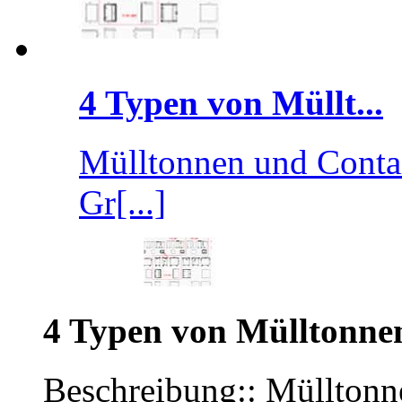
4 Typen von Müllt...
Mülltonnen und Contai
Gr[...]
4 Typen von Mülltonne
Beschreibung:: Mülltonn