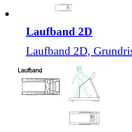
Laufband 2D
Laufband 2D, Grundri