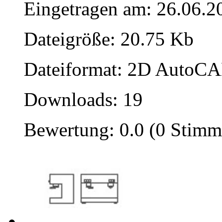
Eingetragen am: 26.06.2
Dateigröße: 20.75 Kb
Dateiformat: 2D AutoCAD
Downloads: 19
Bewertung: 0.0 (0 Stimm