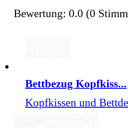
Bewertung: 0.0 (0 Stimm
Bettbezug Kopfkiss...
Kopfkissen und Bettde