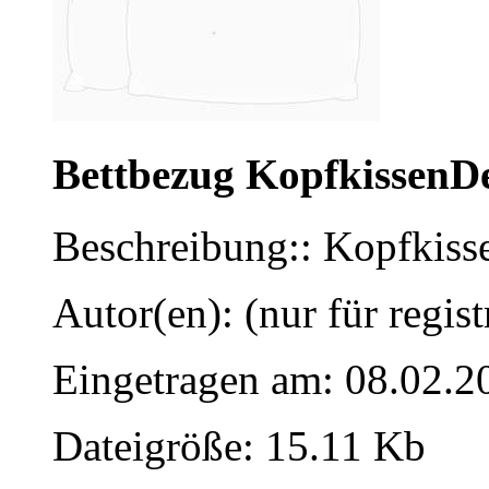
Bettbezug KopfkissenD
Beschreibung:: Kopfkisse
Autor(en): (nur für regist
Eingetragen am: 08.02.2
Dateigröße: 15.11 Kb