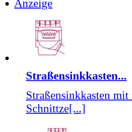
Anzeige
Straßensinkkasten...
Straßensinkkasten mit
Schnittze[...]