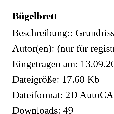
Bügelbrett
Beschreibung:: Grundriss
Autor(en): (nur für regist
Eingetragen am: 13.09.2
Dateigröße: 17.68 Kb
Dateiformat: 2D AutoCAD
Downloads: 49