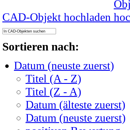
CAD-Objekt hochladen
Sortieren nach:
Datum (neuste zuerst)
Titel (A - Z)
Titel (Z - A)
Datum (älteste zuerst)
Datum (neuste zuerst)