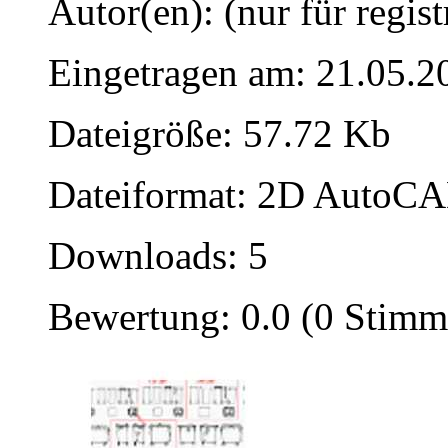
Autor(en): (nur für regist
Eingetragen am: 21.05.2
Dateigröße: 57.72 Kb
Dateiformat: 2D AutoCAD
Downloads: 5
Bewertung: 0.0 (0 Stimm