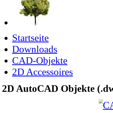
Startseite
Downloads
CAD-Objekte
2D Accessoires
2D AutoCAD Objekte (.dw