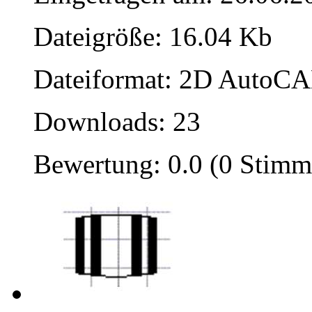
Dateigröße: 16.04 Kb
Dateiformat: 2D AutoCAD
Downloads: 23
Bewertung: 0.0 (0 Stimm