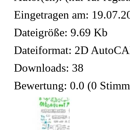
Eingetragen am: 19.07.2
Dateigröße: 9.69 Kb
Dateiformat: 2D AutoCAD
Downloads: 38
Bewertung: 0.0 (0 Stimm