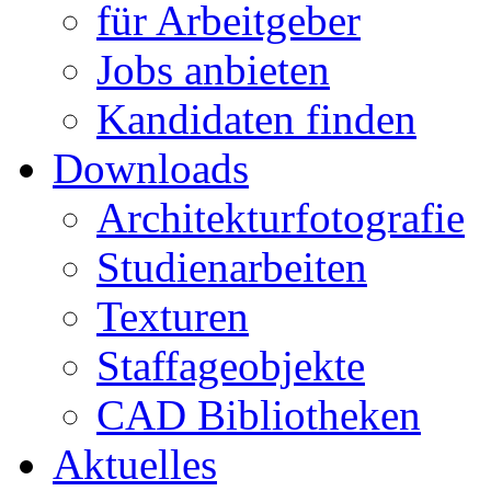
für Arbeitgeber
Jobs anbieten
Kandidaten finden
Downloads
Architekturfotografie
Studienarbeiten
Texturen
Staffageobjekte
CAD Bibliotheken
Aktuelles