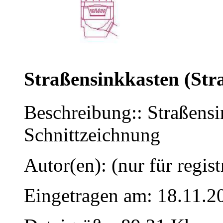
Straßensinkkasten (Str
Beschreibung:: Straßensi
Schnittzeichnung
Autor(en): (nur für regist
Eingetragen am: 18.11.2