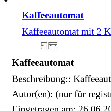
Kaffeeautomat
Kaffeeautomat mit 2 K
Kaffeeautomat
Beschreibung:: Kaffeeaut
Autor(en): (nur für regist
Eingetragen am: 26.06.2