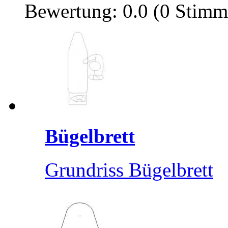
Bewertung: 0.0 (0 Stimm
Bügelbrett
Grundriss Bügelbrett