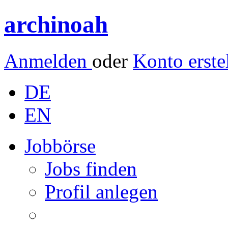
archinoah
Anmelden
oder
Konto erste
DE
EN
Jobbörse
Jobs finden
Profil anlegen