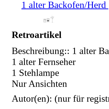
1 alter Backofen/Herd [
Retroartikel
Beschreibung:: 1 alter B
1 alter Fernseher
1 Stehlampe
Nur Ansichten
Autor(en): (nur für regist