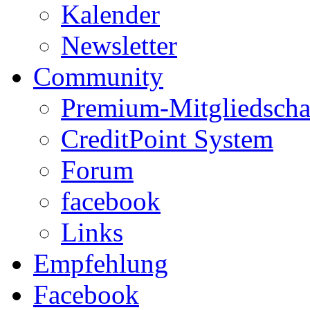
Kalender
Newsletter
Community
Premium-Mitgliedscha
CreditPoint System
Forum
facebook
Links
Empfehlung
Facebook