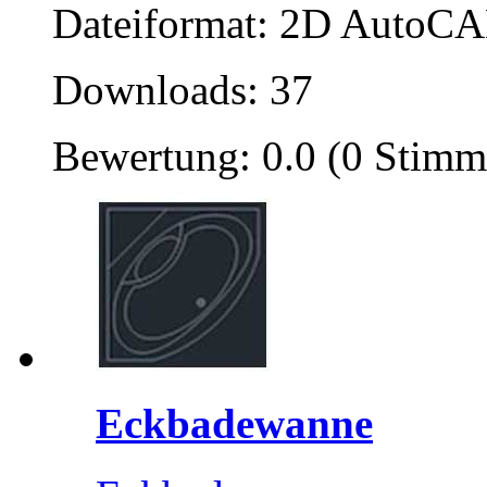
Dateiformat: 2D AutoCAD
Downloads: 37
Bewertung: 0.0 (0 Stimm
Eckbadewanne