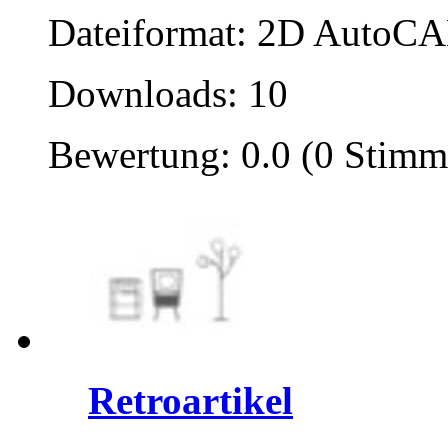
Dateiformat: 2D AutoCAD
Downloads: 10
Bewertung: 0.0 (0 Stimm
Retroartikel