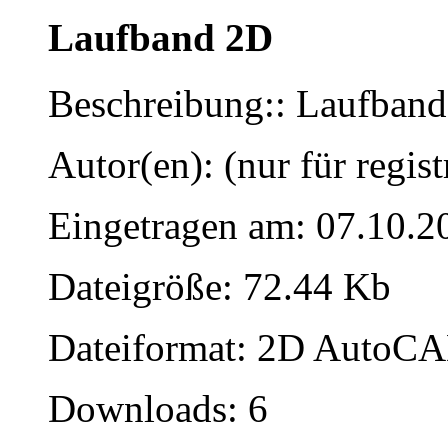
Laufband 2D
Beschreibung:: Laufband
Autor(en): (nur für regist
Eingetragen am: 07.10.2
Dateigröße: 72.44 Kb
Dateiformat: 2D AutoCAD
Downloads: 6