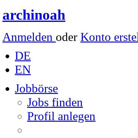
archinoah
Anmelden
oder
Konto erste
DE
EN
Jobbörse
Jobs finden
Profil anlegen