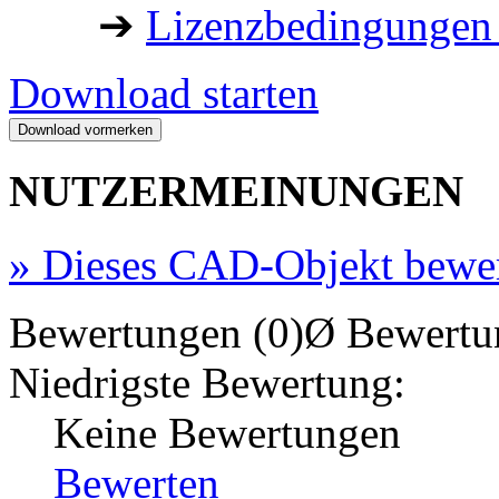
➔
Lizenzbedingungen 
Download starten
NUTZERMEINUNGEN
»
Dieses CAD-Objekt bewe
Bewertungen (0)
Ø Bewertu
Niedrigste Bewertung:
Keine Bewertungen
Bewerten