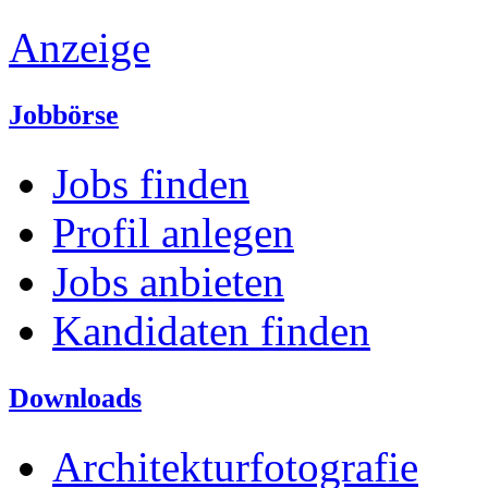
Anzeige
Jobbörse
Jobs finden
Profil anlegen
Jobs anbieten
Kandidaten finden
Downloads
Architekturfotografie