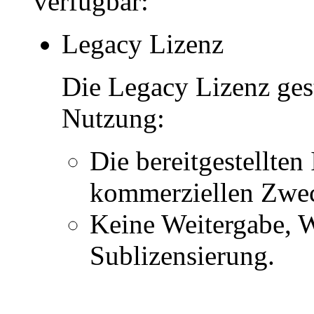
verfügbar:
Legacy Lizenz
Die Legacy Lizenz ges
Nutzung:
Die bereitgestellten 
kommerziellen Zwe
Keine Weitergabe, W
Sublizensierung.