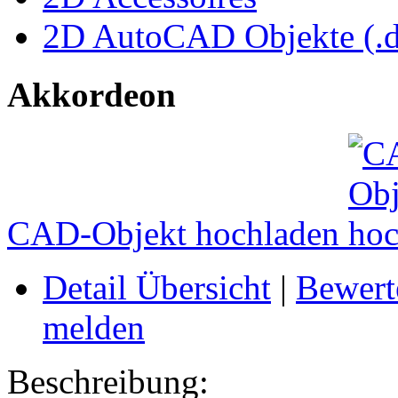
2D AutoCAD Objekte (.d
Akkordeon
CAD-Objekt hochladen
Detail Übersicht
|
Bewert
melden
Beschreibung: