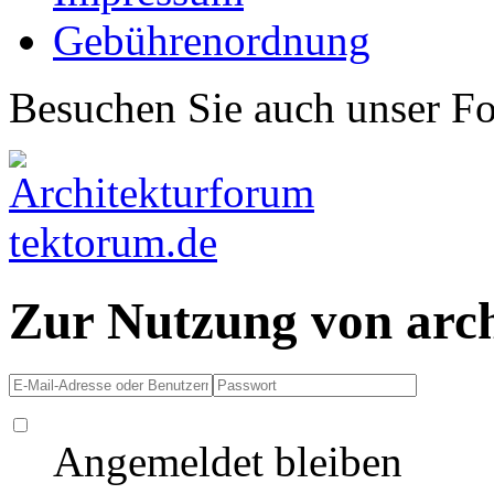
Gebührenordnung
Besuchen Sie auch unser F
Zur Nutzung von arc
Angemeldet bleiben