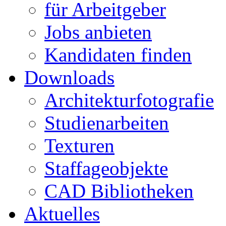
für Arbeitgeber
Jobs anbieten
Kandidaten finden
Downloads
Architekturfotografie
Studienarbeiten
Texturen
Staffageobjekte
CAD Bibliotheken
Aktuelles