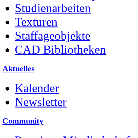
Studienarbeiten
Texturen
Staffageobjekte
CAD Bibliotheken
Aktuelles
Kalender
Newsletter
Community