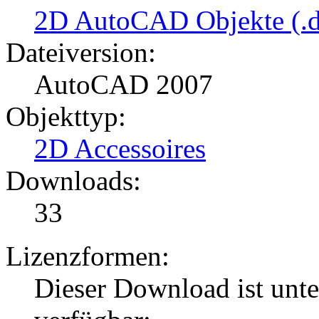
2D AutoCAD Objekte (.d
Dateiversion:
AutoCAD 2007
Objekttyp:
2D Accessoires
Downloads:
33
Lizenzformen:
Dieser Download ist unt