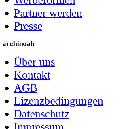
Partner werden
Presse
archinoah
Über uns
Kontakt
AGB
Lizenzbedingungen
Datenschutz
Impressum