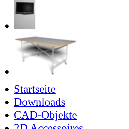
Startseite
Downloads
CAD-Objekte
2D Accessoires