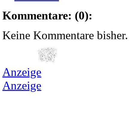
Kommentare: (0):
Keine Kommentare bisher.
Anzeige
Anzeige