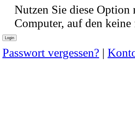
Nutzen Sie diese Option 
Computer, auf den keine
Passwort vergessen?
|
Konto