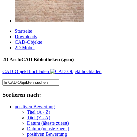
Startseite
Downloads
CAD-Objekte
2D Möbel
2D ArchiCAD Bibliotheken (.gsm)
CAD-Objekt hochladen
Sortieren nach:
positiven Bewertung
Titel (A - Z)
Titel (Z - A)
Datum (älteste zuerst)
Datum (neuste zuerst)
positiven Bewertung