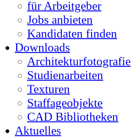
für Arbeitgeber
Jobs anbieten
Kandidaten finden
Downloads
Architekturfotografie
Studienarbeiten
Texturen
Staffageobjekte
CAD Bibliotheken
Aktuelles