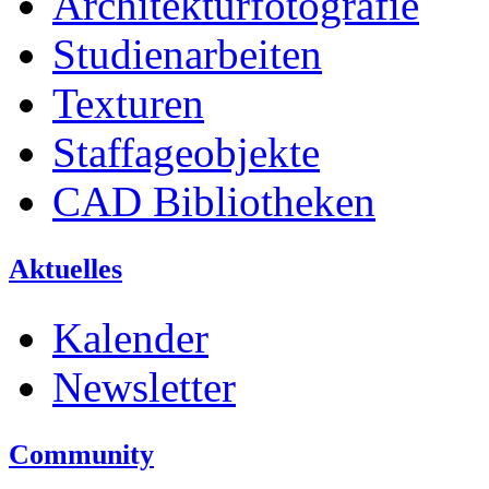
Architekturfotografie
Studienarbeiten
Texturen
Staffageobjekte
CAD Bibliotheken
Aktuelles
Kalender
Newsletter
Community