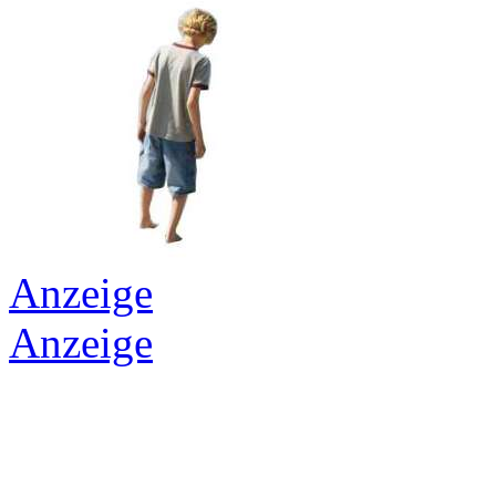
Anzeige
Anzeige