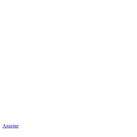
Anzeige