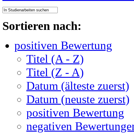
Sortieren nach:
positiven Bewertung
Titel (A - Z)
Titel (Z - A)
Datum (älteste zuerst)
Datum (neuste zuerst)
positiven Bewertung
negativen Bewertunge