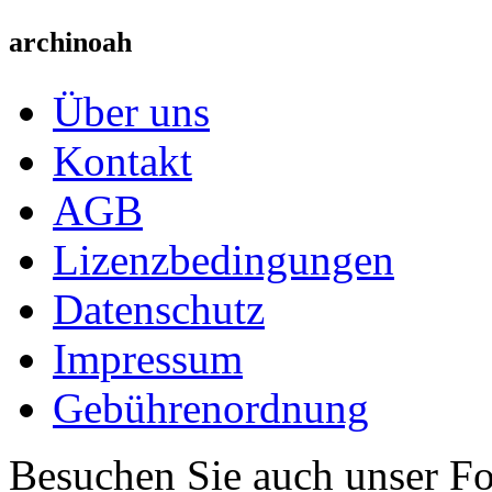
archinoah
Über uns
Kontakt
AGB
Lizenzbedingungen
Datenschutz
Impressum
Gebührenordnung
Besuchen Sie auch unser F