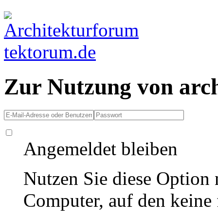
Zur Nutzung von arc
Angemeldet bleiben
Nutzen Sie diese Option 
Computer, auf den keine