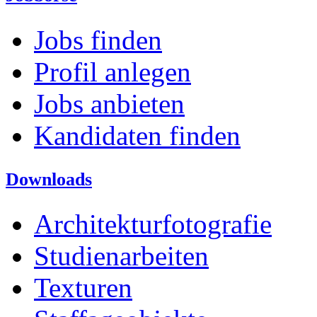
Jobs finden
Profil anlegen
Jobs anbieten
Kandidaten finden
Downloads
Architekturfotografie
Studienarbeiten
Texturen