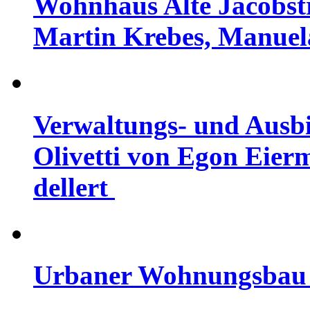
Wohnhaus Alte Jacobstra
Martin Krebes, Manuel
Verwaltungs- und Ausb
Olivetti von Egon Eier
dellert
Urbaner Wohnungsbau 