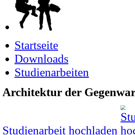
Startseite
Downloads
Studienarbeiten
Architektur der Gegenwar
Studienarbeit hochladen