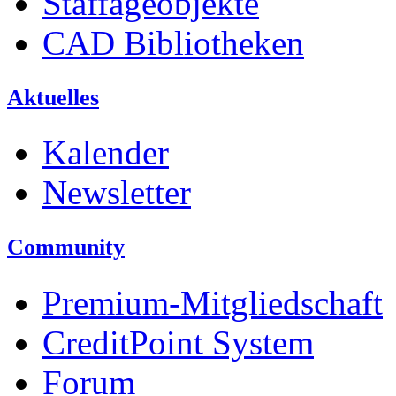
Staffageobjekte
CAD Bibliotheken
Aktuelles
Kalender
Newsletter
Community
Premium-Mitgliedschaft
CreditPoint System
Forum