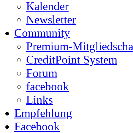
Kalender
Newsletter
Community
Premium-Mitgliedscha
CreditPoint System
Forum
facebook
Links
Empfehlung
Facebook