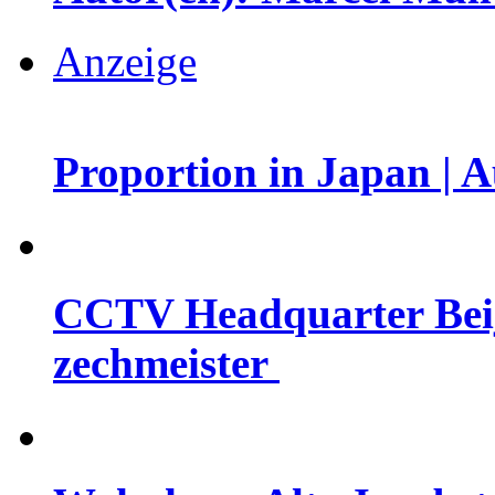
Anzeige
Proportion in Japan | 
CCTV Headquarter Beiji
zechmeister