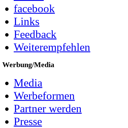
facebook
Links
Feedback
Weiterempfehlen
Werbung/Media
Media
Werbeformen
Partner werden
Presse