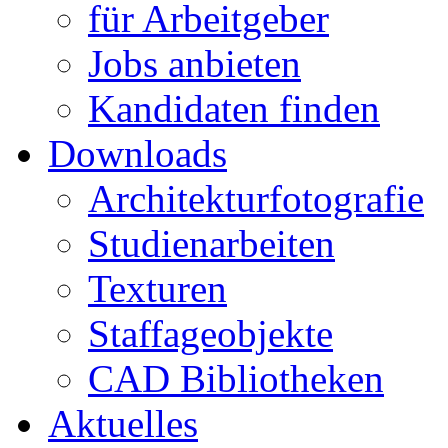
für Arbeitgeber
Jobs anbieten
Kandidaten finden
Downloads
Architekturfotografie
Studienarbeiten
Texturen
Staffageobjekte
CAD Bibliotheken
Aktuelles