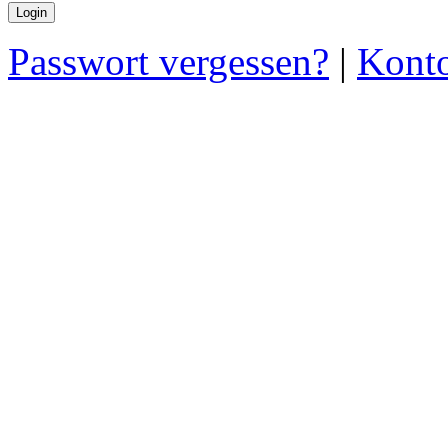
Passwort vergessen?
|
Konto