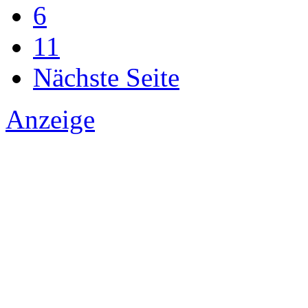
6
11
Nächste Seite
Anzeige