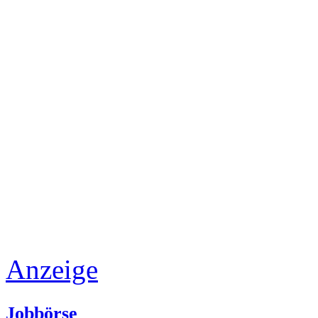
Anzeige
Jobbörse