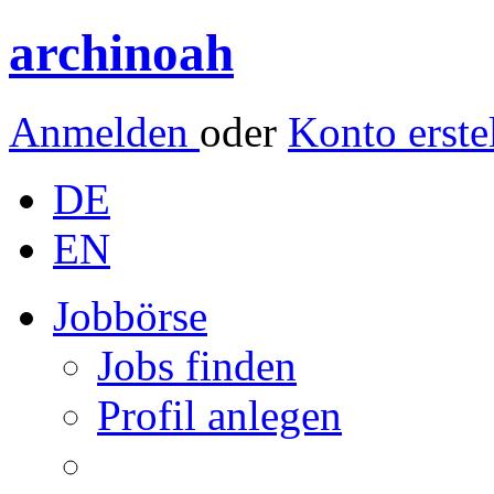
archinoah
Anmelden
oder
Konto erste
DE
EN
Jobbörse
Jobs finden
Profil anlegen