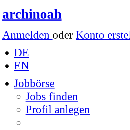
archinoah
Anmelden
oder
Konto erste
DE
EN
Jobbörse
Jobs finden
Profil anlegen