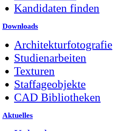
Kandidaten finden
Downloads
Architekturfotografie
Studienarbeiten
Texturen
Staffageobjekte
CAD Bibliotheken
Aktuelles