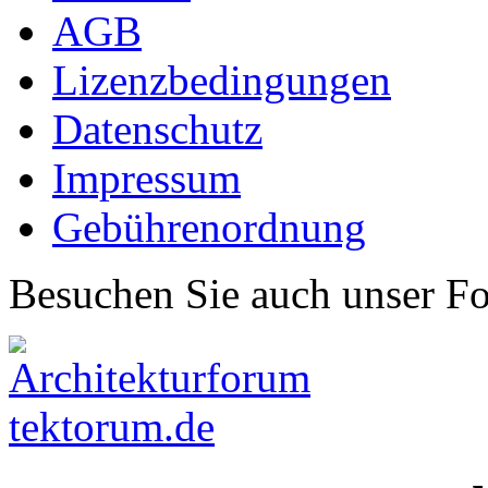
AGB
Lizenzbedingungen
Datenschutz
Impressum
Gebührenordnung
Besuchen Sie auch unser F