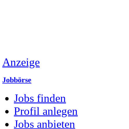
Anzeige
Jobbörse
Jobs finden
Profil anlegen
Jobs anbieten