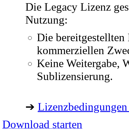
Die Legacy Lizenz ges
Nutzung:
Die bereitgestellten 
kommerziellen Zwe
Keine Weitergabe, W
Sublizensierung.
➔
Lizenzbedingungen 
Download starten