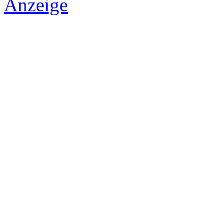
Anzeige