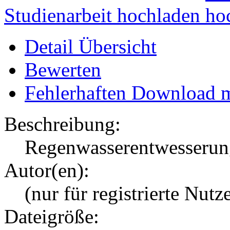
Studienarbeit hochladen
Detail Übersicht
Bewerten
Fehlerhaften Download 
Beschreibung:
Regenwasserentwesserung
Autor(en):
(nur für registrierte Nutz
Dateigröße: