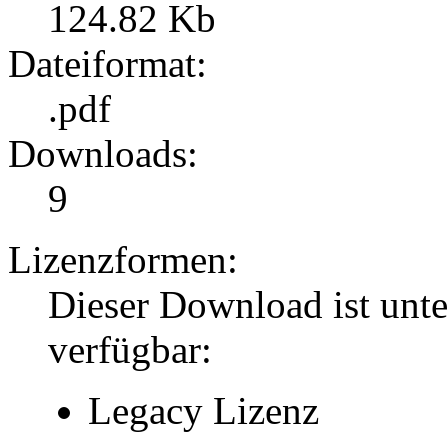
124.82 Kb
Dateiformat:
.pdf
Downloads:
9
Lizenzformen:
Dieser Download ist unt
verfügbar:
Legacy Lizenz