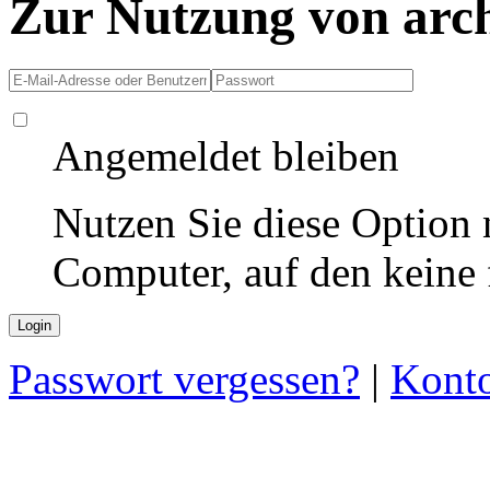
Zur Nutzung von arc
Angemeldet bleiben
Nutzen Sie diese Option 
Computer, auf den keine
Passwort vergessen?
|
Konto