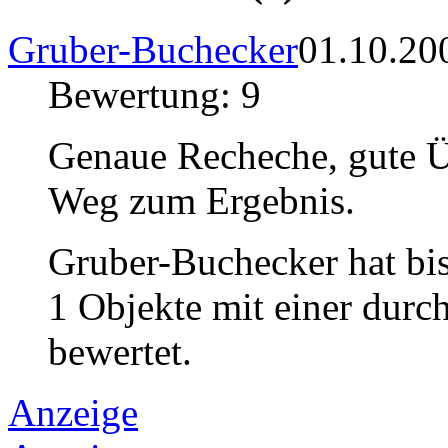
Gruber-Buchecker
01.10.20
Bewertung: 9
Genaue Recheche, gute Üb
Weg zum Ergebnis.
Gruber-Buchecker hat bi
1 Objekte mit einer durc
bewertet.
Anzeige