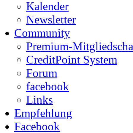
Kalender
Newsletter
Community
Premium-Mitgliedscha
CreditPoint System
Forum
facebook
Links
Empfehlung
Facebook