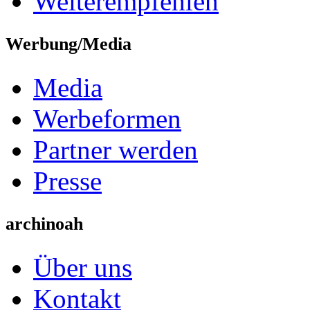
Weiterempfehlen
Werbung/Media
Media
Werbeformen
Partner werden
Presse
archinoah
Über uns
Kontakt