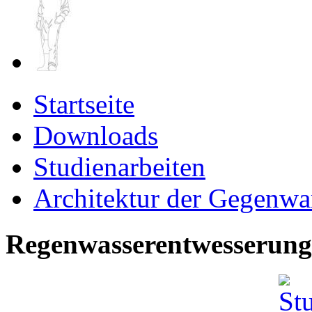
Startseite
Downloads
Studienarbeiten
Architektur der Gegenwa
Regenwasserentwesserung