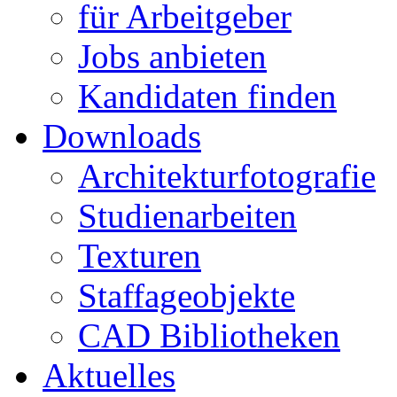
für Arbeitgeber
Jobs anbieten
Kandidaten finden
Downloads
Architekturfotografie
Studienarbeiten
Texturen
Staffageobjekte
CAD Bibliotheken
Aktuelles