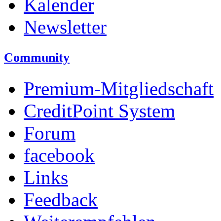
Kalender
Newsletter
Community
Premium-Mitgliedschaft
CreditPoint System
Forum
facebook
Links
Feedback