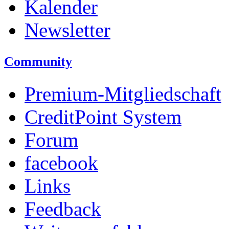
Kalender
Newsletter
Community
Premium-Mitgliedschaft
CreditPoint System
Forum
facebook
Links
Feedback