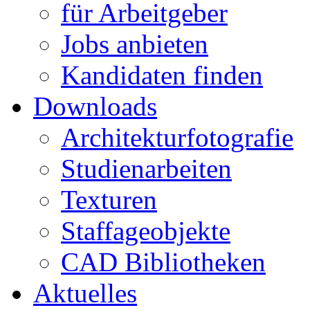
für Arbeitgeber
Jobs anbieten
Kandidaten finden
Downloads
Architekturfotografie
Studienarbeiten
Texturen
Staffageobjekte
CAD Bibliotheken
Aktuelles