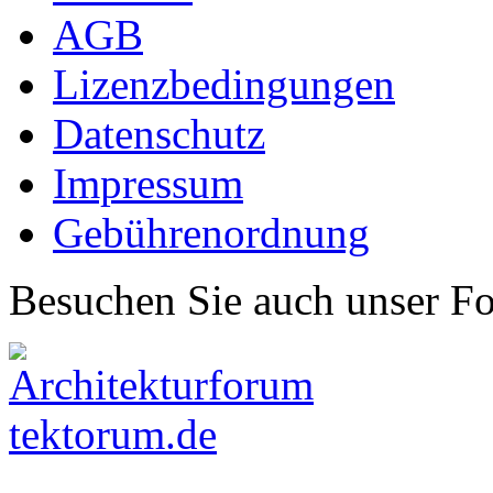
AGB
Lizenzbedingungen
Datenschutz
Impressum
Gebührenordnung
Besuchen Sie auch unser F