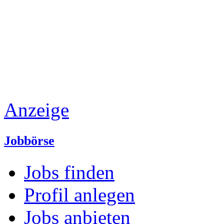
Anzeige
Jobbörse
Jobs finden
Profil anlegen
Jobs anbieten