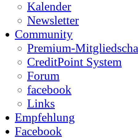
Kalender
Newsletter
Community
Premium-Mitgliedscha
CreditPoint System
Forum
facebook
Links
Empfehlung
Facebook