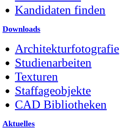
Kandidaten finden
Downloads
Architekturfotografie
Studienarbeiten
Texturen
Staffageobjekte
CAD Bibliotheken
Aktuelles