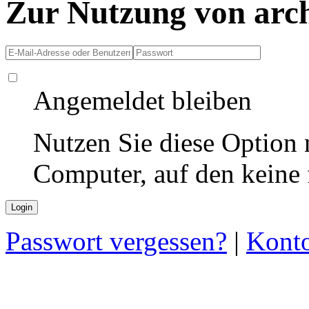
Zur Nutzung von arc
Angemeldet bleiben
Nutzen Sie diese Option 
Computer, auf den keine
Passwort vergessen?
|
Konto