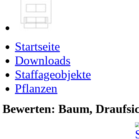
Startseite
Downloads
Staffageobjekte
Pflanzen
Bewerten: Baum, Draufsi