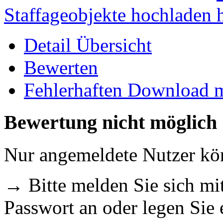
Staffageobjekte hochladen
Detail Übersicht
Bewerten
Fehlerhaften Download 
Bewertung nicht möglich
Nur angemeldete Nutzer k
→ Bitte melden Sie sich m
Passwort an oder legen Sie