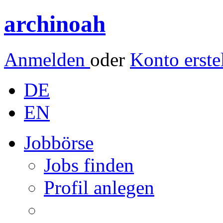
archinoah
Anmelden
oder
Konto erste
DE
EN
Jobbörse
Jobs finden
Profil anlegen