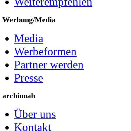
Weiterempfehlen
Werbung/Media
Media
Werbeformen
Partner werden
Presse
archinoah
Über uns
Kontakt