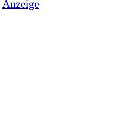
Anzeige