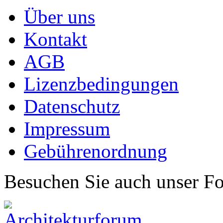
Über uns
Kontakt
AGB
Lizenzbedingungen
Datenschutz
Impressum
Gebührenordnung
Besuchen Sie auch unser F