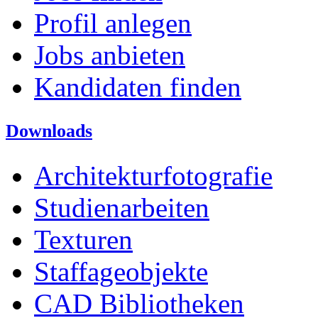
Profil anlegen
Jobs anbieten
Kandidaten finden
Downloads
Architekturfotografie
Studienarbeiten
Texturen
Staffageobjekte
CAD Bibliotheken