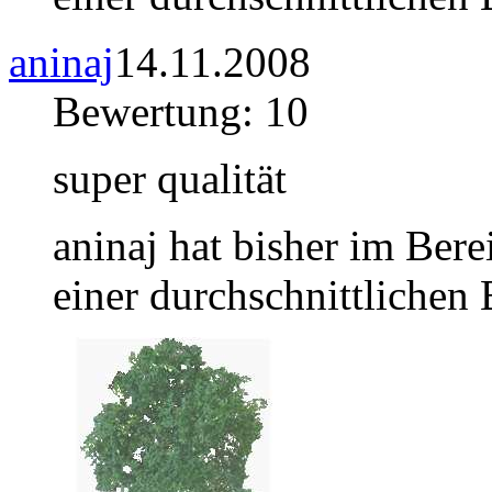
aninaj
14.11.2008
Bewertung: 10
super qualität
aninaj hat bisher im Ber
einer durchschnittlichen