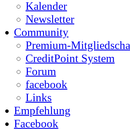
Kalender
Newsletter
Community
Premium-Mitgliedscha
CreditPoint System
Forum
facebook
Links
Empfehlung
Facebook