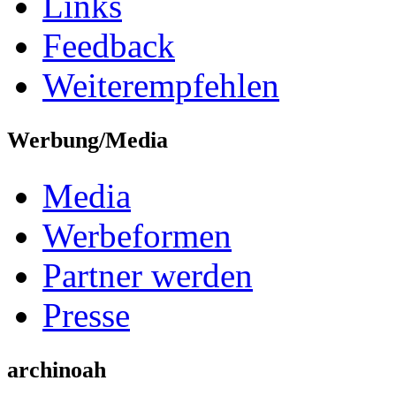
Links
Feedback
Weiterempfehlen
Werbung/Media
Media
Werbeformen
Partner werden
Presse
archinoah