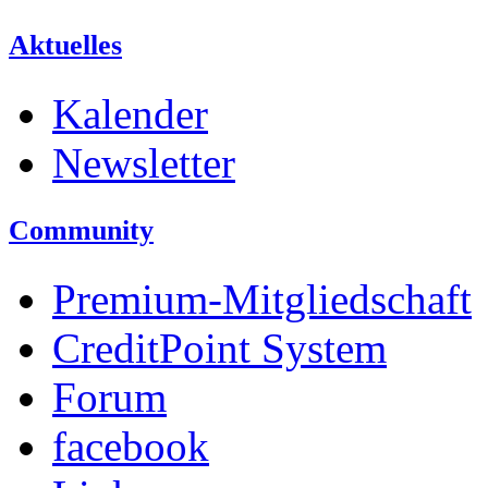
Aktuelles
Kalender
Newsletter
Community
Premium-Mitgliedschaft
CreditPoint System
Forum
facebook