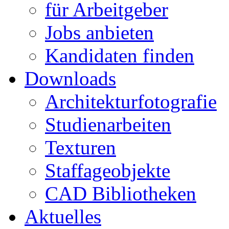
für Arbeitgeber
Jobs anbieten
Kandidaten finden
Downloads
Architekturfotografie
Studienarbeiten
Texturen
Staffageobjekte
CAD Bibliotheken
Aktuelles