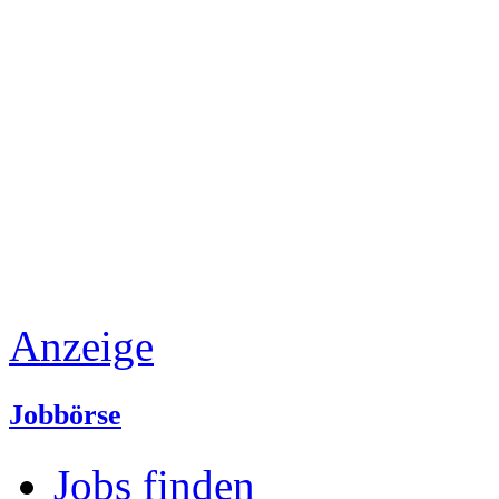
Anzeige
Jobbörse
Jobs finden