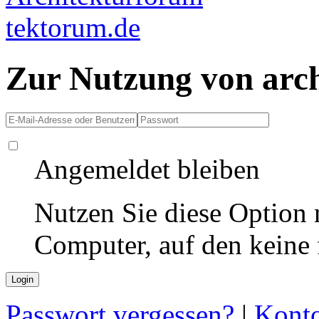
Zur Nutzung von arc
Angemeldet bleiben
Nutzen Sie diese Option 
Computer, auf den keine
Passwort vergessen?
|
Konto