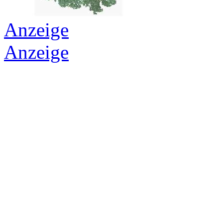
Anzeige
Anzeige