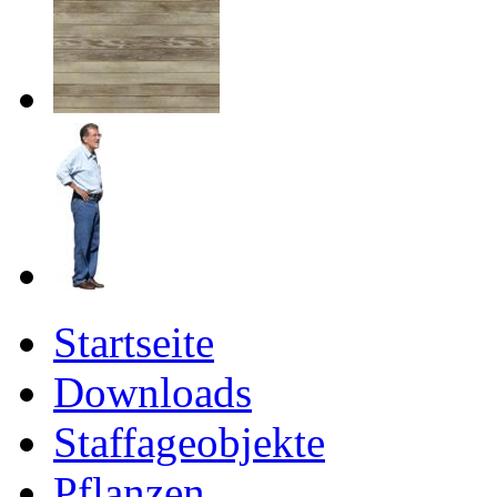
Startseite
Downloads
Staffageobjekte
Pflanzen