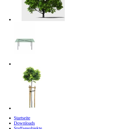
Startseite
Downloads
Staffageobjekte