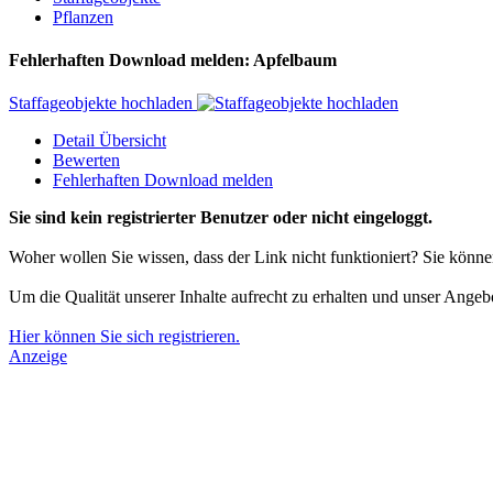
Pflanzen
Fehlerhaften Download melden: Apfelbaum
Staffageobjekte hochladen
Detail Übersicht
Bewerten
Fehlerhaften Download melden
Sie sind kein registrierter Benutzer oder nicht eingeloggt.
Woher wollen Sie wissen, dass der Link nicht funktioniert? Sie könn
Um die Qualität unserer Inhalte aufrecht zu erhalten und unser Angeb
Hier können Sie sich registrieren.
Anzeige