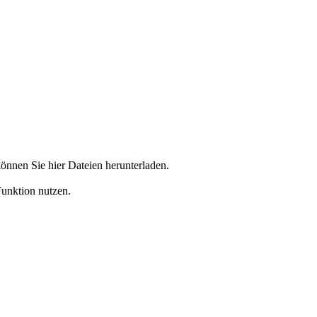
önnen Sie hier Dateien herunterladen.
Funktion nutzen.