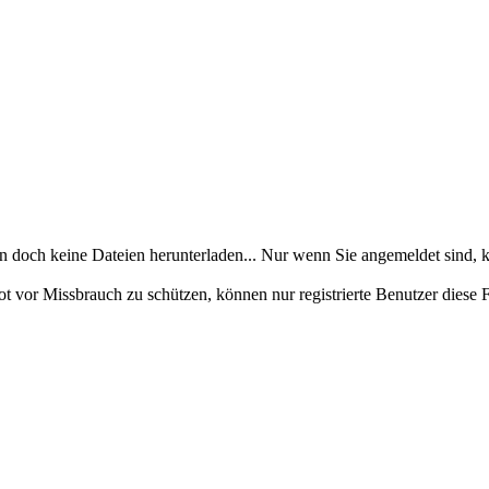
en doch keine Dateien herunterladen... Nur wenn Sie angemeldet sind, k
ot vor Missbrauch zu schützen, können nur registrierte Benutzer diese 