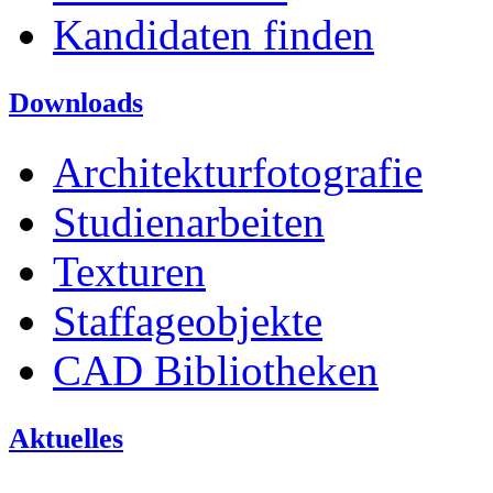
Kandidaten finden
Downloads
Architekturfotografie
Studienarbeiten
Texturen
Staffageobjekte
CAD Bibliotheken
Aktuelles