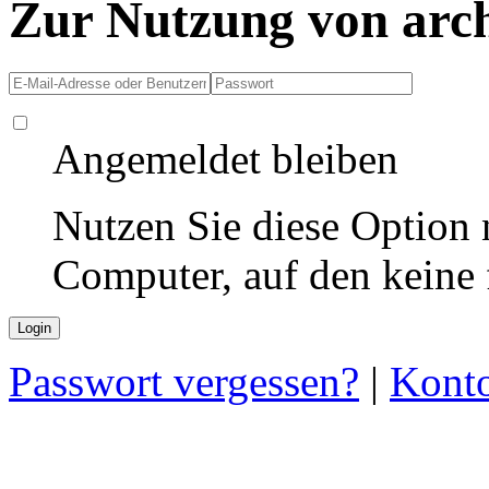
Zur Nutzung von arc
Angemeldet bleiben
Nutzen Sie diese Option 
Computer, auf den keine
Passwort vergessen?
|
Konto