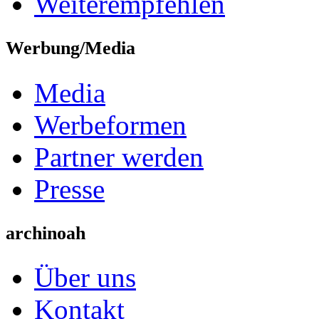
Weiterempfehlen
Werbung/Media
Media
Werbeformen
Partner werden
Presse
archinoah
Über uns
Kontakt