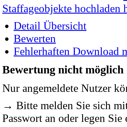
Staffageobjekte hochladen
Detail Übersicht
Bewerten
Fehlerhaften Download 
Bewertung nicht möglich
Nur angemeldete Nutzer k
→ Bitte melden Sie sich m
Passwort an oder legen Sie