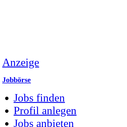
Anzeige
Jobbörse
Jobs finden
Profil anlegen
Jobs anbieten