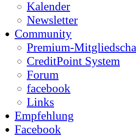
Kalender
Newsletter
Community
Premium-Mitgliedscha
CreditPoint System
Forum
facebook
Links
Empfehlung
Facebook