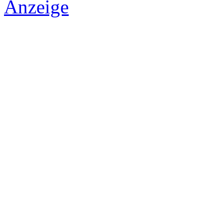
Anzeige