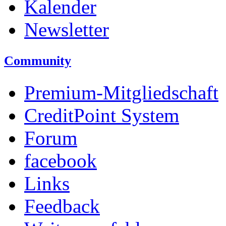
Kalender
Newsletter
Community
Premium-Mitgliedschaft
CreditPoint System
Forum
facebook
Links
Feedback