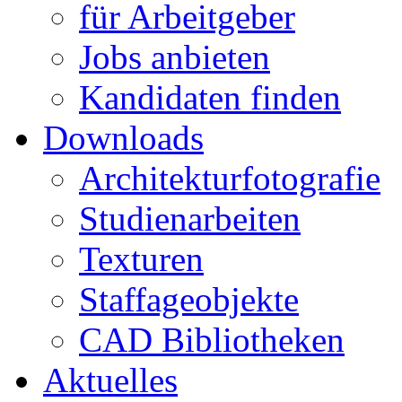
für Arbeitgeber
Jobs anbieten
Kandidaten finden
Downloads
Architekturfotografie
Studienarbeiten
Texturen
Staffageobjekte
CAD Bibliotheken
Aktuelles