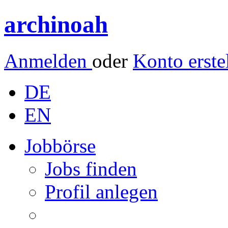
archinoah
Anmelden
oder
Konto erste
DE
EN
Jobbörse
Jobs finden
Profil anlegen