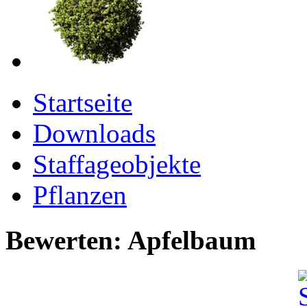
Startseite
Downloads
Staffageobjekte
Pflanzen
Bewerten: Apfelbaum