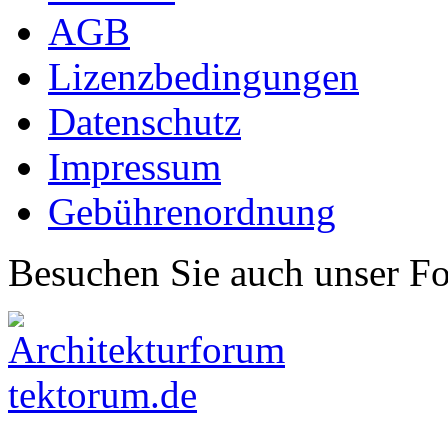
AGB
Lizenzbedingungen
Datenschutz
Impressum
Gebührenordnung
Besuchen Sie auch unser F