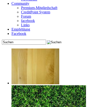
Community
Premium-Mitgliedschaft
CreditPoint System
Forum
facebook
Links
Empfehlung
Facebook