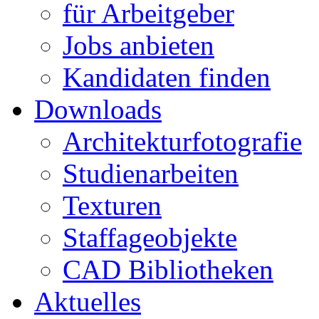
für Arbeitgeber
Jobs anbieten
Kandidaten finden
Downloads
Architekturfotografie
Studienarbeiten
Texturen
Staffageobjekte
CAD Bibliotheken
Aktuelles