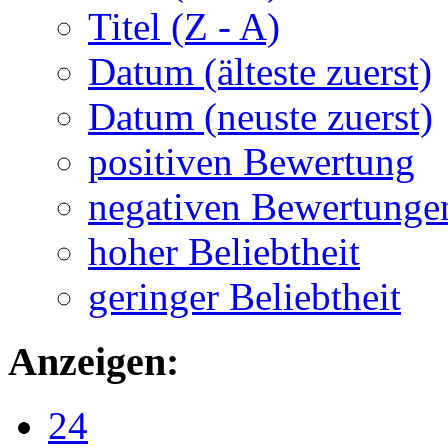
Titel (Z - A)
Datum (älteste zuerst)
Datum (neuste zuerst)
positiven Bewertung
negativen Bewertunge
hoher Beliebtheit
geringer Beliebtheit
Anzeigen:
24