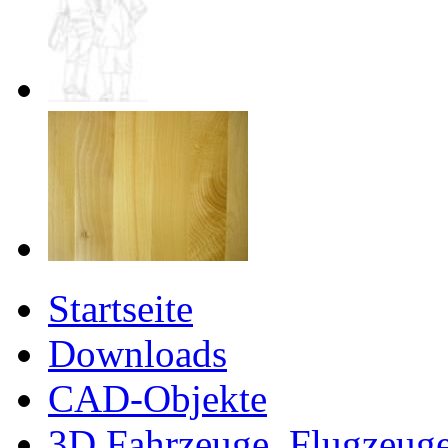
Startseite
Downloads
CAD-Objekte
3D Fahrzeuge, Flugzeug