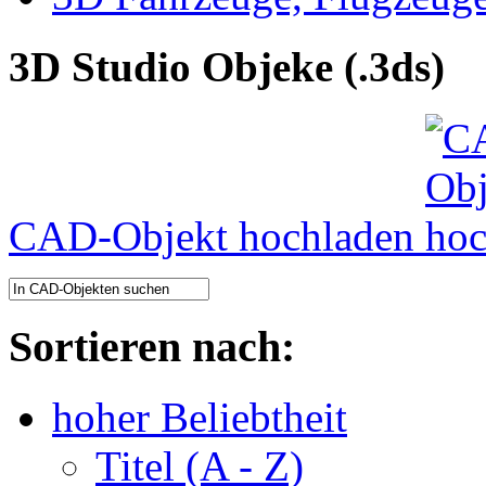
3D Studio Objeke (.3ds)
CAD-Objekt hochladen
Sortieren nach:
hoher Beliebtheit
Titel (A - Z)