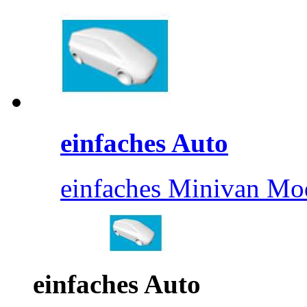
einfaches Auto
einfaches Minivan Mod
einfaches Auto