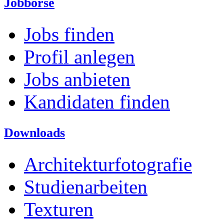
Jobbörse
Jobs finden
Profil anlegen
Jobs anbieten
Kandidaten finden
Downloads
Architekturfotografie
Studienarbeiten
Texturen