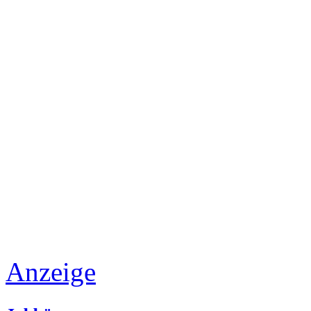
Anzeige