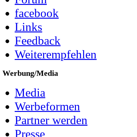
facebook
Links
Feedback
Weiterempfehlen
Werbung/Media
Media
Werbeformen
Partner werden
Presse