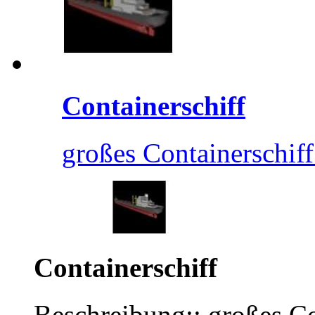
Containerschiff
großes Containerschiff
Containerschiff
Beschreibung:: großes Co