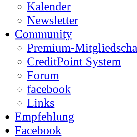
Kalender
Newsletter
Community
Premium-Mitgliedscha
CreditPoint System
Forum
facebook
Links
Empfehlung
Facebook