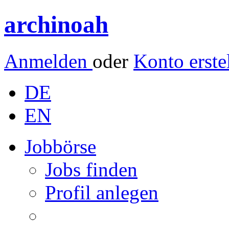
archinoah
Anmelden
oder
Konto erste
DE
EN
Jobbörse
Jobs finden
Profil anlegen