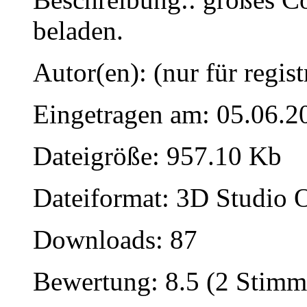
beladen.
Autor(en): (nur für regist
Eingetragen am: 05.06.2
Dateigröße: 957.10 Kb
Dateiformat: 3D Studio O
Downloads: 87
Bewertung: 8.5 (2 Stimm