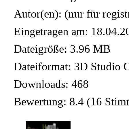
Autor(en): (nur für regist
Eingetragen am: 18.04.2
Dateigröße: 3.96 MB
Dateiformat: 3D Studio O
Downloads: 468
Bewertung: 8.4 (16 Sti