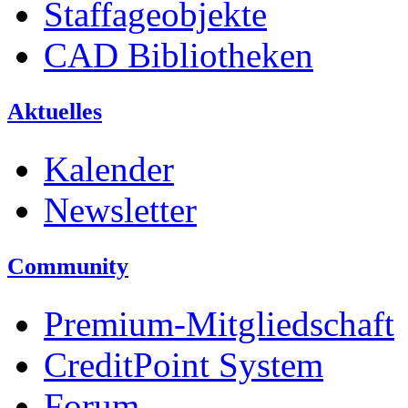
Staffageobjekte
CAD Bibliotheken
Aktuelles
Kalender
Newsletter
Community
Premium-Mitgliedschaft
CreditPoint System
Forum