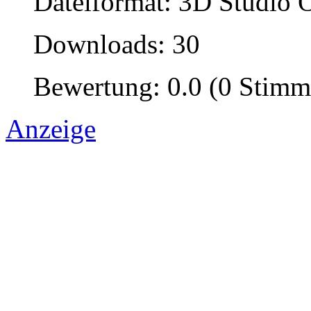
Dateiformat: 3D Studio O
Downloads: 30
Bewertung: 0.0 (0 Stimm
Anzeige