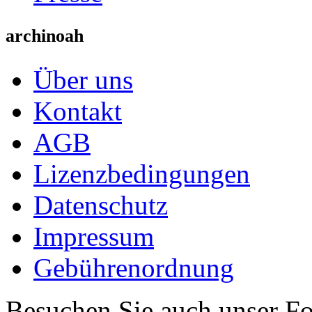
archinoah
Über uns
Kontakt
AGB
Lizenzbedingungen
Datenschutz
Impressum
Gebührenordnung
Besuchen Sie auch unser F