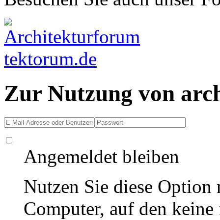
Zur Nutzung von arc
Angemeldet bleiben
Nutzen Sie diese Option 
Computer, auf den keine