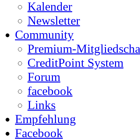
Kalender
Newsletter
Community
Premium-Mitgliedscha
CreditPoint System
Forum
facebook
Links
Empfehlung
Facebook