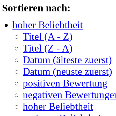
Sortieren nach:
hoher Beliebtheit
Titel (A - Z)
Titel (Z - A)
Datum (älteste zuerst)
Datum (neuste zuerst)
positiven Bewertung
negativen Bewertunge
hoher Beliebtheit