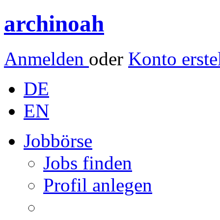
archinoah
Anmelden
oder
Konto erste
DE
EN
Jobbörse
Jobs finden
Profil anlegen