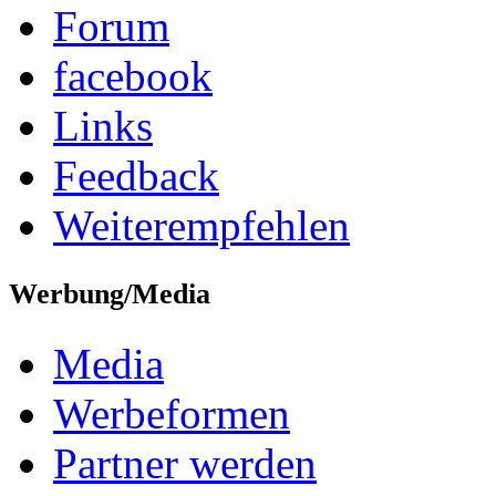
Forum
facebook
Links
Feedback
Weiterempfehlen
Werbung/Media
Media
Werbeformen
Partner werden