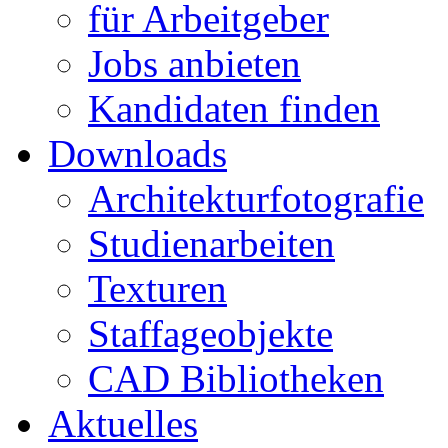
für Arbeitgeber
Jobs anbieten
Kandidaten finden
Downloads
Architekturfotografie
Studienarbeiten
Texturen
Staffageobjekte
CAD Bibliotheken
Aktuelles