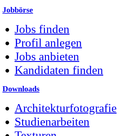
Jobbörse
Jobs finden
Profil anlegen
Jobs anbieten
Kandidaten finden
Downloads
Architekturfotografie
Studienarbeiten
Texturen