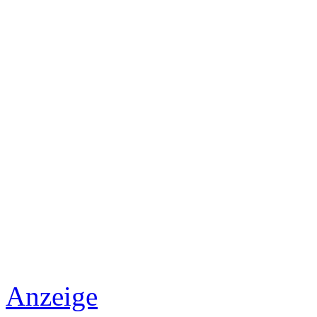
Anzeige