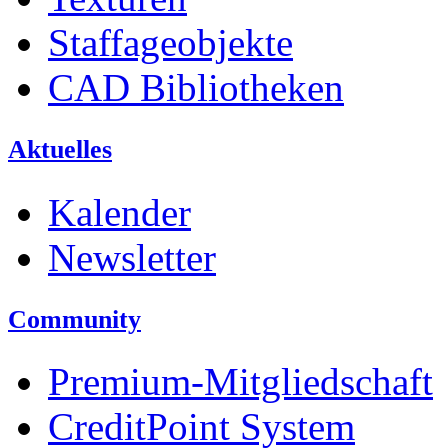
Staffageobjekte
CAD Bibliotheken
Aktuelles
Kalender
Newsletter
Community
Premium-Mitgliedschaft
CreditPoint System