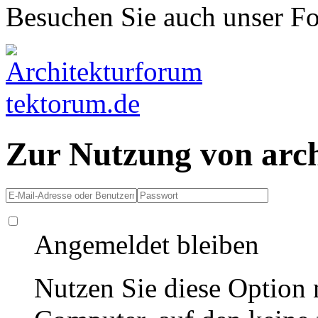
Besuchen Sie auch unser F
Zur Nutzung von arc
Angemeldet bleiben
Nutzen Sie diese Option 