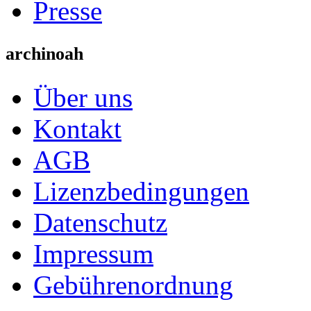
Presse
archinoah
Über uns
Kontakt
AGB
Lizenzbedingungen
Datenschutz
Impressum
Gebührenordnung