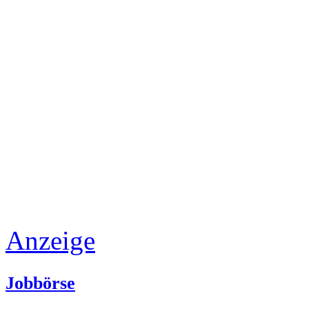
Anzeige
Jobbörse