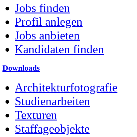
Jobs finden
Profil anlegen
Jobs anbieten
Kandidaten finden
Downloads
Architekturfotografie
Studienarbeiten
Texturen
Staffageobjekte