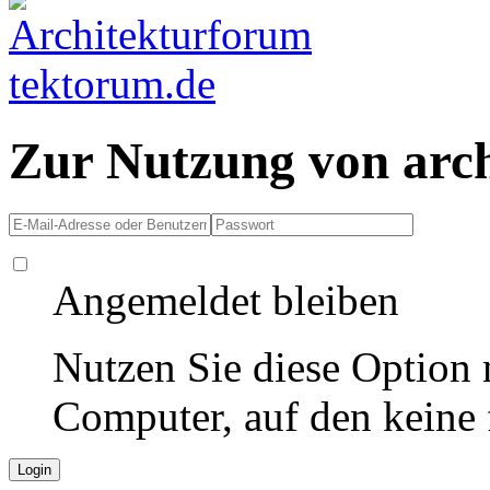
Zur Nutzung von arc
Angemeldet bleiben
Nutzen Sie diese Option 
Computer, auf den keine