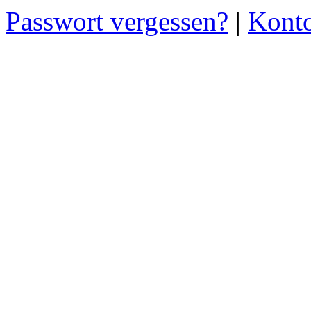
Passwort vergessen?
|
Konto