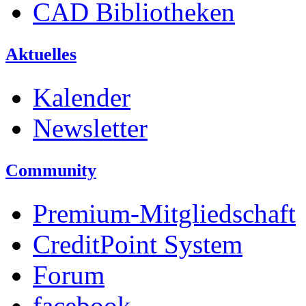
CAD Bibliotheken
Aktuelles
Kalender
Newsletter
Community
Premium-Mitgliedschaft
CreditPoint System
Forum
facebook