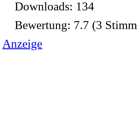
Downloads: 134
Bewertung: 7.7 (3 Stimm
Anzeige