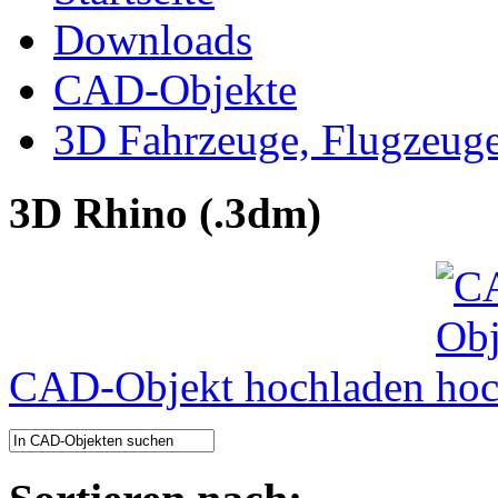
Downloads
CAD-Objekte
3D Fahrzeuge, Flugzeug
3D Rhino (.3dm)
CAD-Objekt hochladen