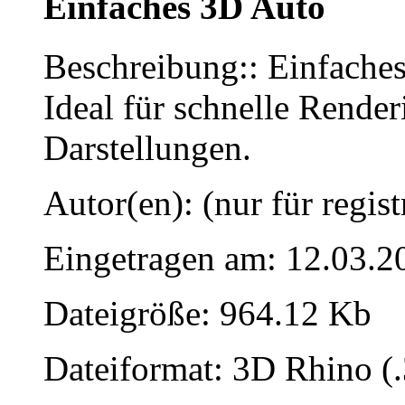
Einfaches 3D Auto
Beschreibung:: Einfache
Ideal für schnelle Rende
Darstellungen.
Autor(en): (nur für regist
Eingetragen am: 12.03.2
Dateigröße: 964.12 Kb
Dateiformat: 3D Rhino (