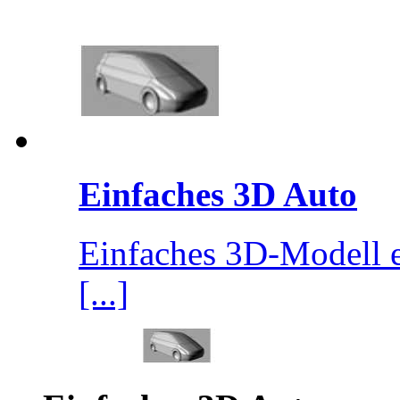
Einfaches 3D Auto
Einfaches 3D-Modell e
[...]