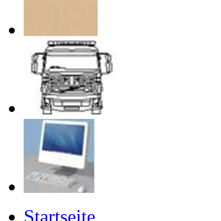
Startseite