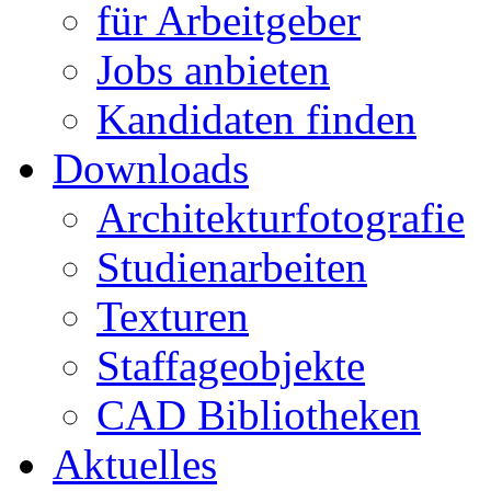
für Arbeitgeber
Jobs anbieten
Kandidaten finden
Downloads
Architekturfotografie
Studienarbeiten
Texturen
Staffageobjekte
CAD Bibliotheken
Aktuelles