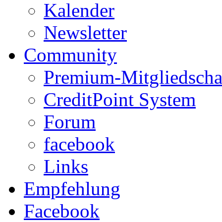
Kalender
Newsletter
Community
Premium-Mitgliedscha
CreditPoint System
Forum
facebook
Links
Empfehlung
Facebook