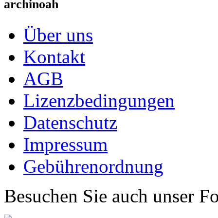
archinoah
Über uns
Kontakt
AGB
Lizenzbedingungen
Datenschutz
Impressum
Gebührenordnung
Besuchen Sie auch unser F