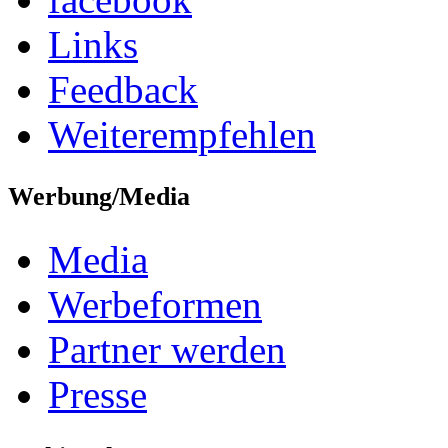
Links
Feedback
Weiterempfehlen
Werbung/Media
Media
Werbeformen
Partner werden
Presse