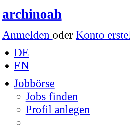
archinoah
Anmelden
oder
Konto erste
DE
EN
Jobbörse
Jobs finden
Profil anlegen