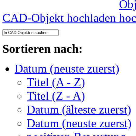
CAD-Objekt hochladen
Sortieren nach:
Datum (neuste zuerst)
Titel (A - Z)
Titel (Z - A)
Datum (älteste zuerst)
Datum (neuste zuerst)