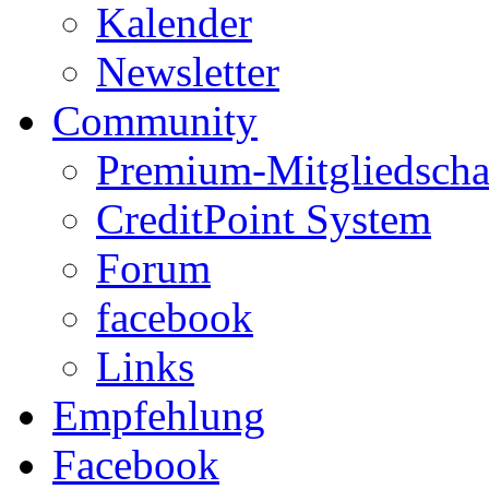
Kalender
Newsletter
Community
Premium-Mitgliedscha
CreditPoint System
Forum
facebook
Links
Empfehlung
Facebook