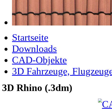
Startseite
Downloads
CAD-Objekte
3D Fahrzeuge, Flugzeug
3D Rhino (.3dm)