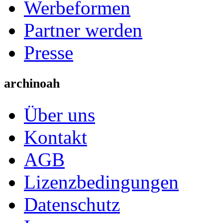
Werbeformen
Partner werden
Presse
archinoah
Über uns
Kontakt
AGB
Lizenzbedingungen
Datenschutz