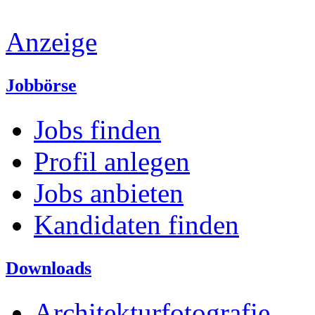
Anzeige
Jobbörse
Jobs finden
Profil anlegen
Jobs anbieten
Kandidaten finden
Downloads
Architekturfotografie