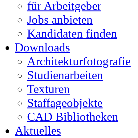
für Arbeitgeber
Jobs anbieten
Kandidaten finden
Downloads
Architekturfotografie
Studienarbeiten
Texturen
Staffageobjekte
CAD Bibliotheken
Aktuelles