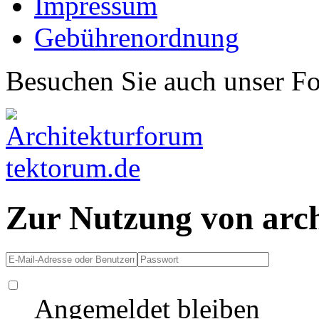
Impressum
Gebührenordnung
Besuchen Sie auch unser F
Zur Nutzung von arc
Angemeldet bleiben