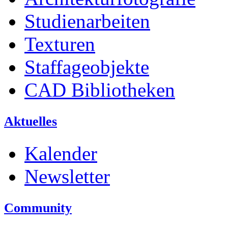
Studienarbeiten
Texturen
Staffageobjekte
CAD Bibliotheken
Aktuelles
Kalender
Newsletter
Community