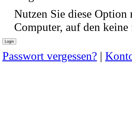
Nutzen Sie diese Option 
Computer, auf den keine
Passwort vergessen?
|
Konto