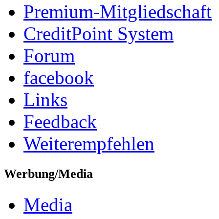
Premium-Mitgliedschaft
CreditPoint System
Forum
facebook
Links
Feedback
Weiterempfehlen
Werbung/Media
Media