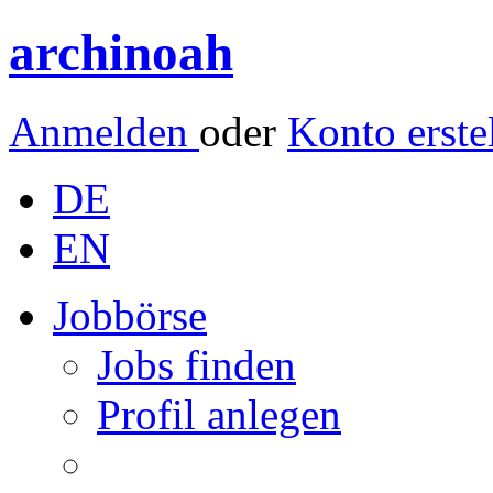
archinoah
Anmelden
oder
Konto erste
DE
EN
Jobbörse
Jobs finden
Profil anlegen