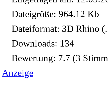
Dateigröße: 964.12 Kb
Dateiformat: 3D Rhino (
Downloads: 134
Bewertung: 7.7 (3 Stimm
Anzeige