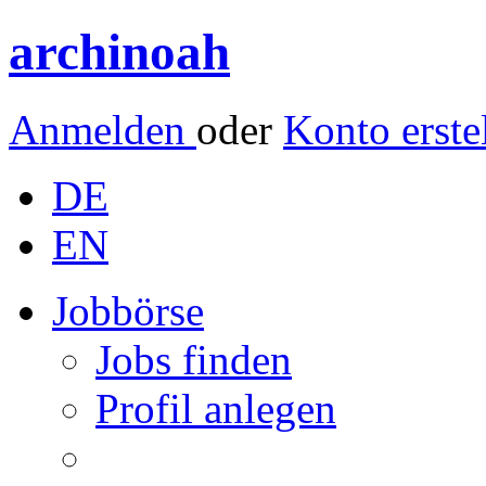
archinoah
Anmelden
oder
Konto erste
DE
EN
Jobbörse
Jobs finden
Profil anlegen