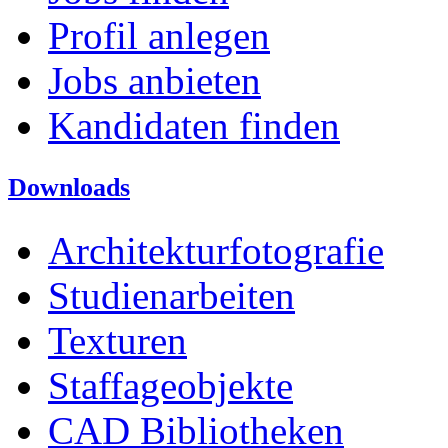
Profil anlegen
Jobs anbieten
Kandidaten finden
Downloads
Architekturfotografie
Studienarbeiten
Texturen
Staffageobjekte
CAD Bibliotheken