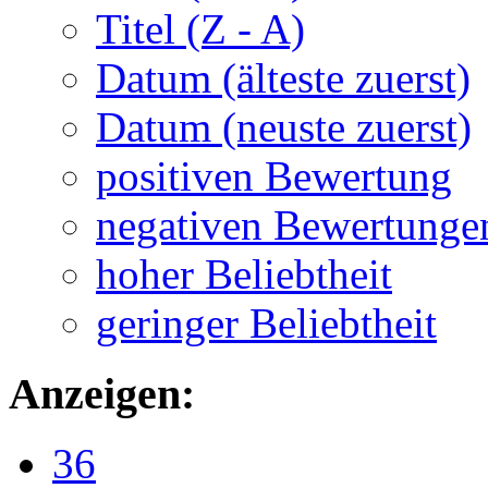
Titel (Z - A)
Datum (älteste zuerst)
Datum (neuste zuerst)
positiven Bewertung
negativen Bewertunge
hoher Beliebtheit
geringer Beliebtheit
Anzeigen:
36