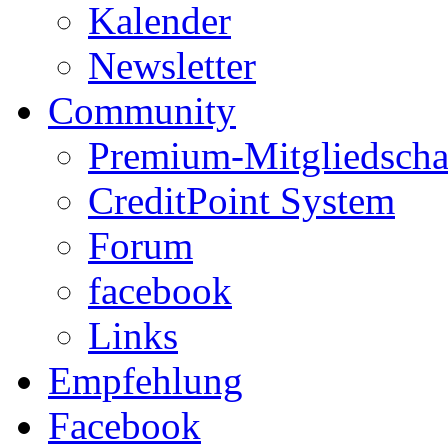
Kalender
Newsletter
Community
Premium-Mitgliedscha
CreditPoint System
Forum
facebook
Links
Empfehlung
Facebook