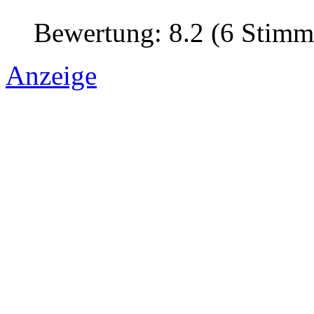
Bewertung: 8.2 (6 Stimm
Anzeige