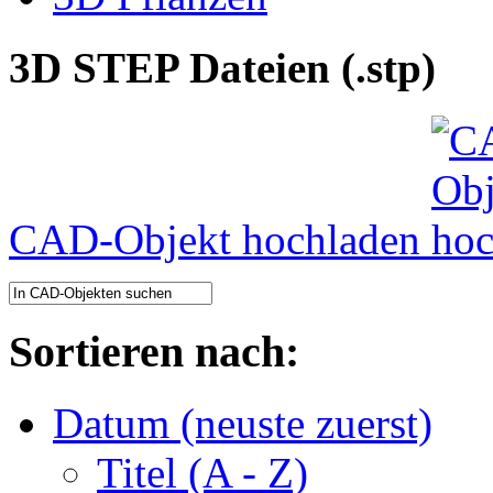
3D STEP Dateien (.stp)
CAD-Objekt hochladen
Sortieren nach:
Datum (neuste zuerst)
Titel (A - Z)