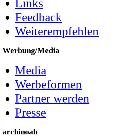
Links
Feedback
Weiterempfehlen
Werbung/Media
Media
Werbeformen
Partner werden
Presse
archinoah