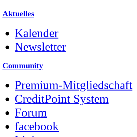
Aktuelles
Kalender
Newsletter
Community
Premium-Mitgliedschaft
CreditPoint System
Forum
facebook