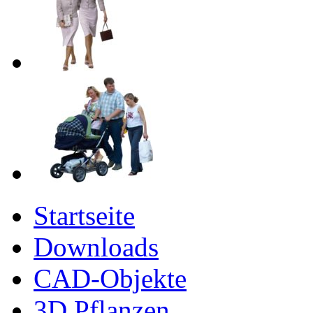
Startseite
Downloads
CAD-Objekte
3D Pflanzen