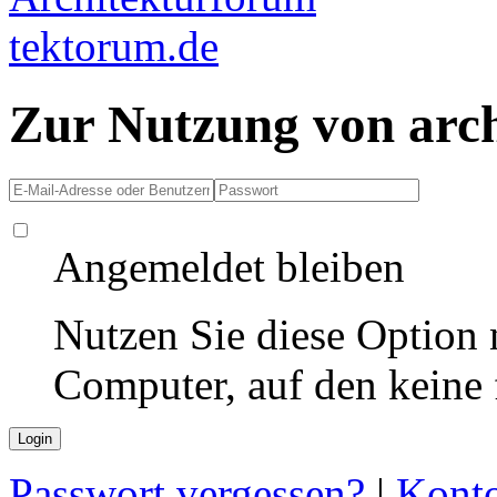
Zur Nutzung von arc
Angemeldet bleiben
Nutzen Sie diese Option 
Computer, auf den keine
Passwort vergessen?
|
Konto