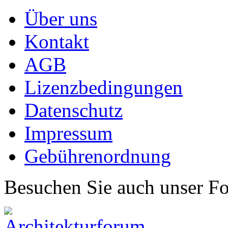
Über uns
Kontakt
AGB
Lizenzbedingungen
Datenschutz
Impressum
Gebührenordnung
Besuchen Sie auch unser F