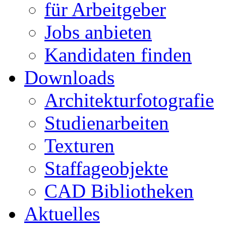
für Arbeitgeber
Jobs anbieten
Kandidaten finden
Downloads
Architekturfotografie
Studienarbeiten
Texturen
Staffageobjekte
CAD Bibliotheken
Aktuelles