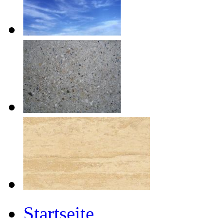
Startseite