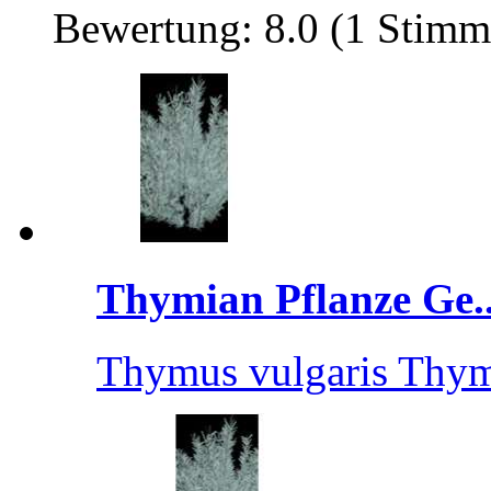
Bewertung: 8.0 (1 Stimm
Thymian Pflanze Ge..
Thymus vulgaris Thy