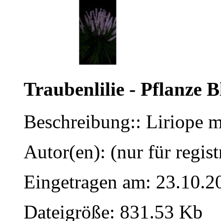
Traubenlilie - Pflanze 
Beschreibung:: Liriope m
Autor(en): (nur für regist
Eingetragen am: 23.10.2
Dateigröße: 831.53 Kb