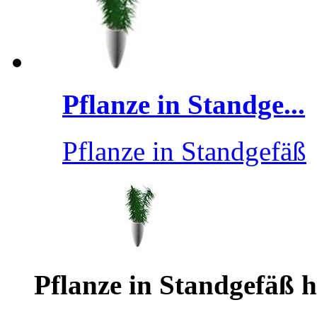
Pflanze in Standge...
Pflanze in Standgefäß
Pflanze in Standgefäß 