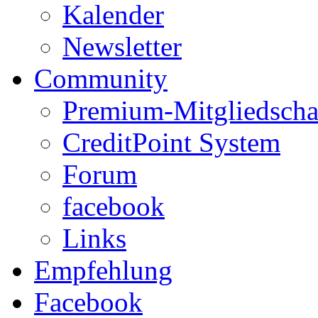
Kalender
Newsletter
Community
Premium-Mitgliedscha
CreditPoint System
Forum
facebook
Links
Empfehlung
Facebook