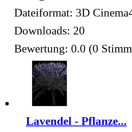
Dateiformat: 3D Cinema4
Downloads: 20
Bewertung: 0.0 (0 Stimm
Lavendel - Pflanze...