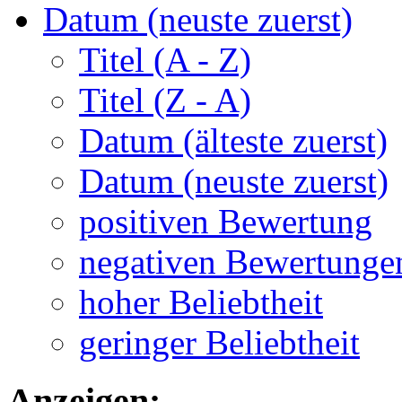
Datum (neuste zuerst)
Titel (A - Z)
Titel (Z - A)
Datum (älteste zuerst)
Datum (neuste zuerst)
positiven Bewertung
negativen Bewertunge
hoher Beliebtheit
geringer Beliebtheit
Anzeigen: