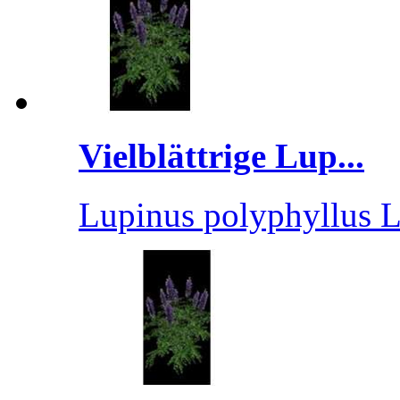
Vielblättrige Lup...
Lupinus polyphyllus L