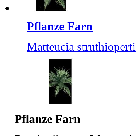
Pflanze Farn
Matteucia struthioperti
Pflanze Farn