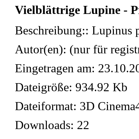
Vielblättrige Lupine - 
Beschreibung:: Lupinus 
Autor(en): (nur für regist
Eingetragen am: 23.10.2
Dateigröße: 934.92 Kb
Dateiformat: 3D Cinema4
Downloads: 22