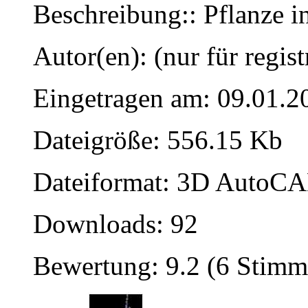
Beschreibung:: Pflanze i
Autor(en): (nur für regist
Eingetragen am: 09.01.2
Dateigröße: 556.15 Kb
Dateiformat: 3D AutoCAD
Downloads: 92
Bewertung: 9.2 (6 Stimm