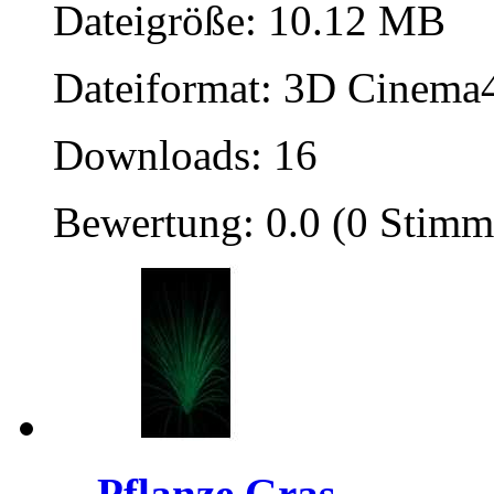
Dateigröße: 10.12 MB
Dateiformat: 3D Cinema4
Downloads: 16
Bewertung: 0.0 (0 Stimm
Pflanze Gras