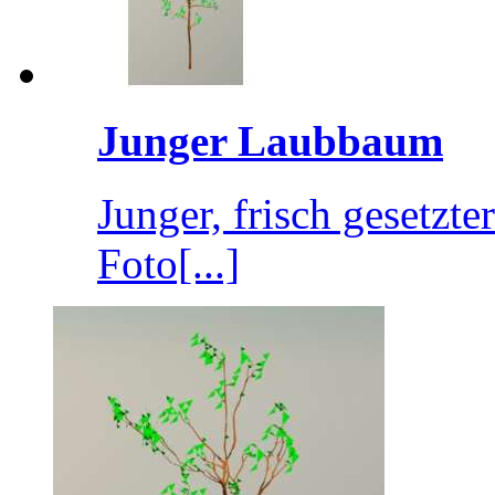
Junger Laubbaum
Junger, frisch gesetz
Foto[...]