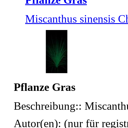
Miscanthus sinensis Ch
Pflanze Gras
Beschreibung:: Miscanthu
Autor(en): (nur für regist