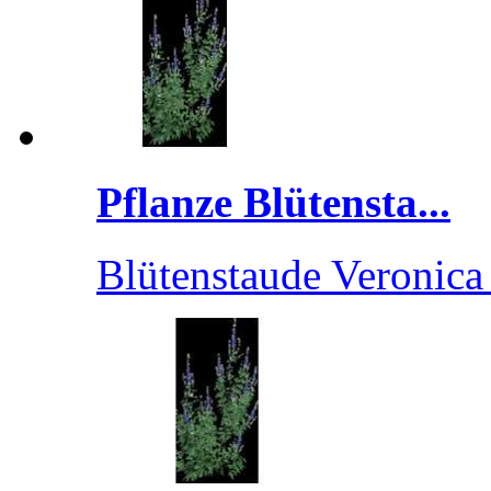
Pflanze Blütensta...
Blütenstaude Veronica 