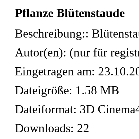
Pflanze Blütenstaude
Beschreibung:: Blütensta
Autor(en): (nur für regist
Eingetragen am: 23.10.2
Dateigröße: 1.58 MB
Dateiformat: 3D Cinema4
Downloads: 22