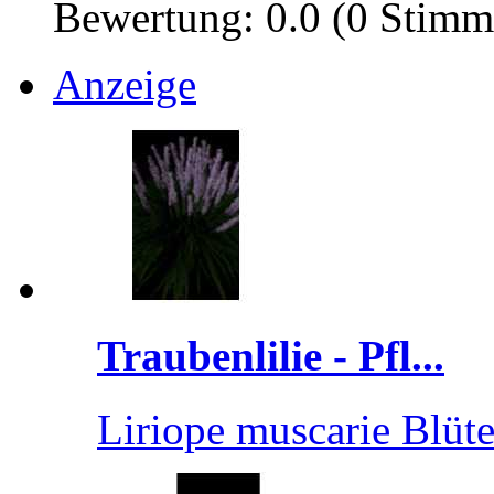
Bewertung: 0.0 (0 Stimm
Anzeige
Traubenlilie - Pfl...
Liriope muscarie Blüt