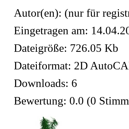
Autor(en): (nur für regist
Eingetragen am: 14.04.2
Dateigröße: 726.05 Kb
Dateiformat: 2D AutoCAD
Downloads: 6
Bewertung: 0.0 (0 Stimm