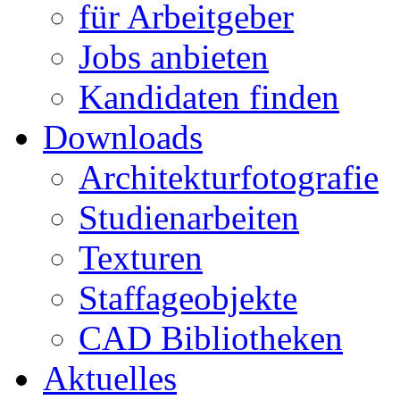
für Arbeitgeber
Jobs anbieten
Kandidaten finden
Downloads
Architekturfotografie
Studienarbeiten
Texturen
Staffageobjekte
CAD Bibliotheken
Aktuelles