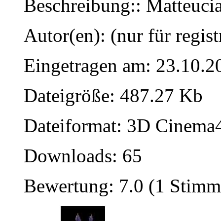
Beschreibung:: Matteucia 
Autor(en): (nur für regist
Eingetragen am: 23.10.2
Dateigröße: 487.27 Kb
Dateiformat: 3D Cinema4
Downloads: 65
Bewertung: 7.0 (1 Stimm