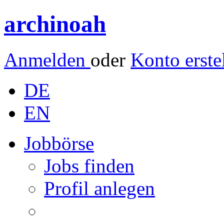
archinoah
Anmelden
oder
Konto erste
DE
EN
Jobbörse
Jobs finden
Profil anlegen