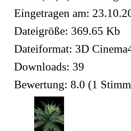
Eingetragen am: 23.10.2
Dateigröße: 369.65 Kb
Dateiformat: 3D Cinema4
Downloads: 39
Bewertung: 8.0 (1 Stimm