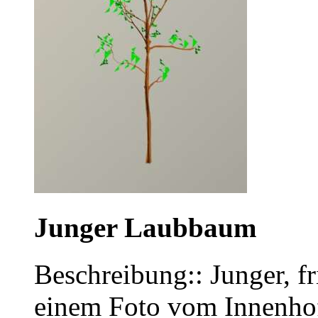
Junger Laubbaum
Beschreibung:: Junger, f
einem Foto vom Innenho