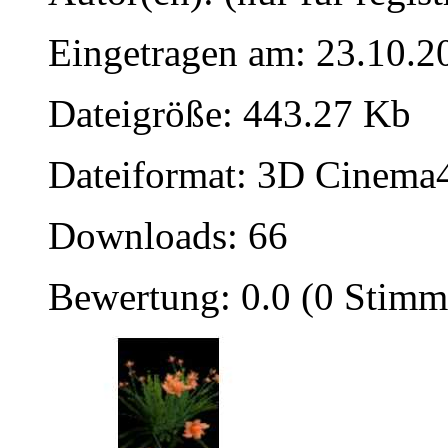
Eingetragen am: 23.10.2
Dateigröße: 443.27 Kb
Dateiformat: 3D Cinema4
Downloads: 66
Bewertung: 0.0 (0 Stimm