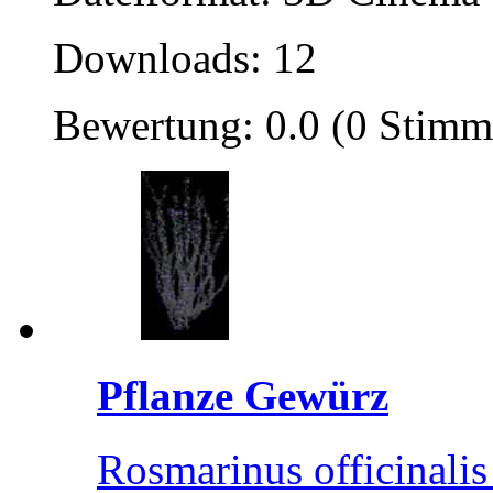
Downloads: 12
Bewertung: 0.0 (0 Stimm
Pflanze Gewürz
Rosmarinus officinali