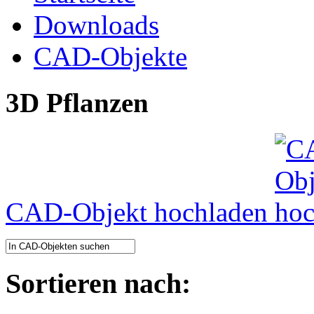
Downloads
CAD-Objekte
3D Pflanzen
CAD-Objekt hochladen
Sortieren nach: