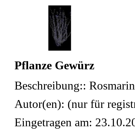
Pflanze Gewürz
Beschreibung:: Rosmarinu
Autor(en): (nur für regist
Eingetragen am: 23.10.2