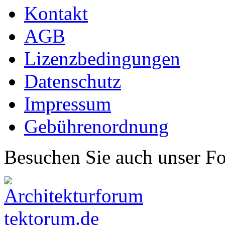
Kontakt
AGB
Lizenzbedingungen
Datenschutz
Impressum
Gebührenordnung
Besuchen Sie auch unser F