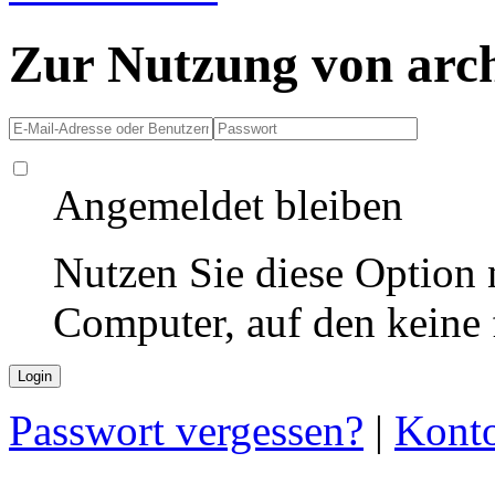
Zur Nutzung von arc
Angemeldet bleiben
Nutzen Sie diese Option 
Computer, auf den keine
Passwort vergessen?
|
Konto