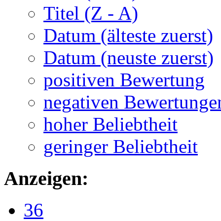
Titel (Z - A)
Datum (älteste zuerst)
Datum (neuste zuerst)
positiven Bewertung
negativen Bewertunge
hoher Beliebtheit
geringer Beliebtheit
Anzeigen:
36