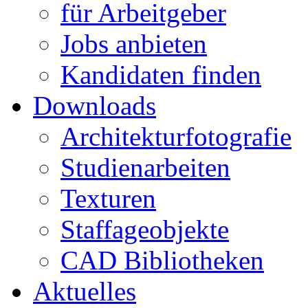
für Arbeitgeber
Jobs anbieten
Kandidaten finden
Downloads
Architekturfotografie
Studienarbeiten
Texturen
Staffageobjekte
CAD Bibliotheken
Aktuelles