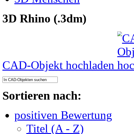
3D Rhino (.3dm)
CAD-Objekt hochladen
Sortieren nach:
positiven Bewertung
Titel (A - Z)