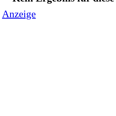
Anzeige