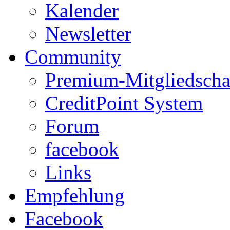
Kalender
Newsletter
Community
Premium-Mitgliedscha
CreditPoint System
Forum
facebook
Links
Empfehlung
Facebook