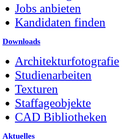
Jobs anbieten
Kandidaten finden
Downloads
Architekturfotografie
Studienarbeiten
Texturen
Staffageobjekte
CAD Bibliotheken
Aktuelles