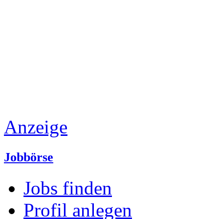
Anzeige
Jobbörse
Jobs finden
Profil anlegen