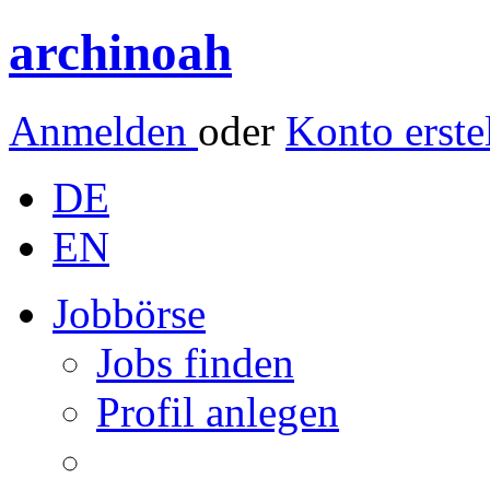
archinoah
Anmelden
oder
Konto erste
DE
EN
Jobbörse
Jobs finden
Profil anlegen