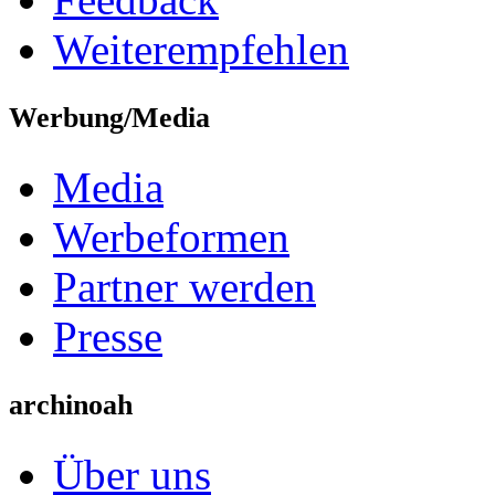
Weiterempfehlen
Werbung/Media
Media
Werbeformen
Partner werden
Presse
archinoah
Über uns