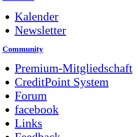
Kalender
Newsletter
Community
Premium-Mitgliedschaft
CreditPoint System
Forum
facebook
Links
Feedback