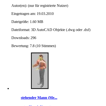
Autor(en): (nur für registrierte Nutzer)
Eingetragen am: 19.03.2010
Dateigröße: 1.60 MB
Dateiformat: 3D AutoCAD Objekte (.dwg oder .dxf)
Downloads: 296
Bewertung: 7.8 (10 Stimmen)
stehender Mann (Me...