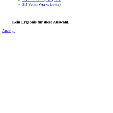
3D VectorWorks (.vwx)
Kein Ergebnis für diese Auswahl.
Anzeige