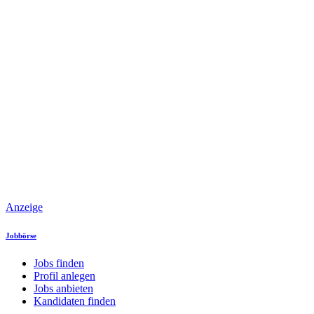
Anzeige
Jobbörse
Jobs finden
Profil anlegen
Jobs anbieten
Kandidaten finden