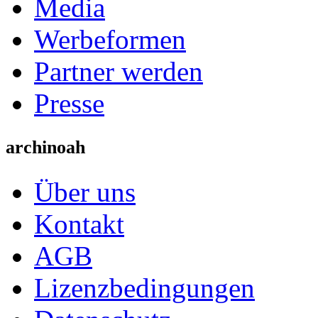
Media
Werbeformen
Partner werden
Presse
archinoah
Über uns
Kontakt
AGB
Lizenzbedingungen