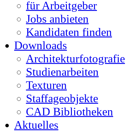
für Arbeitgeber
Jobs anbieten
Kandidaten finden
Downloads
Architekturfotografie
Studienarbeiten
Texturen
Staffageobjekte
CAD Bibliotheken
Aktuelles