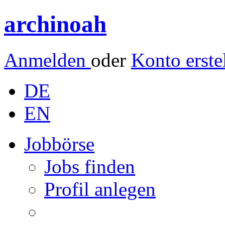
archinoah
Anmelden
oder
Konto erste
DE
EN
Jobbörse
Jobs finden
Profil anlegen