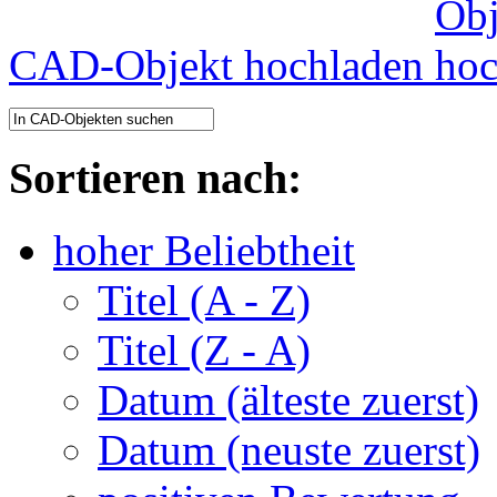
CAD-Objekt hochladen
Sortieren nach:
hoher Beliebtheit
Titel (A - Z)
Titel (Z - A)
Datum (älteste zuerst)
Datum (neuste zuerst)