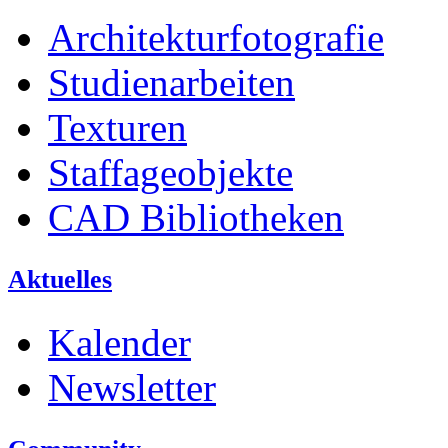
Architekturfotografie
Studienarbeiten
Texturen
Staffageobjekte
CAD Bibliotheken
Aktuelles
Kalender
Newsletter