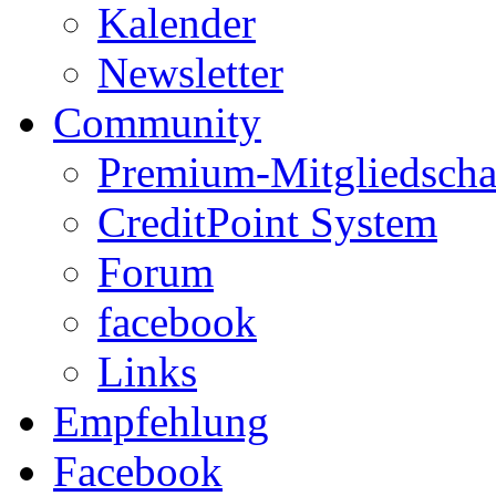
Kalender
Newsletter
Community
Premium-Mitgliedscha
CreditPoint System
Forum
facebook
Links
Empfehlung
Facebook