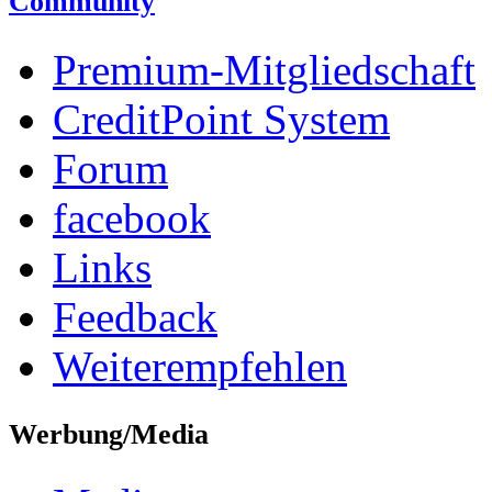
Community
Premium-Mitgliedschaft
CreditPoint System
Forum
facebook
Links
Feedback
Weiterempfehlen
Werbung/Media