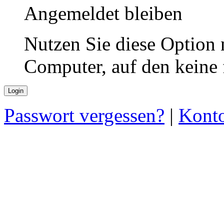
Angemeldet bleiben
Nutzen Sie diese Option 
Computer, auf den keine
Passwort vergessen?
|
Konto