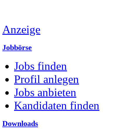
Anzeige
Jobbörse
Jobs finden
Profil anlegen
Jobs anbieten
Kandidaten finden
Downloads