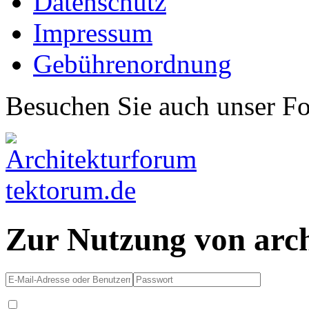
Datenschutz
Impressum
Gebührenordnung
Besuchen Sie auch unser F
Zur Nutzung von arc