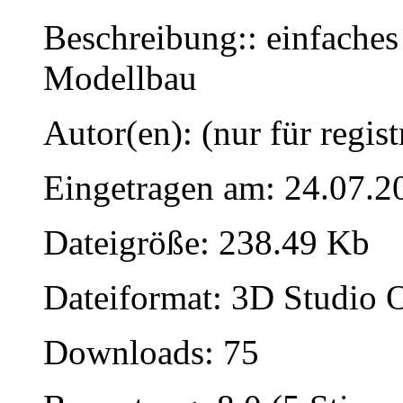
Beschreibung:: einfaches
Modellbau
Autor(en): (nur für regist
Eingetragen am: 24.07.2
Dateigröße: 238.49 Kb
Dateiformat: 3D Studio O
Downloads: 75