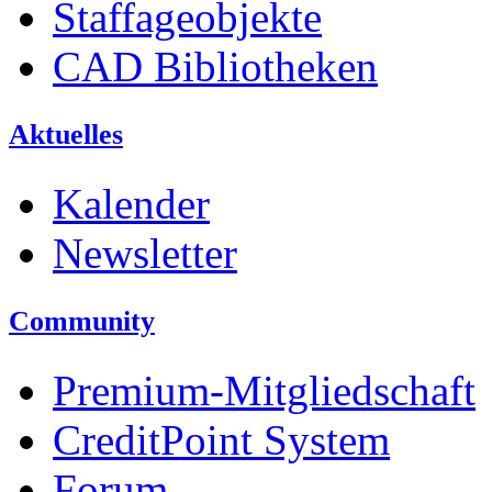
Staffageobjekte
CAD Bibliotheken
Aktuelles
Kalender
Newsletter
Community
Premium-Mitgliedschaft
CreditPoint System
Forum