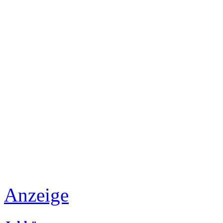
Anzeige