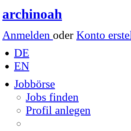
archinoah
Anmelden
oder
Konto erste
DE
EN
Jobbörse
Jobs finden
Profil anlegen