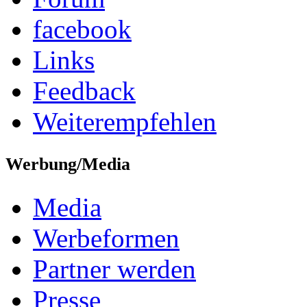
facebook
Links
Feedback
Weiterempfehlen
Werbung/Media
Media
Werbeformen
Partner werden
Presse