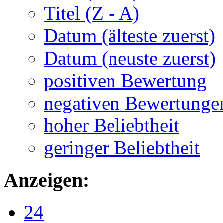
Titel (Z - A)
Datum (älteste zuerst)
Datum (neuste zuerst)
positiven Bewertung
negativen Bewertunge
hoher Beliebtheit
geringer Beliebtheit
Anzeigen:
24