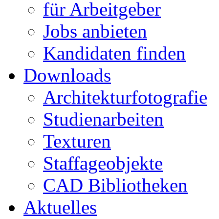
für Arbeitgeber
Jobs anbieten
Kandidaten finden
Downloads
Architekturfotografie
Studienarbeiten
Texturen
Staffageobjekte
CAD Bibliotheken
Aktuelles