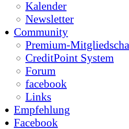
Kalender
Newsletter
Community
Premium-Mitgliedscha
CreditPoint System
Forum
facebook
Links
Empfehlung
Facebook