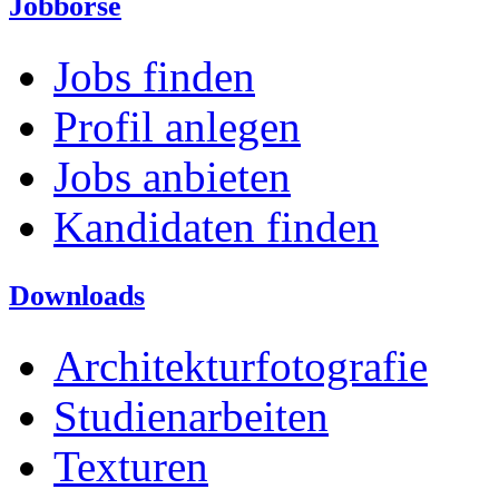
Jobbörse
Jobs finden
Profil anlegen
Jobs anbieten
Kandidaten finden
Downloads
Architekturfotografie
Studienarbeiten
Texturen