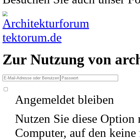
Zur Nutzung von arc
Angemeldet bleiben
Nutzen Sie diese Option 
Computer, auf den keine