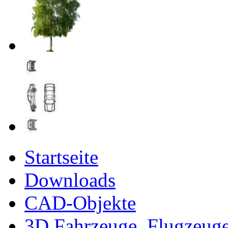
Startseite
Downloads
CAD-Objekte
3D Fahrzeuge, Flugzeug