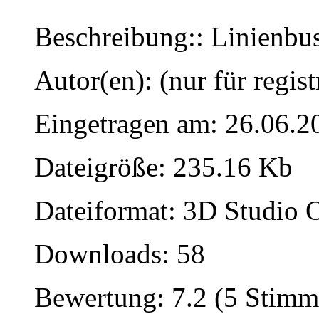
Beschreibung:: Linienbu
Autor(en): (nur für regist
Eingetragen am: 26.06.2
Dateigröße: 235.16 Kb
Dateiformat: 3D Studio O
Downloads: 58
Bewertung: 7.2 (5 Stimm