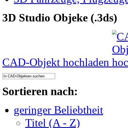
3D Studio Objeke (.3ds)
CAD-Objekt hochladen
Sortieren nach:
geringer Beliebtheit
Titel (A - Z)