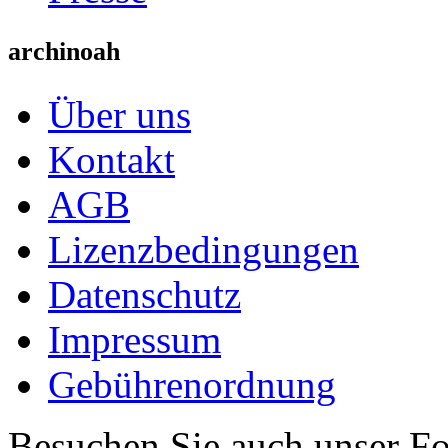
archinoah
Über uns
Kontakt
AGB
Lizenzbedingungen
Datenschutz
Impressum
Gebührenordnung
Besuchen Sie auch unser F