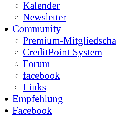
Kalender
Newsletter
Community
Premium-Mitgliedscha
CreditPoint System
Forum
facebook
Links
Empfehlung
Facebook