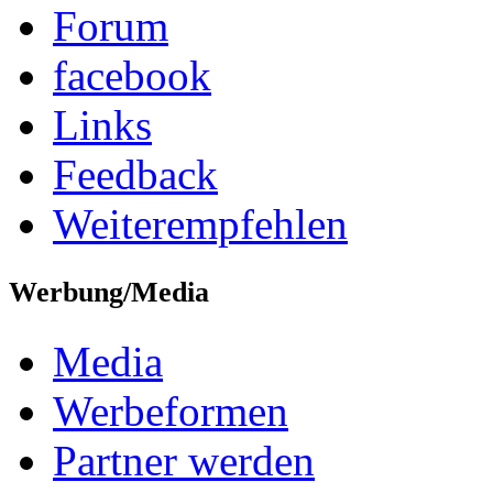
Forum
facebook
Links
Feedback
Weiterempfehlen
Werbung/Media
Media
Werbeformen
Partner werden