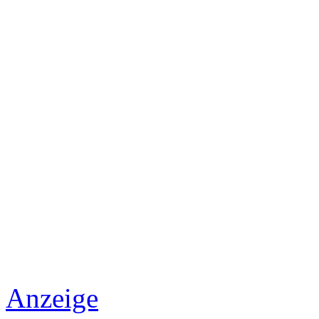
Anzeige