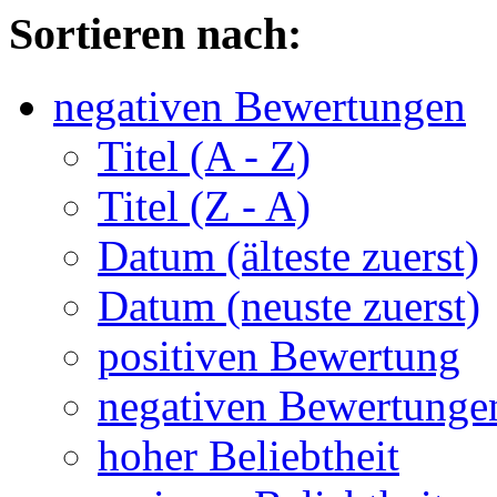
Sortieren nach:
negativen Bewertungen
Titel (A - Z)
Titel (Z - A)
Datum (älteste zuerst)
Datum (neuste zuerst)
positiven Bewertung
negativen Bewertunge
hoher Beliebtheit