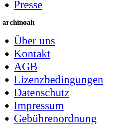
Presse
archinoah
Über uns
Kontakt
AGB
Lizenzbedingungen
Datenschutz
Impressum
Gebührenordnung