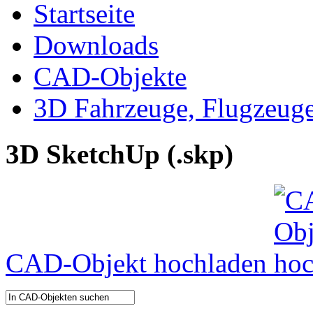
Startseite
Downloads
CAD-Objekte
3D Fahrzeuge, Flugzeug
3D SketchUp (.skp)
CAD-Objekt hochladen