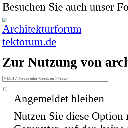
Besuchen Sie auch unser F
Zur Nutzung von arc
Angemeldet bleiben
Nutzen Sie diese Option 