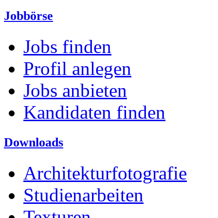
Jobbörse
Jobs finden
Profil anlegen
Jobs anbieten
Kandidaten finden
Downloads
Architekturfotografie
Studienarbeiten
Texturen