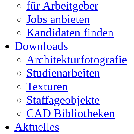
für Arbeitgeber
Jobs anbieten
Kandidaten finden
Downloads
Architekturfotografie
Studienarbeiten
Texturen
Staffageobjekte
CAD Bibliotheken
Aktuelles