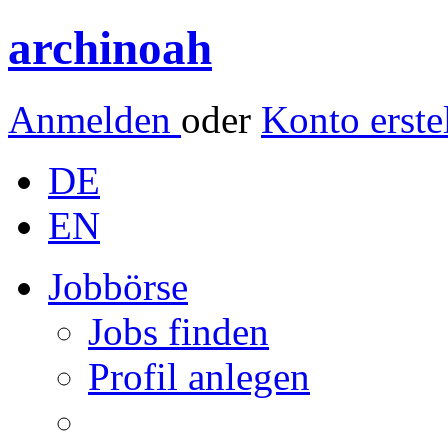
archinoah
Anmelden
oder
Konto erste
DE
EN
Jobbörse
Jobs finden
Profil anlegen