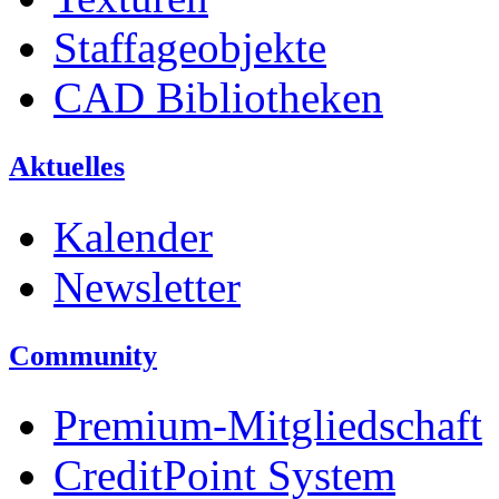
Staffageobjekte
CAD Bibliotheken
Aktuelles
Kalender
Newsletter
Community
Premium-Mitgliedschaft
CreditPoint System