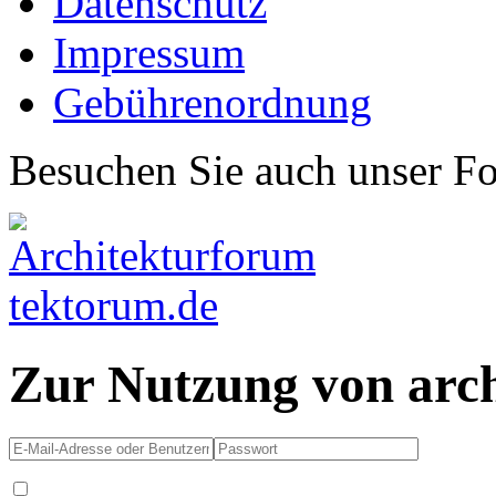
Datenschutz
Impressum
Gebührenordnung
Besuchen Sie auch unser F
Zur Nutzung von arc