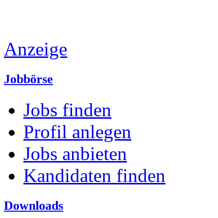
Anzeige
Jobbörse
Jobs finden
Profil anlegen
Jobs anbieten
Kandidaten finden
Downloads