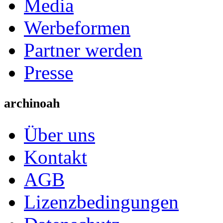
Media
Werbeformen
Partner werden
Presse
archinoah
Über uns
Kontakt
AGB
Lizenzbedingungen