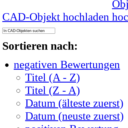
CAD-Objekt hochladen
Sortieren nach:
negativen Bewertungen
Titel (A - Z)
Titel (Z - A)
Datum (älteste zuerst)
Datum (neuste zuerst)