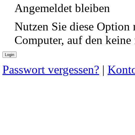
Angemeldet bleiben
Nutzen Sie diese Option 
Computer, auf den keine
Passwort vergessen?
|
Konto