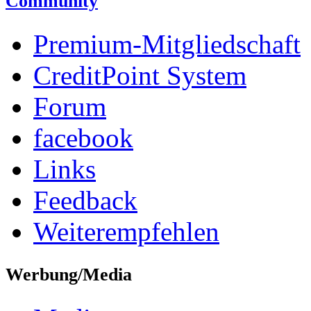
Community
Premium-Mitgliedschaft
CreditPoint System
Forum
facebook
Links
Feedback
Weiterempfehlen
Werbung/Media