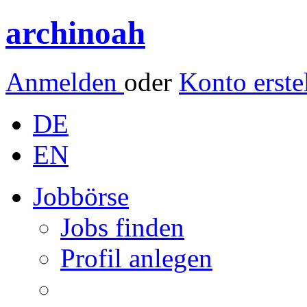
archinoah
Anmelden
oder
Konto erste
DE
EN
Jobbörse
Jobs finden
Profil anlegen