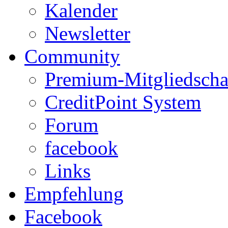
Kalender
Newsletter
Community
Premium-Mitgliedscha
CreditPoint System
Forum
facebook
Links
Empfehlung
Facebook