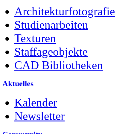
Architekturfotografie
Studienarbeiten
Texturen
Staffageobjekte
CAD Bibliotheken
Aktuelles
Kalender
Newsletter