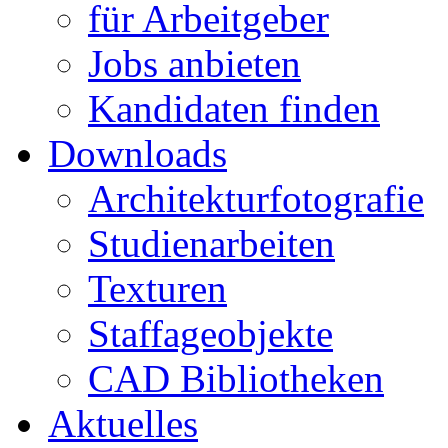
für Arbeitgeber
Jobs anbieten
Kandidaten finden
Downloads
Architekturfotografie
Studienarbeiten
Texturen
Staffageobjekte
CAD Bibliotheken
Aktuelles