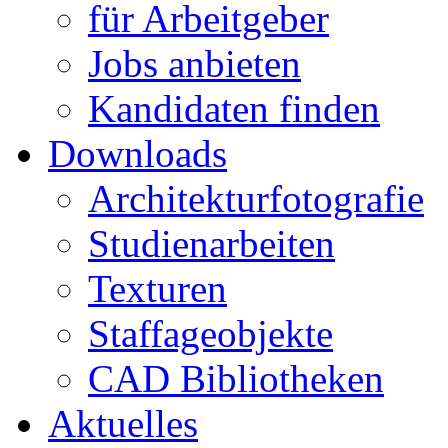
für Arbeitgeber
Jobs anbieten
Kandidaten finden
Downloads
Architekturfotografie
Studienarbeiten
Texturen
Staffageobjekte
CAD Bibliotheken
Aktuelles