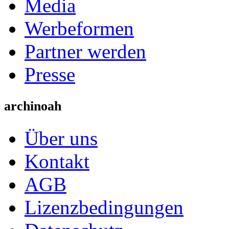
Media
Werbeformen
Partner werden
Presse
archinoah
Über uns
Kontakt
AGB
Lizenzbedingungen