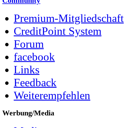
Community
Premium-Mitgliedschaft
CreditPoint System
Forum
facebook
Links
Feedback
Weiterempfehlen
Werbung/Media