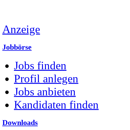
Anzeige
Jobbörse
Jobs finden
Profil anlegen
Jobs anbieten
Kandidaten finden
Downloads