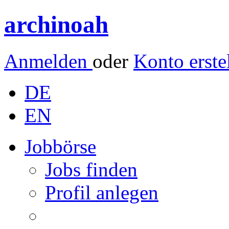
archinoah
Anmelden
oder
Konto erste
DE
EN
Jobbörse
Jobs finden
Profil anlegen