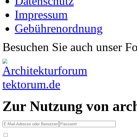
Datenschutz
Impressum
Gebührenordnung
Besuchen Sie auch unser F
Zur Nutzung von arc