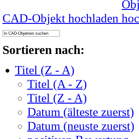
CAD-Objekt hochladen
Sortieren nach:
Titel (Z - A)
Titel (A - Z)
Titel (Z - A)
Datum (älteste zuerst)
Datum (neuste zuerst)