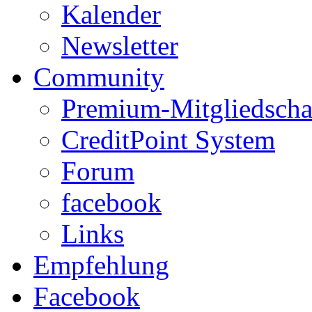
Kalender
Newsletter
Community
Premium-Mitgliedscha
CreditPoint System
Forum
facebook
Links
Empfehlung
Facebook