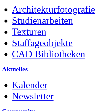
Architekturfotografie
Studienarbeiten
Texturen
Staffageobjekte
CAD Bibliotheken
Aktuelles
Kalender
Newsletter