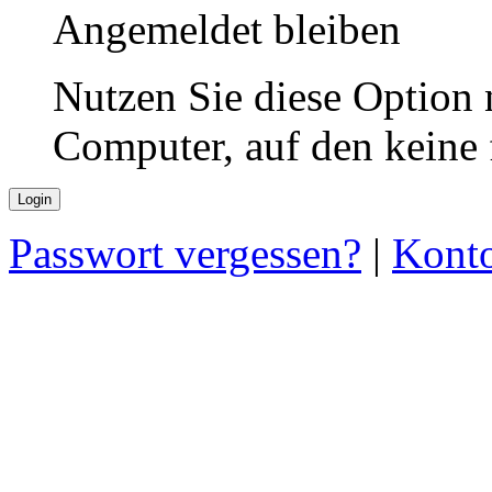
Angemeldet bleiben
Nutzen Sie diese Option 
Computer, auf den keine
Passwort vergessen?
|
Konto