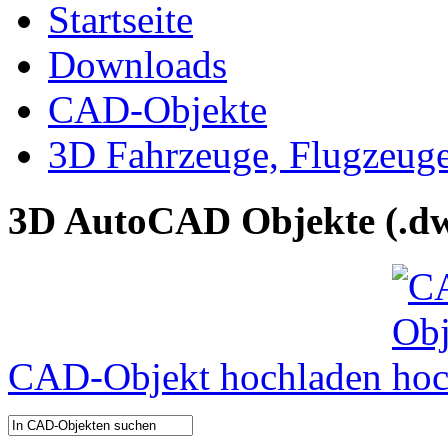
Startseite
Downloads
CAD-Objekte
3D Fahrzeuge, Flugzeug
3D AutoCAD Objekte (.dw
CAD-Objekt hochladen