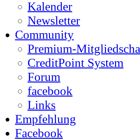
Kalender
Newsletter
Community
Premium-Mitgliedscha
CreditPoint System
Forum
facebook
Links
Empfehlung
Facebook