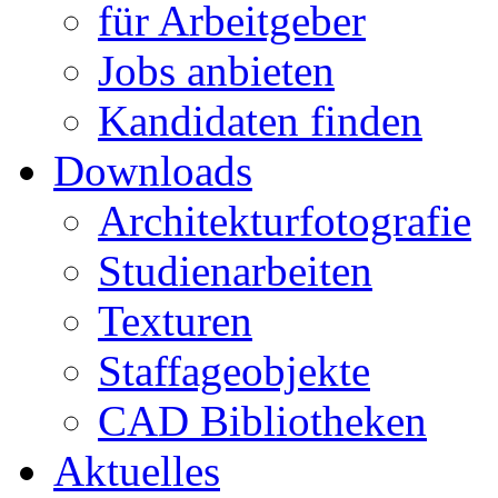
für Arbeitgeber
Jobs anbieten
Kandidaten finden
Downloads
Architekturfotografie
Studienarbeiten
Texturen
Staffageobjekte
CAD Bibliotheken
Aktuelles