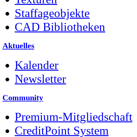
Staffageobjekte
CAD Bibliotheken
Aktuelles
Kalender
Newsletter
Community
Premium-Mitgliedschaft
CreditPoint System