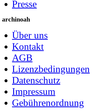
Presse
archinoah
Über uns
Kontakt
AGB
Lizenzbedingungen
Datenschutz
Impressum
Gebührenordnung