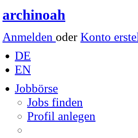
archinoah
Anmelden
oder
Konto erste
DE
EN
Jobbörse
Jobs finden
Profil anlegen