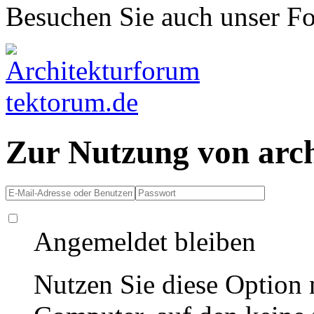
Besuchen Sie auch unser F
Zur Nutzung von arc
Angemeldet bleiben
Nutzen Sie diese Option 