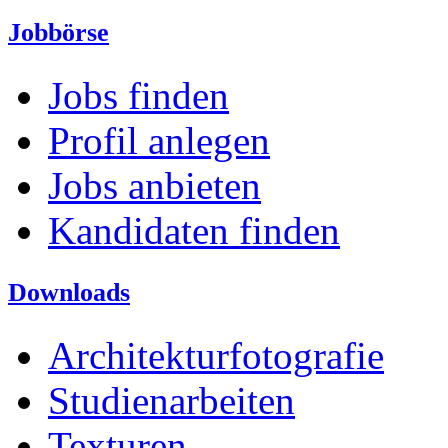
Jobbörse
Jobs finden
Profil anlegen
Jobs anbieten
Kandidaten finden
Downloads
Architekturfotografie
Studienarbeiten
Texturen