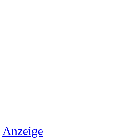
Anzeige