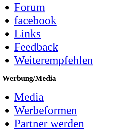
Forum
facebook
Links
Feedback
Weiterempfehlen
Werbung/Media
Media
Werbeformen
Partner werden