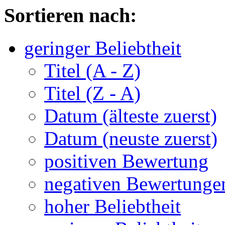
Sortieren nach:
geringer Beliebtheit
Titel (A - Z)
Titel (Z - A)
Datum (älteste zuerst)
Datum (neuste zuerst)
positiven Bewertung
negativen Bewertunge
hoher Beliebtheit