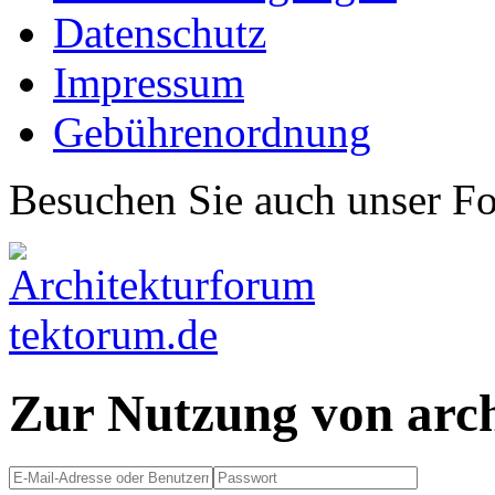
Datenschutz
Impressum
Gebührenordnung
Besuchen Sie auch unser F
Zur Nutzung von arc