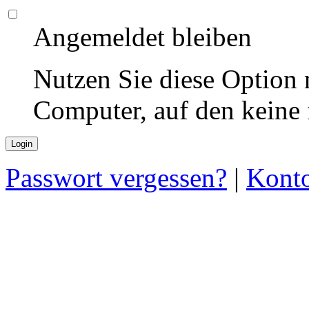
Angemeldet bleiben
Nutzen Sie diese Option 
Computer, auf den keine
Passwort vergessen?
|
Konto