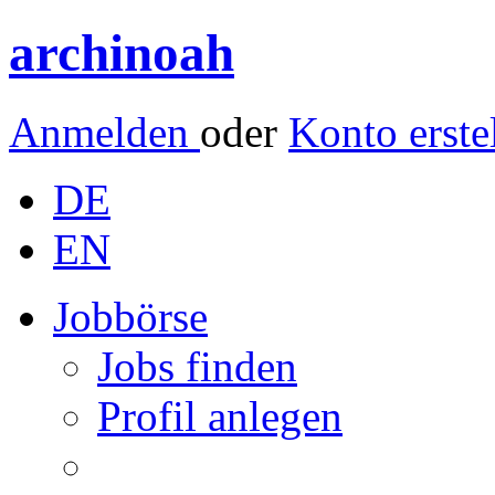
archinoah
Anmelden
oder
Konto erste
DE
EN
Jobbörse
Jobs finden
Profil anlegen