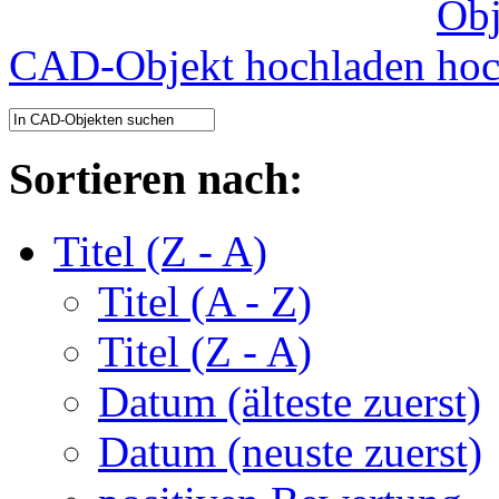
CAD-Objekt hochladen
Sortieren nach:
Titel (Z - A)
Titel (A - Z)
Titel (Z - A)
Datum (älteste zuerst)
Datum (neuste zuerst)