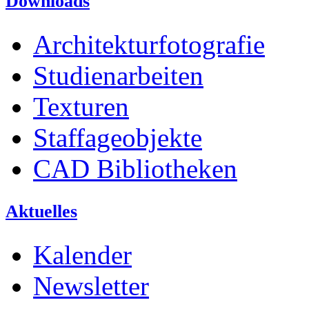
Downloads
Architekturfotografie
Studienarbeiten
Texturen
Staffageobjekte
CAD Bibliotheken
Aktuelles
Kalender
Newsletter