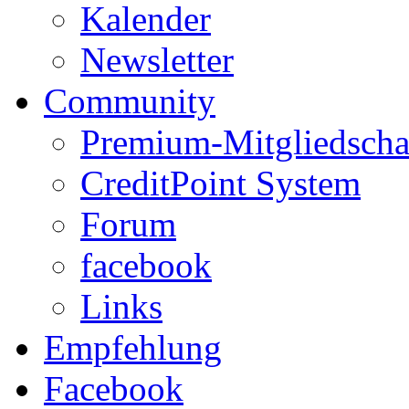
Kalender
Newsletter
Community
Premium-Mitgliedscha
CreditPoint System
Forum
facebook
Links
Empfehlung
Facebook