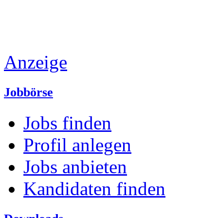
Anzeige
Jobbörse
Jobs finden
Profil anlegen
Jobs anbieten
Kandidaten finden