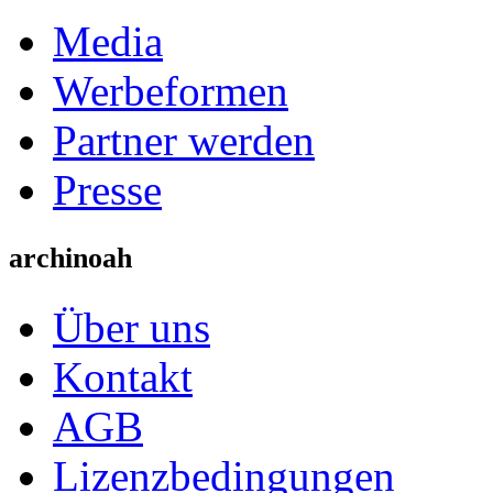
Media
Werbeformen
Partner werden
Presse
archinoah
Über uns
Kontakt
AGB
Lizenzbedingungen