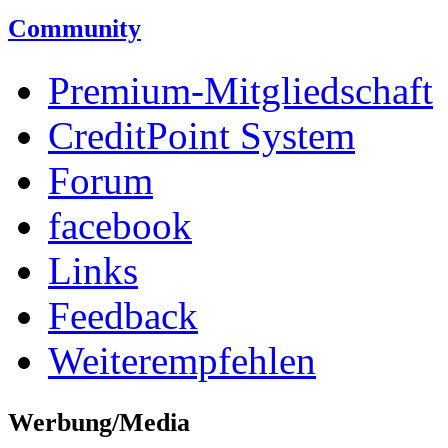
Community
Premium-Mitgliedschaft
CreditPoint System
Forum
facebook
Links
Feedback
Weiterempfehlen
Werbung/Media