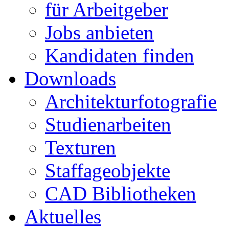
für Arbeitgeber
Jobs anbieten
Kandidaten finden
Downloads
Architekturfotografie
Studienarbeiten
Texturen
Staffageobjekte
CAD Bibliotheken
Aktuelles