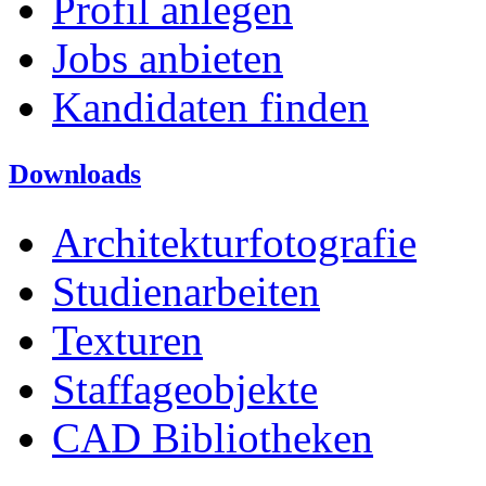
Profil anlegen
Jobs anbieten
Kandidaten finden
Downloads
Architekturfotografie
Studienarbeiten
Texturen
Staffageobjekte
CAD Bibliotheken