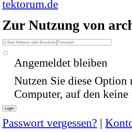
Zur Nutzung von arc
Angemeldet bleiben
Nutzen Sie diese Option 
Computer, auf den keine
Passwort vergessen?
|
Konto