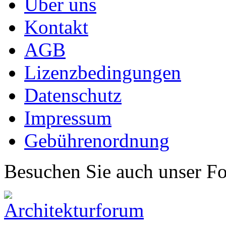
Über uns
Kontakt
AGB
Lizenzbedingungen
Datenschutz
Impressum
Gebührenordnung
Besuchen Sie auch unser F