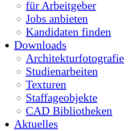
für Arbeitgeber
Jobs anbieten
Kandidaten finden
Downloads
Architekturfotografie
Studienarbeiten
Texturen
Staffageobjekte
CAD Bibliotheken
Aktuelles