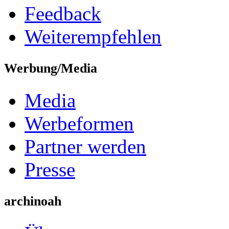
Feedback
Weiterempfehlen
Werbung/Media
Media
Werbeformen
Partner werden
Presse
archinoah