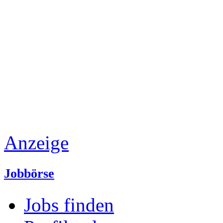
Anzeige
Jobbörse
Jobs finden