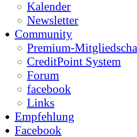
Kalender
Newsletter
Community
Premium-Mitgliedscha
CreditPoint System
Forum
facebook
Links
Empfehlung
Facebook