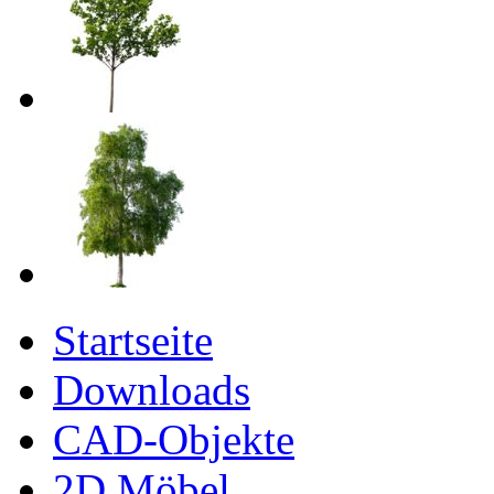
Startseite
Downloads
CAD-Objekte
2D Möbel