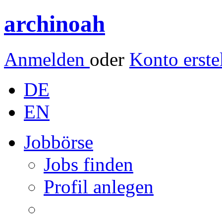
archinoah
Anmelden
oder
Konto erste
DE
EN
Jobbörse
Jobs finden
Profil anlegen