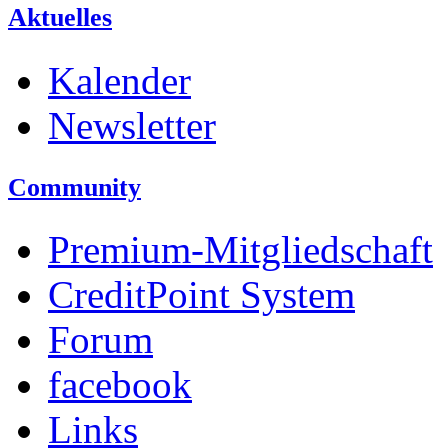
Aktuelles
Kalender
Newsletter
Community
Premium-Mitgliedschaft
CreditPoint System
Forum
facebook
Links