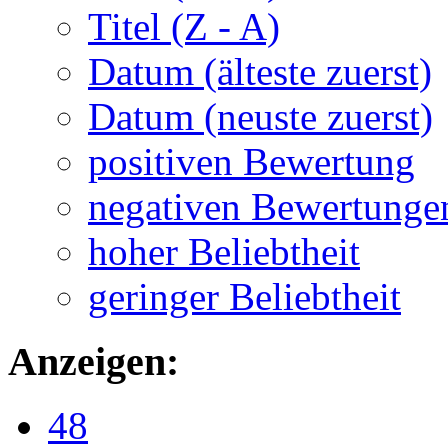
Titel (Z - A)
Datum (älteste zuerst)
Datum (neuste zuerst)
positiven Bewertung
negativen Bewertunge
hoher Beliebtheit
geringer Beliebtheit
Anzeigen:
48