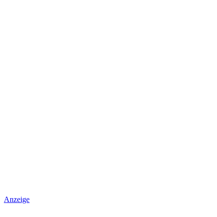
Anzeige