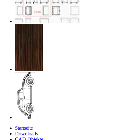
Startseite
Downloads
CAD-Objekte