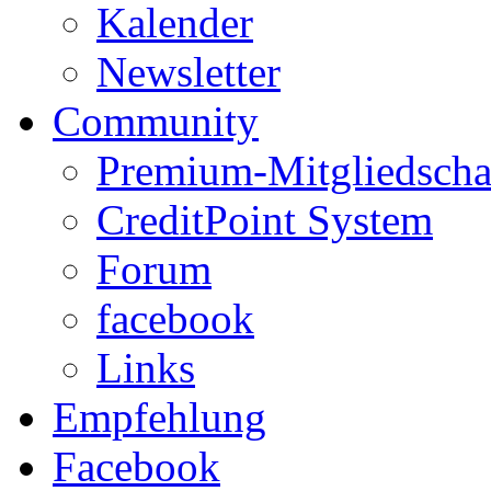
Kalender
Newsletter
Community
Premium-Mitgliedscha
CreditPoint System
Forum
facebook
Links
Empfehlung
Facebook