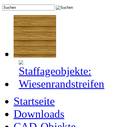
Startseite
Downloads
CAD-Objekte