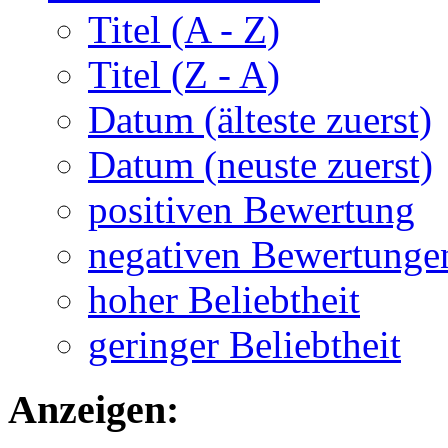
Titel (A - Z)
Titel (Z - A)
Datum (älteste zuerst)
Datum (neuste zuerst)
positiven Bewertung
negativen Bewertunge
hoher Beliebtheit
geringer Beliebtheit
Anzeigen: