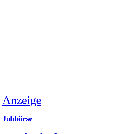
Anzeige
Jobbörse