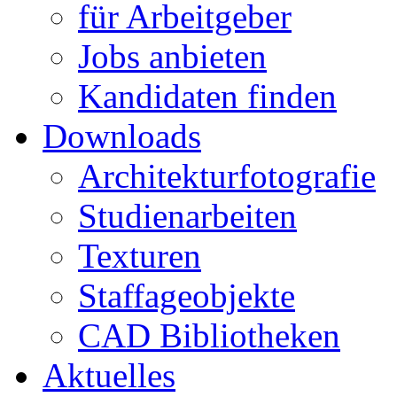
für Arbeitgeber
Jobs anbieten
Kandidaten finden
Downloads
Architekturfotografie
Studienarbeiten
Texturen
Staffageobjekte
CAD Bibliotheken
Aktuelles