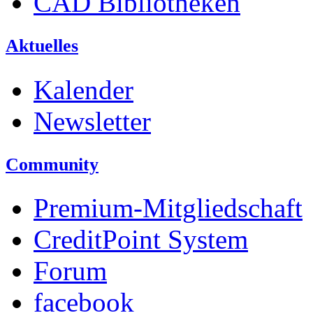
CAD Bibliotheken
Aktuelles
Kalender
Newsletter
Community
Premium-Mitgliedschaft
CreditPoint System
Forum
facebook