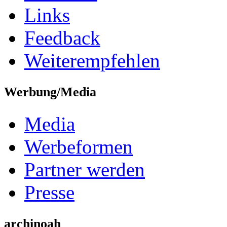
Links
Feedback
Weiterempfehlen
Werbung/Media
Media
Werbeformen
Partner werden
Presse
archinoah