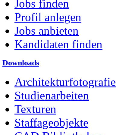
Jobs finden
Profil anlegen
Jobs anbieten
Kandidaten finden
Downloads
Architekturfotografie
Studienarbeiten
Texturen
Staffageobjekte