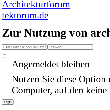
Zur Nutzung von arc
Angemeldet bleiben
Nutzen Sie diese Option 
Computer, auf den keine