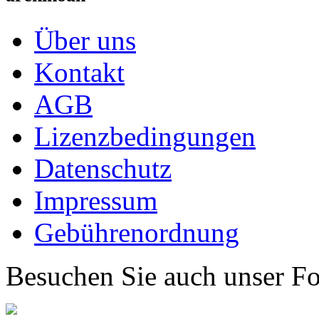
Über uns
Kontakt
AGB
Lizenzbedingungen
Datenschutz
Impressum
Gebührenordnung
Besuchen Sie auch unser F