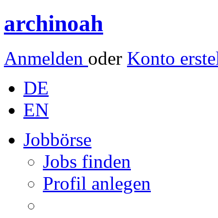
archinoah
Anmelden
oder
Konto erste
DE
EN
Jobbörse
Jobs finden
Profil anlegen