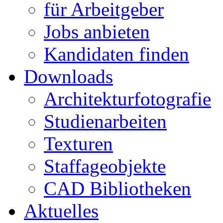
für Arbeitgeber
Jobs anbieten
Kandidaten finden
Downloads
Architekturfotografie
Studienarbeiten
Texturen
Staffageobjekte
CAD Bibliotheken
Aktuelles