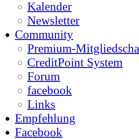
Kalender
Newsletter
Community
Premium-Mitgliedscha
CreditPoint System
Forum
facebook
Links
Empfehlung
Facebook