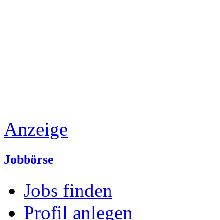
Anzeige
Jobbörse
Jobs finden
Profil anlegen