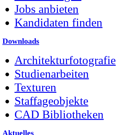
Jobs anbieten
Kandidaten finden
Downloads
Architekturfotografie
Studienarbeiten
Texturen
Staffageobjekte
CAD Bibliotheken
Aktuelles