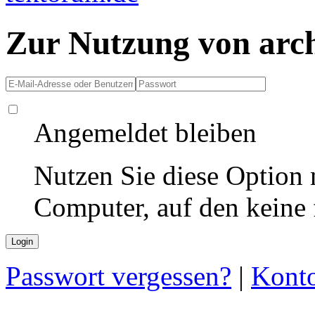
Zur Nutzung von arc
Angemeldet bleiben
Nutzen Sie diese Option 
Computer, auf den keine
Passwort vergessen?
|
Konto