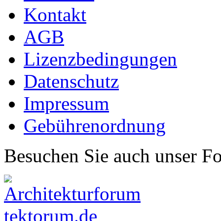
Kontakt
AGB
Lizenzbedingungen
Datenschutz
Impressum
Gebührenordnung
Besuchen Sie auch unser F