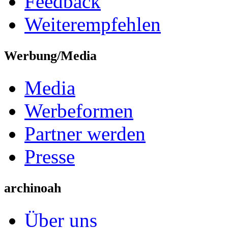
Feedback
Weiterempfehlen
Werbung/Media
Media
Werbeformen
Partner werden
Presse
archinoah
Über uns