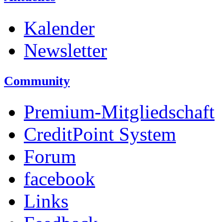
Kalender
Newsletter
Community
Premium-Mitgliedschaft
CreditPoint System
Forum
facebook
Links