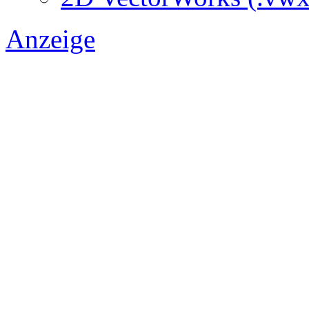
Anzeige