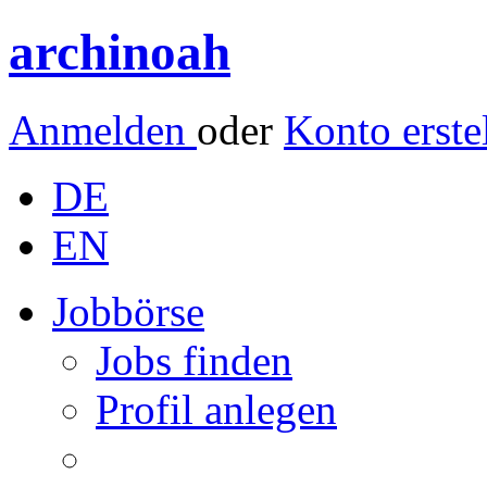
archinoah
Anmelden
oder
Konto erste
DE
EN
Jobbörse
Jobs finden
Profil anlegen