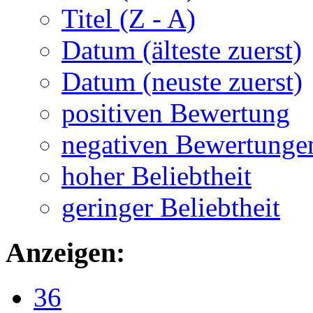
Titel (Z - A)
Datum (älteste zuerst)
Datum (neuste zuerst)
positiven Bewertung
negativen Bewertunge
hoher Beliebtheit
geringer Beliebtheit
Anzeigen:
36