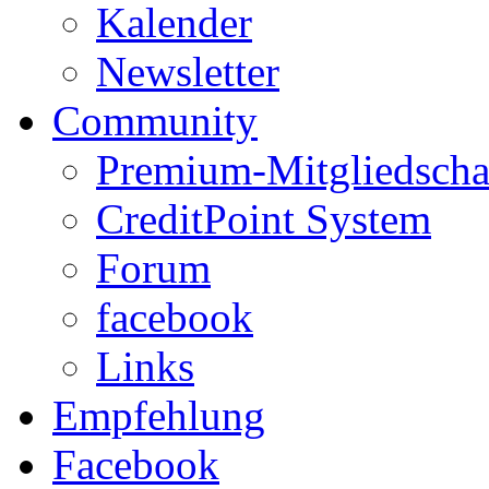
Kalender
Newsletter
Community
Premium-Mitgliedscha
CreditPoint System
Forum
facebook
Links
Empfehlung
Facebook