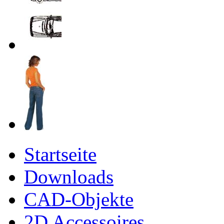
Startseite
Downloads
CAD-Objekte
2D Accessoires