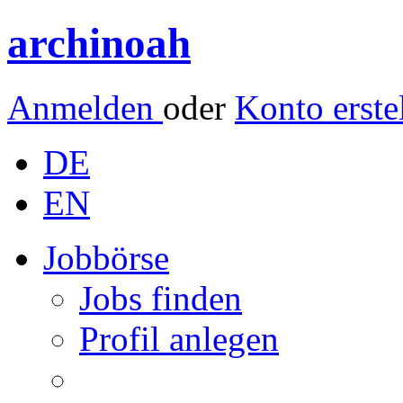
archinoah
Anmelden
oder
Konto erste
DE
EN
Jobbörse
Jobs finden
Profil anlegen