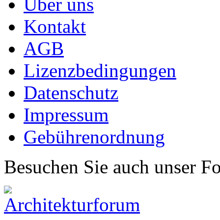
Über uns
Kontakt
AGB
Lizenzbedingungen
Datenschutz
Impressum
Gebührenordnung
Besuchen Sie auch unser F