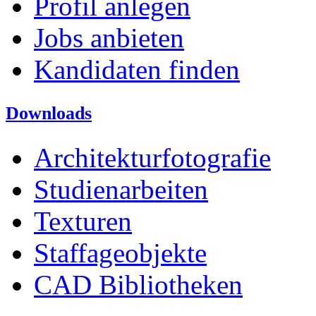
Profil anlegen
Jobs anbieten
Kandidaten finden
Downloads
Architekturfotografie
Studienarbeiten
Texturen
Staffageobjekte
CAD Bibliotheken