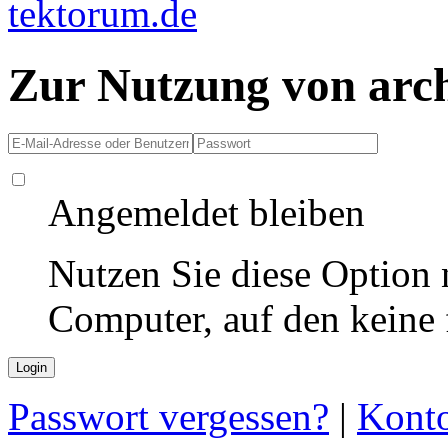
Zur Nutzung von arc
Angemeldet bleiben
Nutzen Sie diese Option 
Computer, auf den keine
Passwort vergessen?
|
Konto