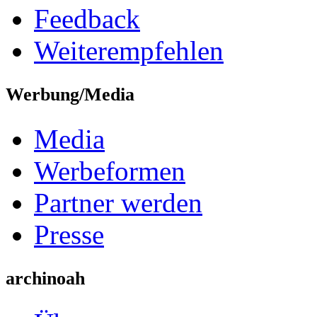
Feedback
Weiterempfehlen
Werbung/Media
Media
Werbeformen
Partner werden
Presse
archinoah