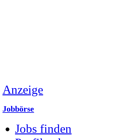
Anzeige
Jobbörse
Jobs finden