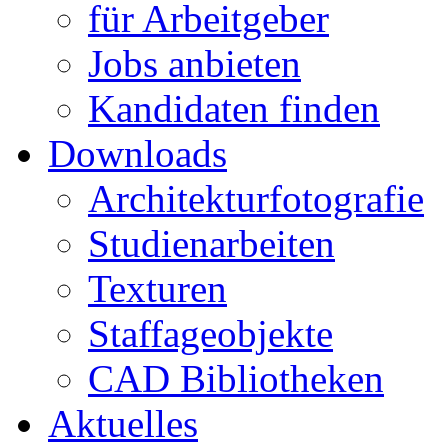
für Arbeitgeber
Jobs anbieten
Kandidaten finden
Downloads
Architekturfotografie
Studienarbeiten
Texturen
Staffageobjekte
CAD Bibliotheken
Aktuelles