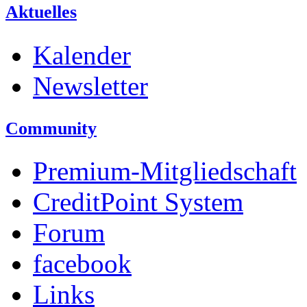
Aktuelles
Kalender
Newsletter
Community
Premium-Mitgliedschaft
CreditPoint System
Forum
facebook
Links