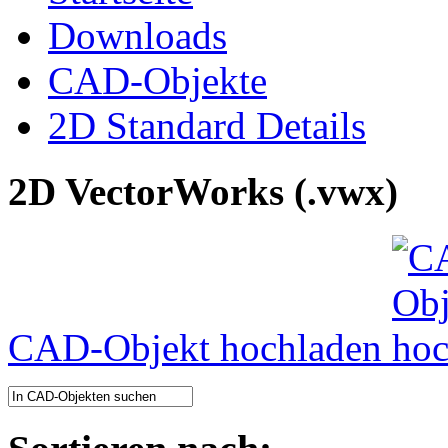
Downloads
CAD-Objekte
2D Standard Details
2D VectorWorks (.vwx)
CAD-Objekt hochladen