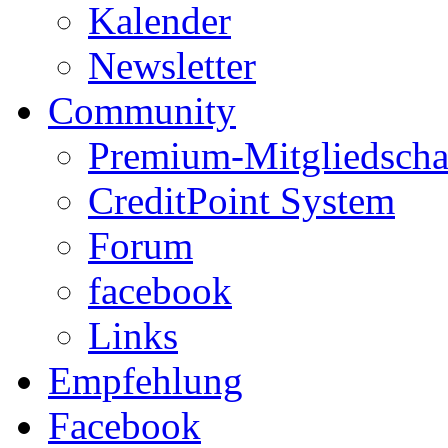
Kalender
Newsletter
Community
Premium-Mitgliedscha
CreditPoint System
Forum
facebook
Links
Empfehlung
Facebook