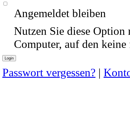
Angemeldet bleiben
Nutzen Sie diese Option 
Computer, auf den keine
Passwort vergessen?
|
Konto