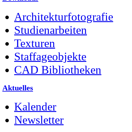
Architekturfotografie
Studienarbeiten
Texturen
Staffageobjekte
CAD Bibliotheken
Aktuelles
Kalender
Newsletter