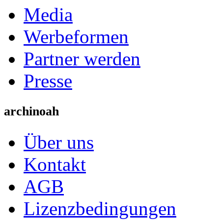
Media
Werbeformen
Partner werden
Presse
archinoah
Über uns
Kontakt
AGB
Lizenzbedingungen