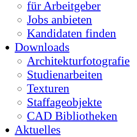
für Arbeitgeber
Jobs anbieten
Kandidaten finden
Downloads
Architekturfotografie
Studienarbeiten
Texturen
Staffageobjekte
CAD Bibliotheken
Aktuelles