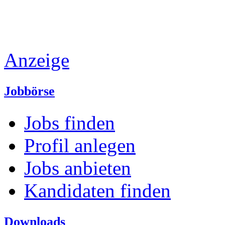
Anzeige
Jobbörse
Jobs finden
Profil anlegen
Jobs anbieten
Kandidaten finden
Downloads