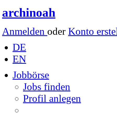
archinoah
Anmelden
oder
Konto erste
DE
EN
Jobbörse
Jobs finden
Profil anlegen