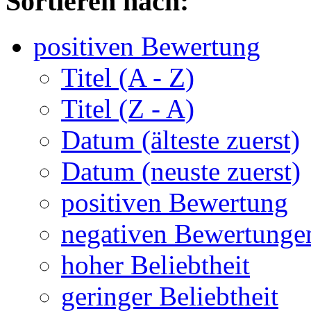
Sortieren nach:
positiven Bewertung
Titel (A - Z)
Titel (Z - A)
Datum (älteste zuerst)
Datum (neuste zuerst)
positiven Bewertung
negativen Bewertunge
hoher Beliebtheit
geringer Beliebtheit