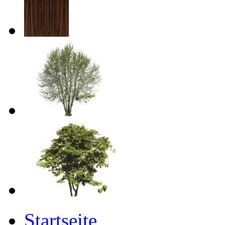
Startseite