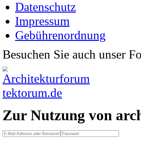
Datenschutz
Impressum
Gebührenordnung
Besuchen Sie auch unser F
Zur Nutzung von arc