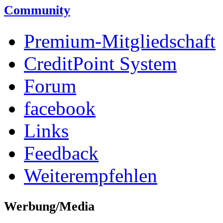
Community
Premium-Mitgliedschaft
CreditPoint System
Forum
facebook
Links
Feedback
Weiterempfehlen
Werbung/Media