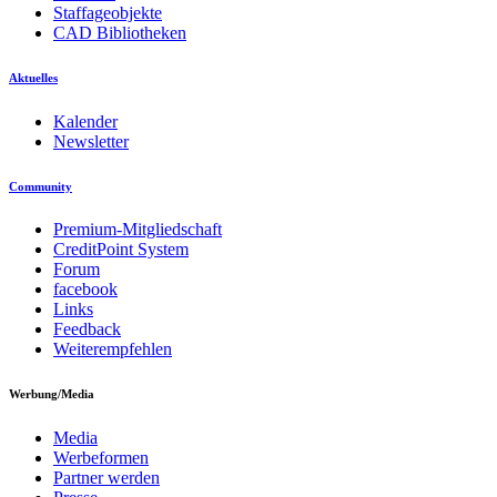
Staffageobjekte
CAD Bibliotheken
Aktuelles
Kalender
Newsletter
Community
Premium-Mitgliedschaft
CreditPoint System
Forum
facebook
Links
Feedback
Weiterempfehlen
Werbung/Media
Media
Werbeformen
Partner werden