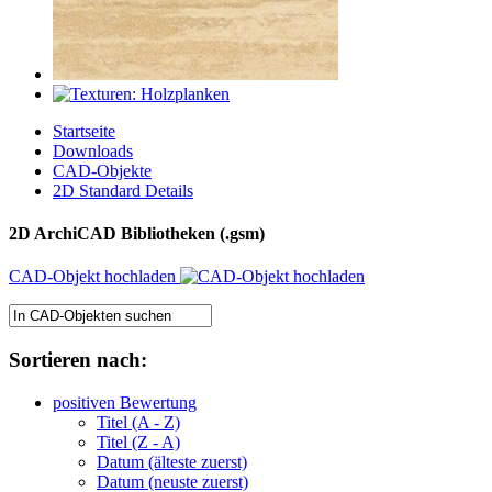
Startseite
Downloads
CAD-Objekte
2D Standard Details
2D ArchiCAD Bibliotheken (.gsm)
CAD-Objekt hochladen
Sortieren nach:
positiven Bewertung
Titel (A - Z)
Titel (Z - A)
Datum (älteste zuerst)
Datum (neuste zuerst)