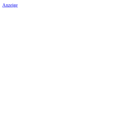
Anzeige