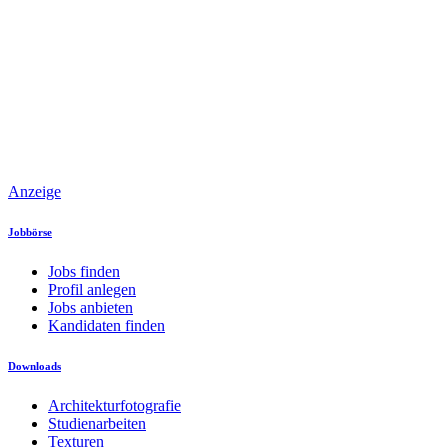
Anzeige
Jobbörse
Jobs finden
Profil anlegen
Jobs anbieten
Kandidaten finden
Downloads
Architekturfotografie
Studienarbeiten
Texturen