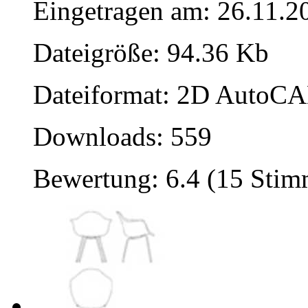
Eingetragen am: 26.11.2
Dateigröße: 94.36 Kb
Dateiformat: 2D AutoCAD
Downloads: 559
Bewertung: 6.4 (15 Sti