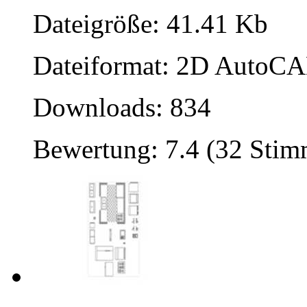
Dateigröße: 41.41 Kb
Dateiformat: 2D AutoCAD
Downloads: 834
Bewertung: 7.4 (32 Sti