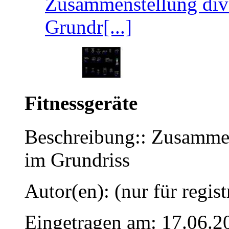
Zusammenstellung dive
Grundr[...]
Fitnessgeräte
Beschreibung:: Zusammens
im Grundriss
Autor(en): (nur für regist
Eingetragen am: 17.06.2