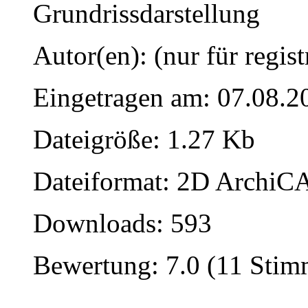
Grundrissdarstellung
Autor(en): (nur für regist
Eingetragen am: 07.08.2
Dateigröße: 1.27 Kb
Dateiformat: 2D ArchiCA
Downloads: 593
Bewertung: 7.0 (11 Stim