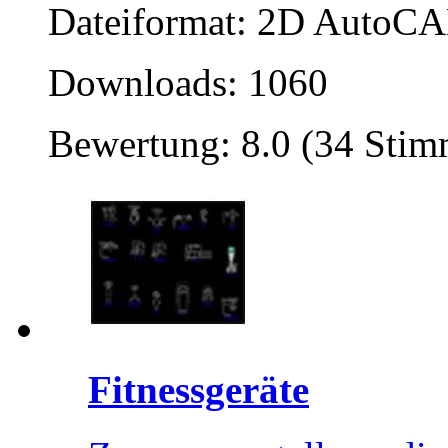
Dateiformat: 2D AutoCAD
Downloads: 1060
Bewertung: 8.0 (34 Sti
Fitnessgeräte