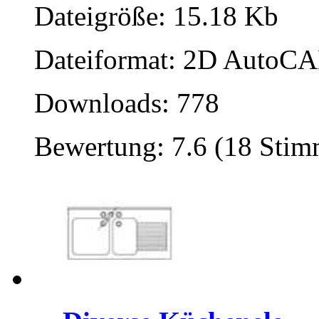
Dateigröße: 15.18 Kb
Dateiformat: 2D AutoCAD
Downloads: 778
Bewertung: 7.6 (18 Sti