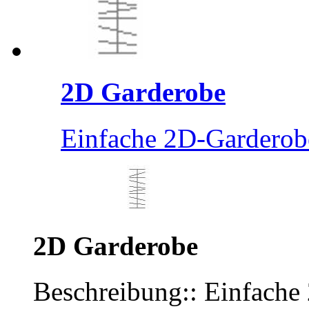
2D Garderobe
Einfache 2D-Garderobe
2D Garderobe
Beschreibung:: Einfache