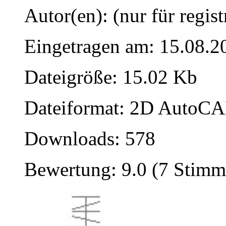
Autor(en): (nur für regist
Eingetragen am: 15.08.2
Dateigröße: 15.02 Kb
Dateiformat: 2D AutoCAD
Downloads: 578
Bewertung: 9.0 (7 Stimm