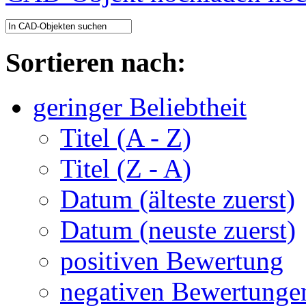
Sortieren nach:
geringer Beliebtheit
Titel (A - Z)
Titel (Z - A)
Datum (älteste zuerst)
Datum (neuste zuerst)
positiven Bewertung
negativen Bewertunge