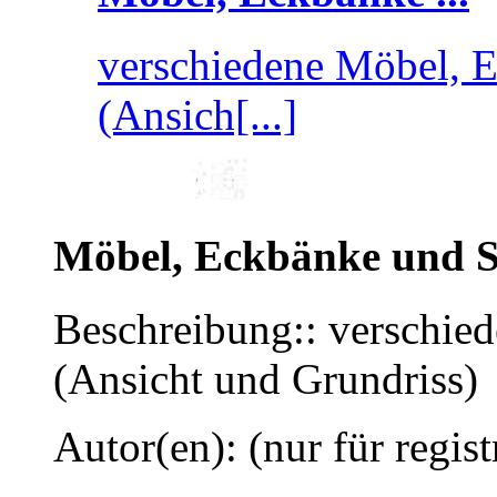
verschiedene Möbel, 
(Ansich[...]
Möbel, Eckbänke und St
Beschreibung:: verschie
(Ansicht und Grundriss)
Autor(en): (nur für regist