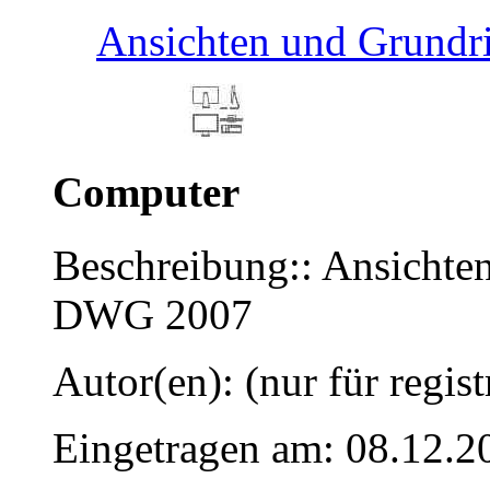
Ansichten und Grundri
Computer
Beschreibung:: Ansichten
DWG 2007
Autor(en): (nur für regist
Eingetragen am: 08.12.2