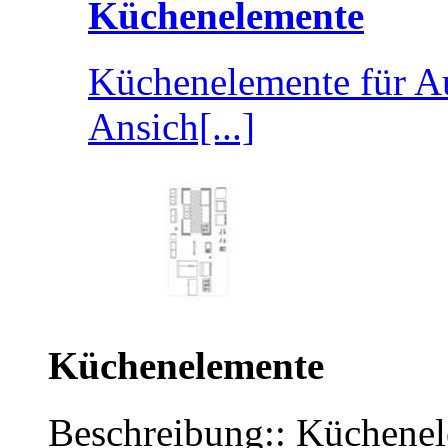
Küchenelemente
Küchenelemente für A
Ansich[...]
Küchenelemente
Beschreibung:: Küchenel