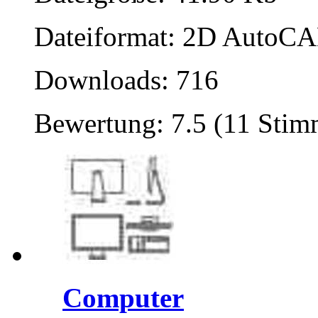
Dateiformat: 2D AutoCAD
Downloads: 716
Bewertung: 7.5 (11 Stim
Computer