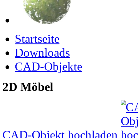
Startseite
Downloads
CAD-Objekte
2D Möbel
CAD-Objekt hochladen