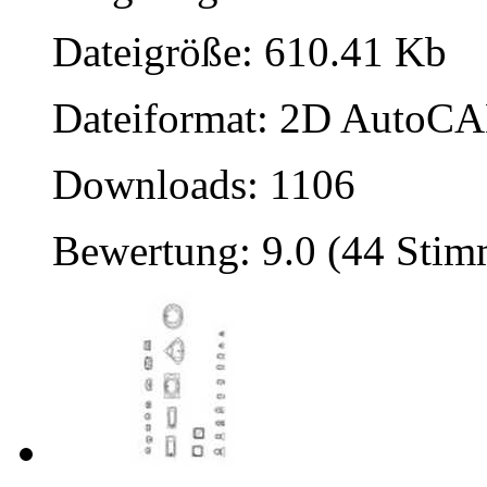
Dateigröße: 610.41 Kb
Dateiformat: 2D AutoCAD
Downloads: 1106
Bewertung: 9.0 (44 Sti