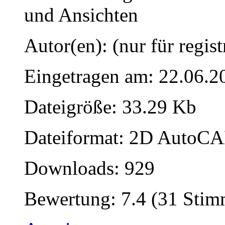
und Ansichten
Autor(en): (nur für regist
Eingetragen am: 22.06.2
Dateigröße: 33.29 Kb
Dateiformat: 2D AutoCAD
Downloads: 929
Bewertung: 7.4 (31 Sti