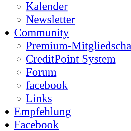
Kalender
Newsletter
Community
Premium-Mitgliedscha
CreditPoint System
Forum
facebook
Links
Empfehlung
Facebook