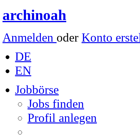
archinoah
Anmelden
oder
Konto erste
DE
EN
Jobbörse
Jobs finden
Profil anlegen