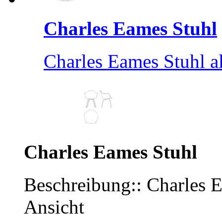
Charles Eames Stuhl
Charles Eames Stuhl a
Charles Eames Stuhl
Beschreibung:: Charles E
Ansicht