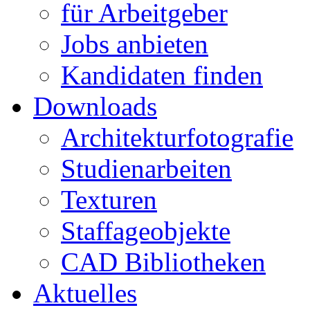
für Arbeitgeber
Jobs anbieten
Kandidaten finden
Downloads
Architekturfotografie
Studienarbeiten
Texturen
Staffageobjekte
CAD Bibliotheken
Aktuelles