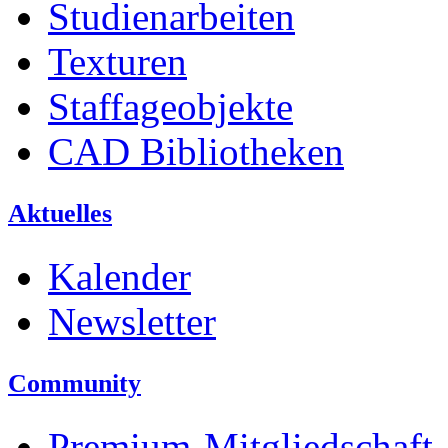
Studienarbeiten
Texturen
Staffageobjekte
CAD Bibliotheken
Aktuelles
Kalender
Newsletter
Community
Premium-Mitgliedschaft