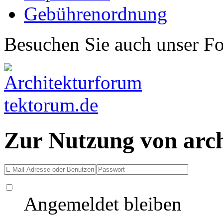
Gebührenordnung
Besuchen Sie auch unser F
Zur Nutzung von arc
Angemeldet bleiben