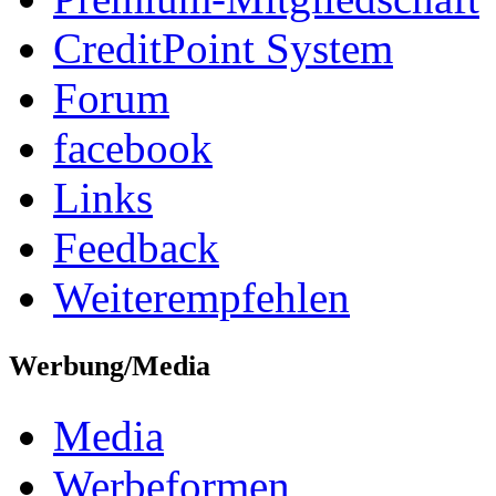
CreditPoint System
Forum
facebook
Links
Feedback
Weiterempfehlen
Werbung/Media
Media
Werbeformen