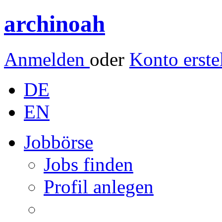
archinoah
Anmelden
oder
Konto erste
DE
EN
Jobbörse
Jobs finden
Profil anlegen