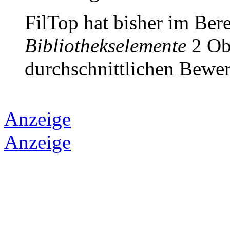
FilTop hat bisher im Ber
Bibliothekselemente
2 Obj
durchschnittlichen Bewer
Anzeige
Anzeige