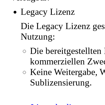
Legacy Lizenz
Die Legacy Lizenz ges
Nutzung:
Die bereitgestellten 
kommerziellen Zwe
Keine Weitergabe, W
Sublizensierung.