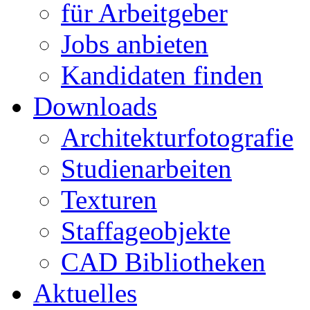
für Arbeitgeber
Jobs anbieten
Kandidaten finden
Downloads
Architekturfotografie
Studienarbeiten
Texturen
Staffageobjekte
CAD Bibliotheken
Aktuelles