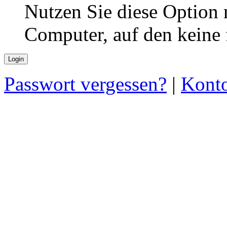
Nutzen Sie diese Option 
Computer, auf den keine
Passwort vergessen?
|
Konto