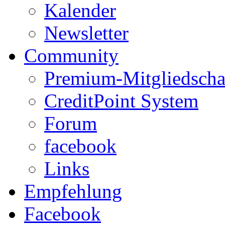
Kalender
Newsletter
Community
Premium-Mitgliedscha
CreditPoint System
Forum
facebook
Links
Empfehlung
Facebook