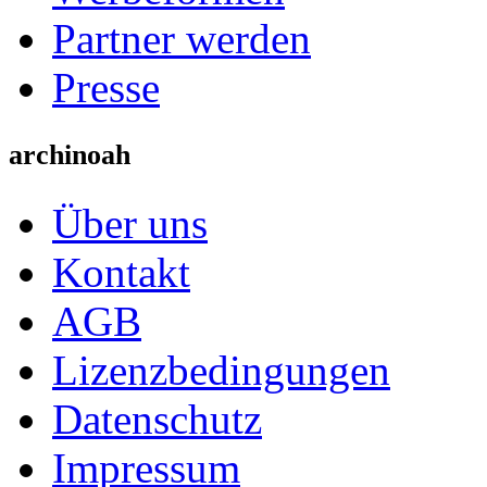
Partner werden
Presse
archinoah
Über uns
Kontakt
AGB
Lizenzbedingungen
Datenschutz
Impressum