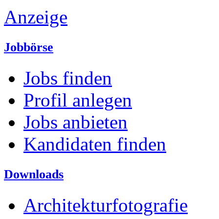
Anzeige
Jobbörse
Jobs finden
Profil anlegen
Jobs anbieten
Kandidaten finden
Downloads
Architekturfotografie