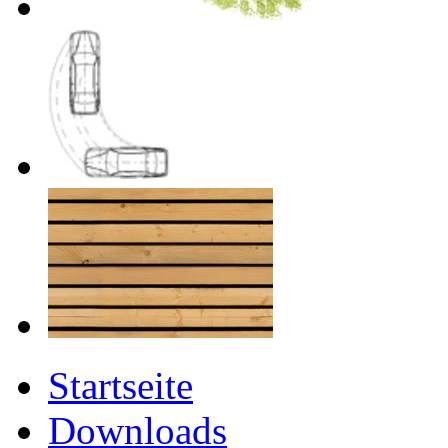
Startseite
Downloads