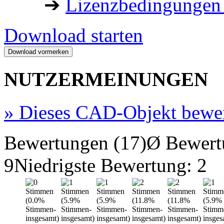
➔
Lizenzbedingungen 
Download starten
NUTZERMEINUNGEN
»
Dieses CAD-Objekt bewe
Bewertungen (17)
Ø Bewert
9
Niedrigste Bewertung: 2