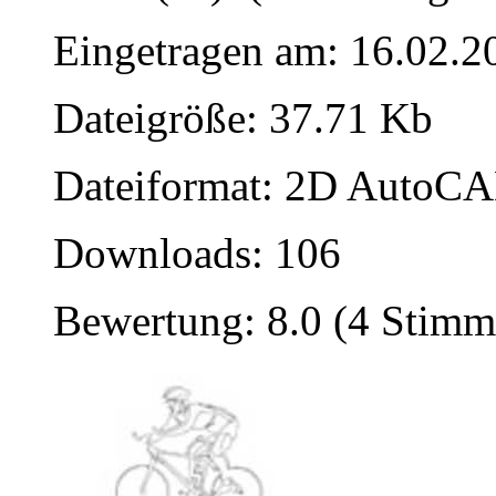
Eingetragen am: 16.02.2
Dateigröße: 37.71 Kb
Dateiformat: 2D AutoCAD
Downloads: 106
Bewertung: 8.0 (4 Stimm