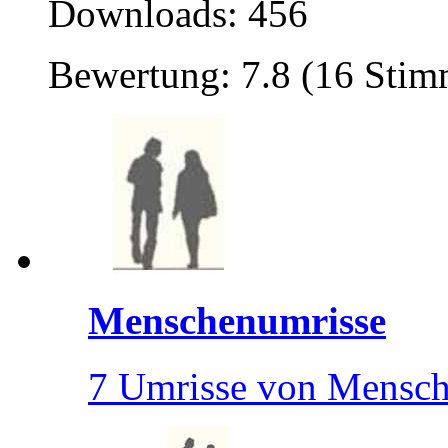
Downloads: 456
Bewertung: 7.8 (16 Sti
Menschenumrisse
7 Umrisse von Mensc