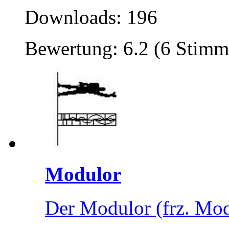
Downloads: 196
Bewertung: 6.2 (6 Stimm
Modulor
Der Modulor (frz. Mod