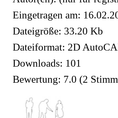
Eingetragen am: 16.02.2
Dateigröße: 33.20 Kb
Dateiformat: 2D AutoCAD
Downloads: 101
Bewertung: 7.0 (2 Stimm