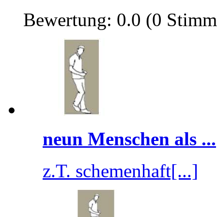
Bewertung: 0.0 (0 Stimm
neun Menschen als ...
z.T. schemenhaft[...]