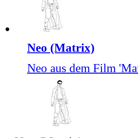
Neo (Matrix)
Neo aus dem Film 'Matri