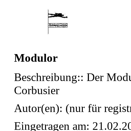
Modulor
Beschreibung:: Der Modul
Corbusier
Autor(en): (nur für regist
Eingetragen am: 21.02.2