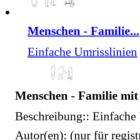
Menschen - Familie...
Einfache Umrisslinien
Menschen - Familie mi
Beschreibung:: Einfache 
Autor(en): (nur für regist