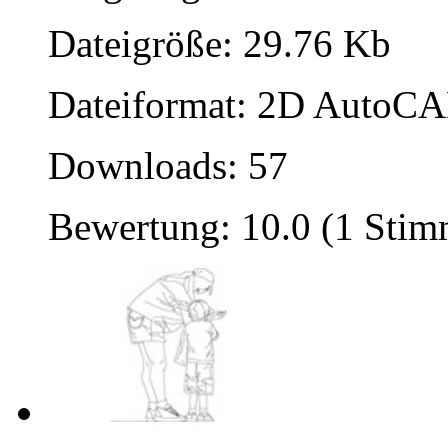
Dateigröße: 29.76 Kb
Dateiformat: 2D AutoCAD
Downloads: 57
Bewertung: 10.0 (1 Stim