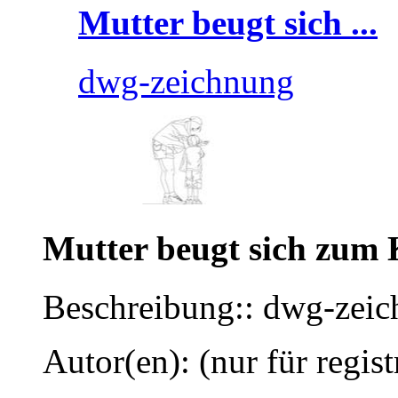
Mutter beugt sich ...
dwg-zeichnung
Mutter beugt sich zum
Beschreibung:: dwg-zei
Autor(en): (nur für regist