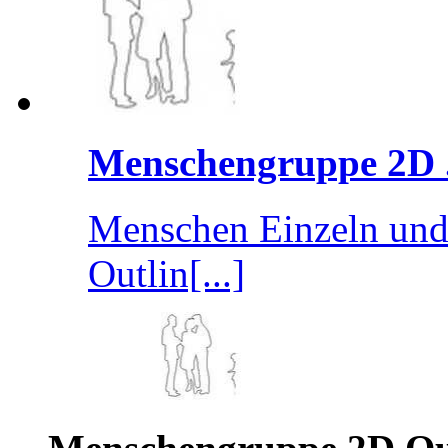
Menschengruppe 2D .
Menschen Einzeln und 
Outlin[...]