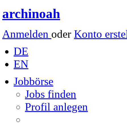
archinoah
Anmelden
oder
Konto erste
DE
EN
Jobbörse
Jobs finden
Profil anlegen