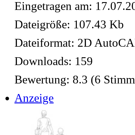
Eingetragen am: 17.07.2
Dateigröße: 107.43 Kb
Dateiformat: 2D AutoCAD
Downloads: 159
Bewertung: 8.3 (6 Stimm
Anzeige