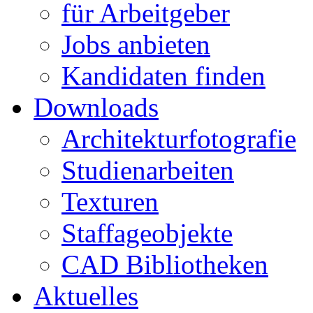
für Arbeitgeber
Jobs anbieten
Kandidaten finden
Downloads
Architekturfotografie
Studienarbeiten
Texturen
Staffageobjekte
CAD Bibliotheken
Aktuelles