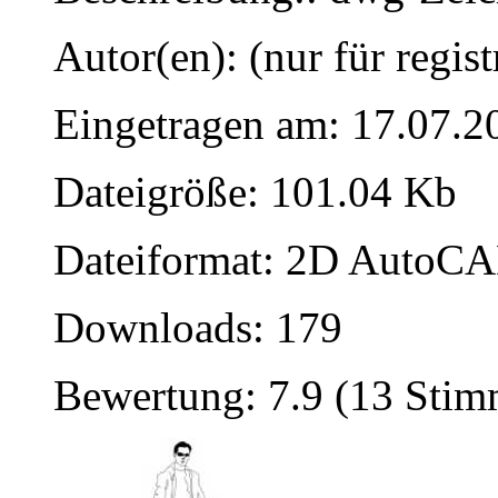
Autor(en): (nur für regist
Eingetragen am: 17.07.2
Dateigröße: 101.04 Kb
Dateiformat: 2D AutoCAD
Downloads: 179
Bewertung: 7.9 (13 Sti