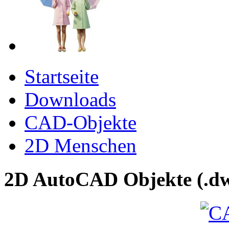
Startseite
Downloads
CAD-Objekte
2D Menschen
2D AutoCAD Objekte (.dw