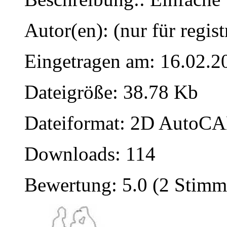
Autor(en): (nur für regist
Eingetragen am: 16.02.2
Dateigröße: 38.78 Kb
Dateiformat: 2D AutoCAD
Downloads: 114
Bewertung: 5.0 (2 Stimm