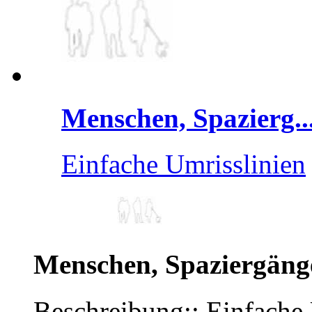
Menschen, Spazierg..
Einfache Umrisslinien
Menschen, Spaziergäng
Beschreibung:: Einfache 