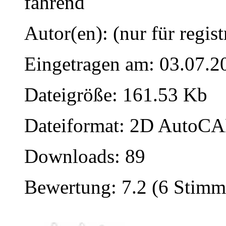
fahrend
Autor(en): (nur für regist
Eingetragen am: 03.07.2
Dateigröße: 161.53 Kb
Dateiformat: 2D AutoCAD
Downloads: 89
Bewertung: 7.2 (6 Stimm