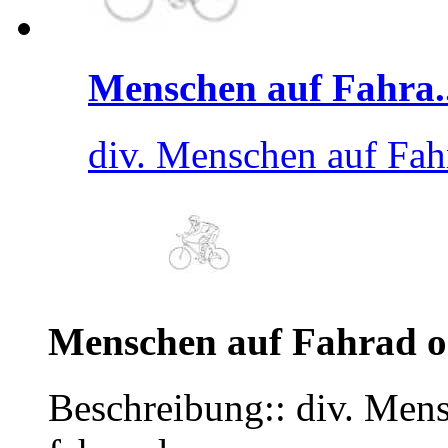
Menschen auf Fahra..
div. Menschen auf Fah
Menschen auf Fahrad 
Beschreibung:: div. Men