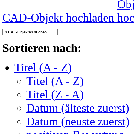
CAD-Objekt hochladen
Sortieren nach:
Titel (A - Z)
Titel (A - Z)
Titel (Z - A)
Datum (älteste zuerst)
Datum (neuste zuerst)