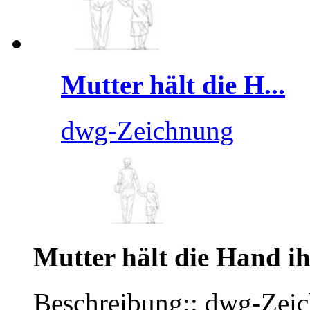
Mutter hält die H...
dwg-Zeichnung
Mutter hält die Hand ih
Beschreibung:: dwg-Zei