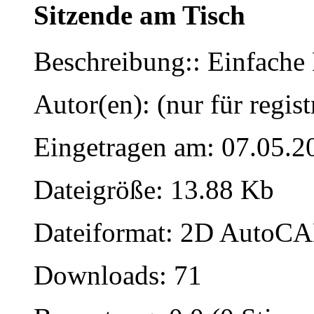
Sitzende am Tisch
Beschreibung:: Einfache 
Autor(en): (nur für regist
Eingetragen am: 07.05.2
Dateigröße: 13.88 Kb
Dateiformat: 2D AutoCAD
Downloads: 71