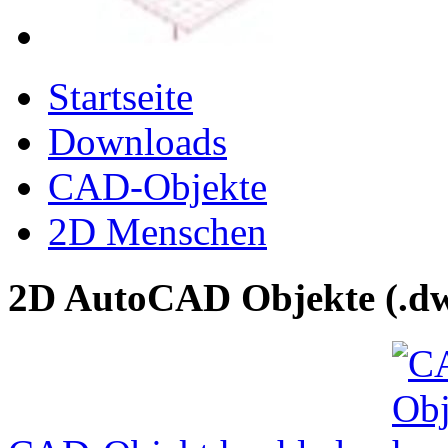
Startseite
Downloads
CAD-Objekte
2D Menschen
2D AutoCAD Objekte (.dw