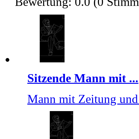
Bewertung: 0.0 (0 Stimm
Sitzende Mann mit ...
Mann mit Zeitung und