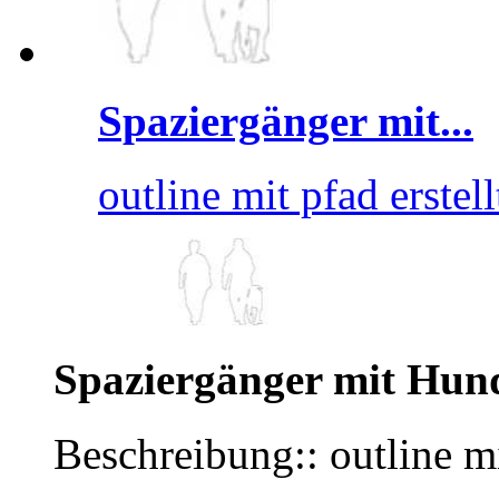
Spaziergänger mit...
outline mit pfad erstell
Spaziergänger mit Hun
Beschreibung:: outline mi