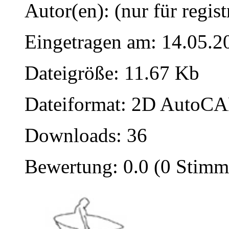
Autor(en): (nur für regist
Eingetragen am: 14.05.2
Dateigröße: 11.67 Kb
Dateiformat: 2D AutoCAD
Downloads: 36
Bewertung: 0.0 (0 Stimm