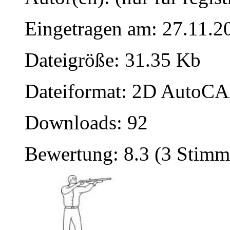
Eingetragen am: 27.11.2
Dateigröße: 31.35 Kb
Dateiformat: 2D AutoCAD
Downloads: 92
Bewertung: 8.3 (3 Stimm