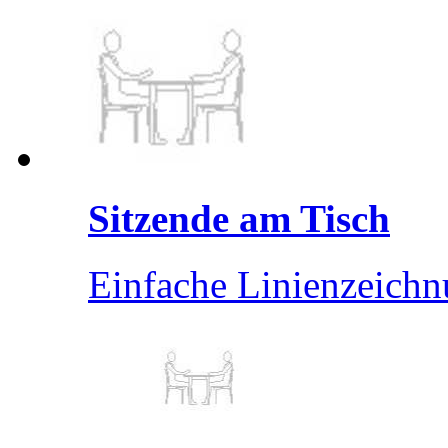
Sitzende am Tisch
Einfache Linienzeichnu