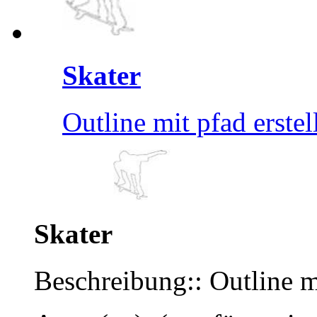
Skater
Outline mit pfad erstel
Skater
Beschreibung:: Outline mi