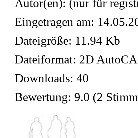
Autor(en): (nur für regist
Eingetragen am: 14.05.2
Dateigröße: 11.94 Kb
Dateiformat: 2D AutoCAD
Downloads: 40
Bewertung: 9.0 (2 Stimm