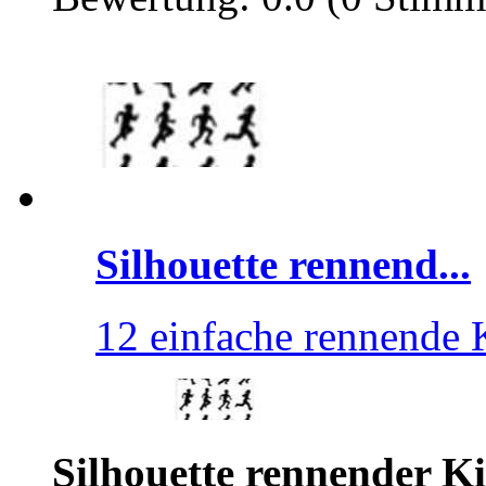
Silhouette rennend...
12 einfache rennende 
Silhouette rennender K