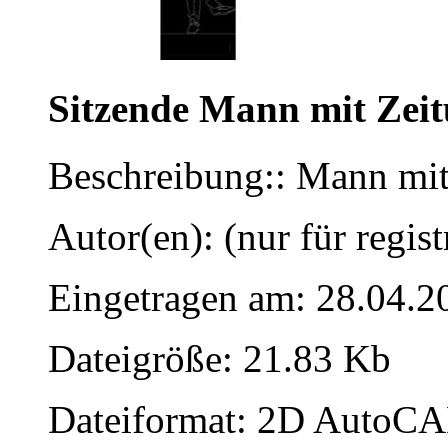
Sitzende Mann mit Zei
Beschreibung:: Mann mit
Autor(en): (nur für regist
Eingetragen am: 28.04.2
Dateigröße: 21.83 Kb
Dateiformat: 2D AutoCAD