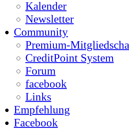
Kalender
Newsletter
Community
Premium-Mitgliedscha
CreditPoint System
Forum
facebook
Links
Empfehlung
Facebook