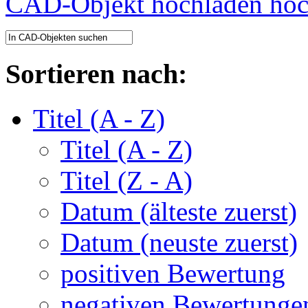
CAD-Objekt hochladen
Sortieren nach:
Titel (A - Z)
Titel (A - Z)
Titel (Z - A)
Datum (älteste zuerst)
Datum (neuste zuerst)
positiven Bewertung
negativen Bewertunge