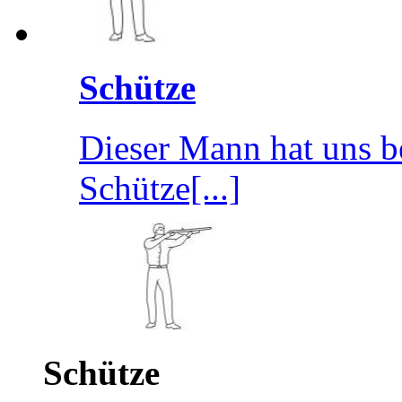
Schütze
Dieser Mann hat uns b
Schütze[...]
Schütze