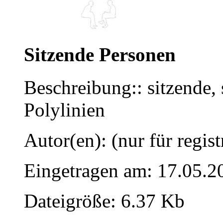
Sitzende Personen
Beschreibung:: sitzende, 
Polylinien
Autor(en): (nur für regist
Eingetragen am: 17.05.2
Dateigröße: 6.37 Kb