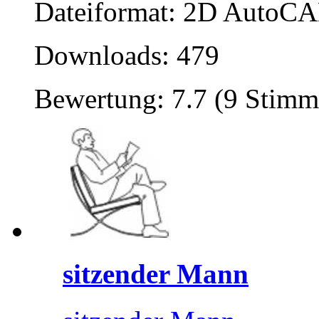
Dateiformat: 2D AutoCAD
Downloads: 479
Bewertung: 7.7 (9 Stimm
sitzender Mann