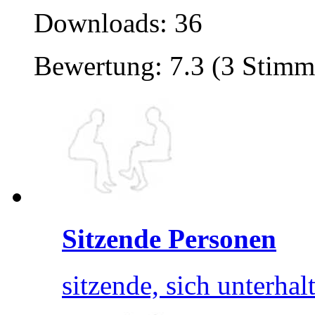
Downloads: 36
Bewertung: 7.3 (3 Stimm
Sitzende Personen
sitzende, sich unterha