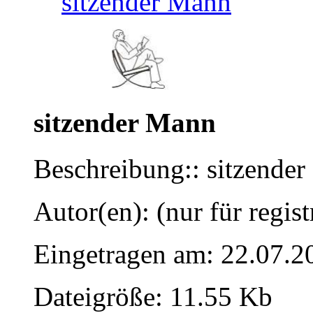
sitzender Mann
sitzender Mann
Beschreibung:: sitzende
Autor(en): (nur für regist
Eingetragen am: 22.07.2
Dateigröße: 11.55 Kb