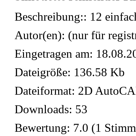
Beschreibung:: 12 einfa
Autor(en): (nur für regist
Eingetragen am: 18.08.2
Dateigröße: 136.58 Kb
Dateiformat: 2D AutoCAD
Downloads: 53
Bewertung: 7.0 (1 Stimm