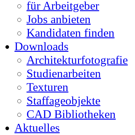
für Arbeitgeber
Jobs anbieten
Kandidaten finden
Downloads
Architekturfotografie
Studienarbeiten
Texturen
Staffageobjekte
CAD Bibliotheken
Aktuelles