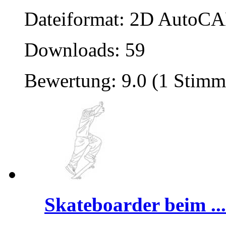
Dateiformat: 2D AutoCAD
Downloads: 59
Bewertung: 9.0 (1 Stimm
Skateboarder beim ...