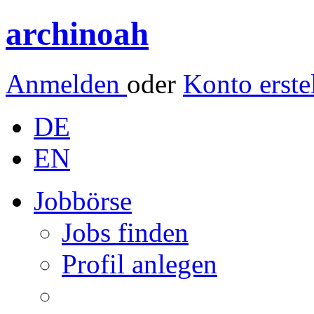
archinoah
Anmelden
oder
Konto erste
DE
EN
Jobbörse
Jobs finden
Profil anlegen