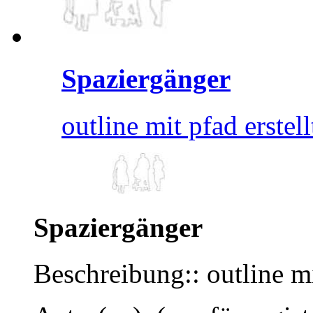
Spaziergänger
outline mit pfad erstell
Spaziergänger
Beschreibung:: outline mi