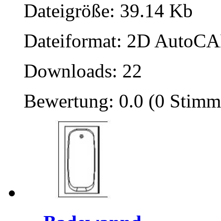
Dateigröße: 39.14 Kb
Dateiformat: 2D AutoCAD
Downloads: 22
Bewertung: 0.0 (0 Stimm