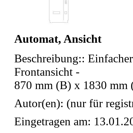
Automat, Ansicht
Beschreibung:: Einfache
Frontansicht -
870 mm (B) x 1830 mm 
Autor(en): (nur für regist
Eingetragen am: 13.01.2