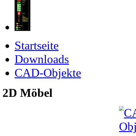
Startseite
Downloads
CAD-Objekte
2D Möbel