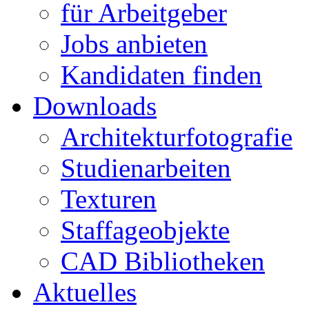
für Arbeitgeber
Jobs anbieten
Kandidaten finden
Downloads
Architekturfotografie
Studienarbeiten
Texturen
Staffageobjekte
CAD Bibliotheken
Aktuelles