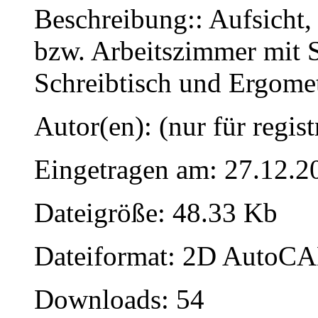
Beschreibung:: Aufsicht,
bzw. Arbeitszimmer mit S
Schreibtisch und Ergome
Autor(en): (nur für regist
Eingetragen am: 27.12.2
Dateigröße: 48.33 Kb
Dateiformat: 2D AutoCAD
Downloads: 54