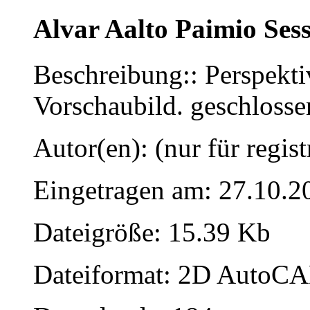
Alvar Aalto Paimio Sess
Beschreibung:: Perspekti
Vorschaubild. geschlosse
Autor(en): (nur für regist
Eingetragen am: 27.10.2
Dateigröße: 15.39 Kb
Dateiformat: 2D AutoCAD