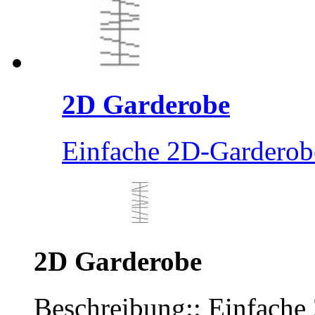
2D Garderobe
Einfache 2D-Garderobe
2D Garderobe
Beschreibung:: Einfache