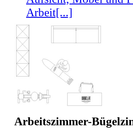
Arbeit[...]
Arbeitszimmer-Bügelz