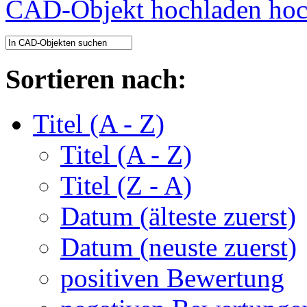
CAD-Objekt hochladen
Sortieren nach:
Titel (A - Z)
Titel (A - Z)
Titel (Z - A)
Datum (älteste zuerst)
Datum (neuste zuerst)
positiven Bewertung