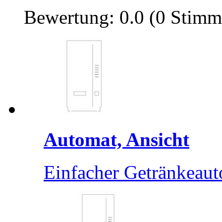
Bewertung: 0.0 (0 Stimm
Automat, Ansicht
Einfacher Getränkeauto