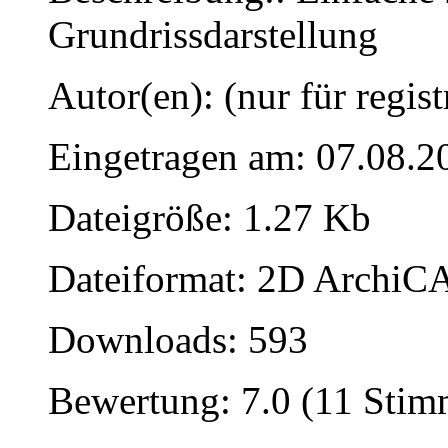
Grundrissdarstellung
Autor(en): (nur für regist
Eingetragen am: 07.08.2
Dateigröße: 1.27 Kb
Dateiformat: 2D ArchiCA
Downloads: 593
Bewertung: 7.0 (11 Stim