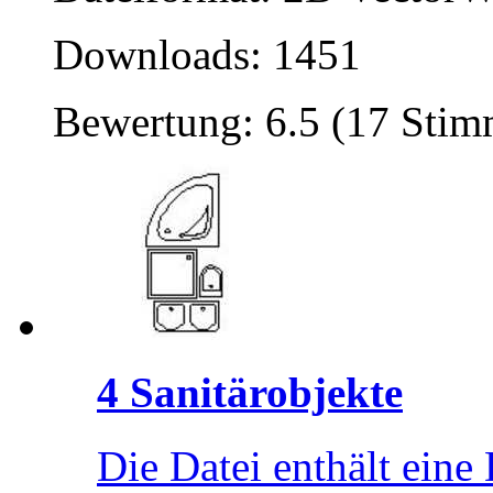
Downloads: 1451
Bewertung: 6.5 (17 Sti
4 Sanitärobjekte
Die Datei enthält ein