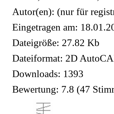
Autor(en): (nur für regist
Eingetragen am: 18.01.2
Dateigröße: 27.82 Kb
Dateiformat: 2D AutoCAD
Downloads: 1393
Bewertung: 7.8 (47 Sti