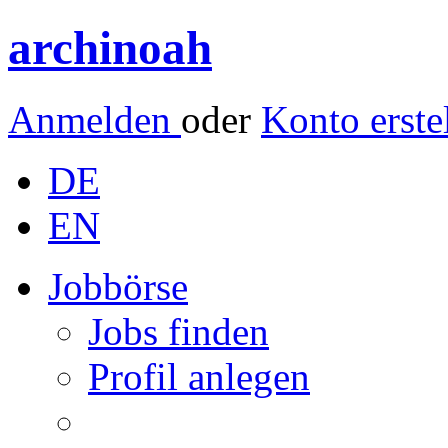
archinoah
Anmelden
oder
Konto erste
DE
EN
Jobbörse
Jobs finden
Profil anlegen