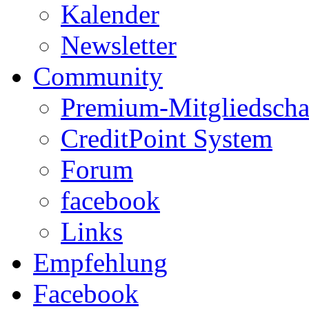
Kalender
Newsletter
Community
Premium-Mitgliedscha
CreditPoint System
Forum
facebook
Links
Empfehlung
Facebook