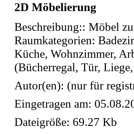
2D Möbelierung
Beschreibung:: Möbel zu
Raumkategorien: Badezim
Küche, Wohnzimmer, Arbe
(Bücherregal, Tür, Liege
Autor(en): (nur für regist
Eingetragen am: 05.08.2
Dateigröße: 69.27 Kb