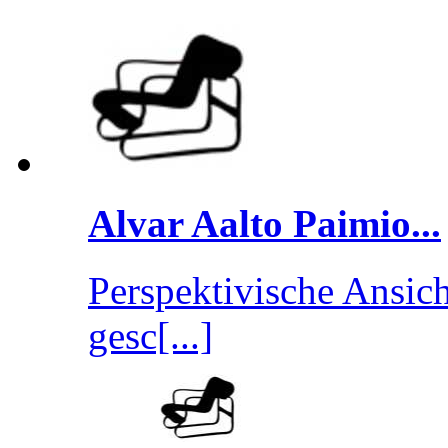
Alvar Aalto Paimio...
Perspektivische Ansich
gesc[...]