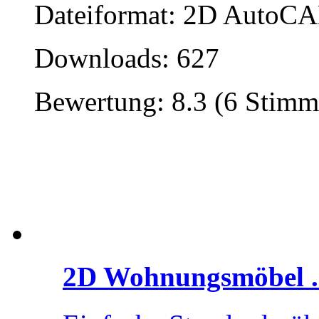
Dateiformat: 2D AutoCAD
Downloads: 627
Bewertung: 8.3 (6 Stimm
2D Wohnungsmöbel .