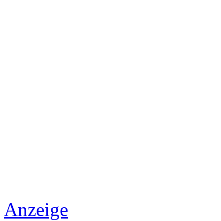
Anzeige