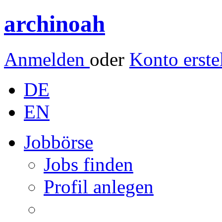
archinoah
Anmelden
oder
Konto erste
DE
EN
Jobbörse
Jobs finden
Profil anlegen