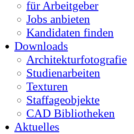
für Arbeitgeber
Jobs anbieten
Kandidaten finden
Downloads
Architekturfotografie
Studienarbeiten
Texturen
Staffageobjekte
CAD Bibliotheken
Aktuelles