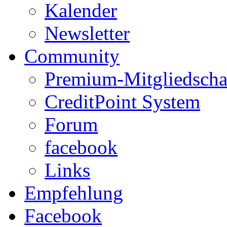
Kalender
Newsletter
Community
Premium-Mitgliedscha
CreditPoint System
Forum
facebook
Links
Empfehlung
Facebook