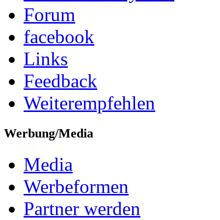
Forum
facebook
Links
Feedback
Weiterempfehlen
Werbung/Media
Media
Werbeformen
Partner werden