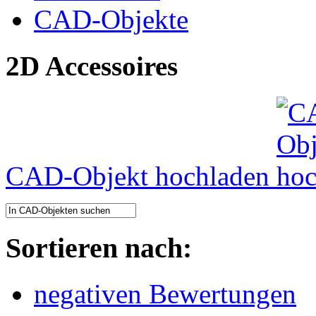
CAD-Objekte
2D Accessoires
CAD-Objekt hochladen
Sortieren nach:
negativen Bewertungen