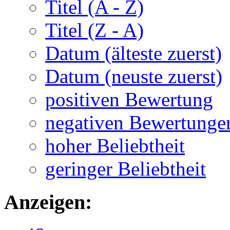
Titel (A - Z)
Titel (Z - A)
Datum (älteste zuerst)
Datum (neuste zuerst)
positiven Bewertung
negativen Bewertunge
hoher Beliebtheit
geringer Beliebtheit
Anzeigen: