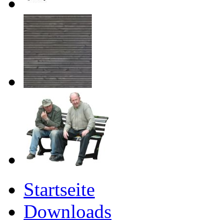
Startseite
Downloads