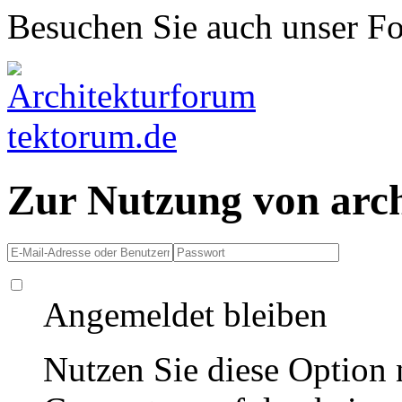
Besuchen Sie auch unser F
Zur Nutzung von arc
Angemeldet bleiben
Nutzen Sie diese Option 