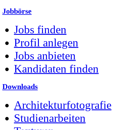
Jobbörse
Jobs finden
Profil anlegen
Jobs anbieten
Kandidaten finden
Downloads
Architekturfotografie
Studienarbeiten