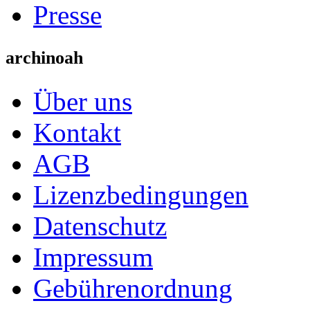
Presse
archinoah
Über uns
Kontakt
AGB
Lizenzbedingungen
Datenschutz
Impressum
Gebührenordnung