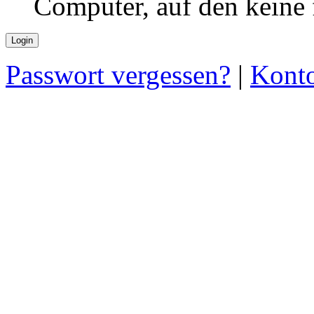
Computer, auf den keine
Passwort vergessen?
|
Konto