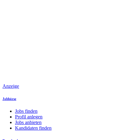
Anzeige
Jobbörse
Jobs finden
Profil anlegen
Jobs anbieten
Kandidaten finden