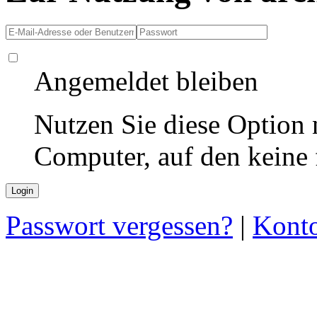
Angemeldet bleiben
Nutzen Sie diese Option 
Computer, auf den keine
Passwort vergessen?
|
Konto