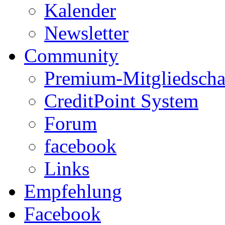
Kalender
Newsletter
Community
Premium-Mitgliedscha
CreditPoint System
Forum
facebook
Links
Empfehlung
Facebook