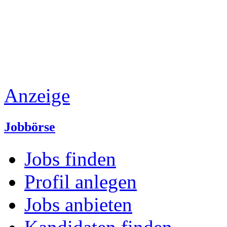
Anzeige
Jobbörse
Jobs finden
Profil anlegen
Jobs anbieten