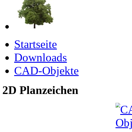
Startseite
Downloads
CAD-Objekte
2D Planzeichen