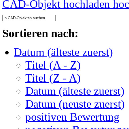
CAD-Objekt hochladen
Sortieren nach:
Datum (älteste zuerst)
Titel (A - Z)
Titel (Z - A)
Datum (älteste zuerst)
Datum (neuste zuerst)
positiven Bewertung