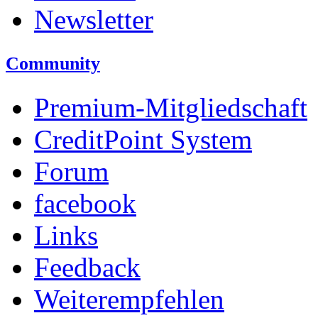
Newsletter
Community
Premium-Mitgliedschaft
CreditPoint System
Forum
facebook
Links
Feedback
Weiterempfehlen