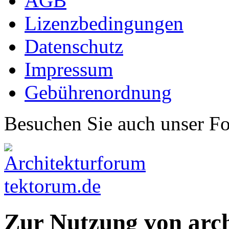
AGB
Lizenzbedingungen
Datenschutz
Impressum
Gebührenordnung
Besuchen Sie auch unser F
Zur Nutzung von arc