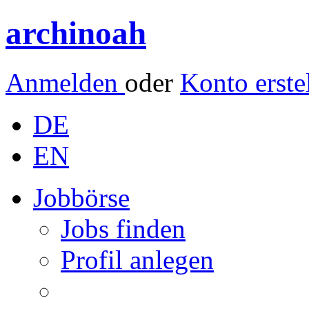
archinoah
Anmelden
oder
Konto erste
DE
EN
Jobbörse
Jobs finden
Profil anlegen