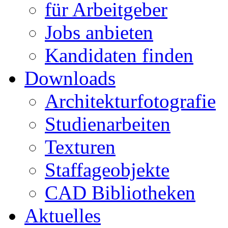
für Arbeitgeber
Jobs anbieten
Kandidaten finden
Downloads
Architekturfotografie
Studienarbeiten
Texturen
Staffageobjekte
CAD Bibliotheken
Aktuelles