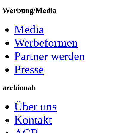
Werbung/Media
Media
Werbeformen
Partner werden
Presse
archinoah
Über uns
Kontakt