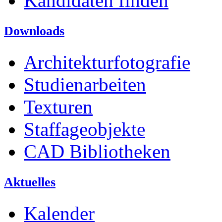
Kandidaten finden
Downloads
Architekturfotografie
Studienarbeiten
Texturen
Staffageobjekte
CAD Bibliotheken
Aktuelles
Kalender