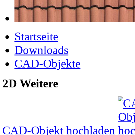
Startseite
Downloads
CAD-Objekte
2D Weitere
CAD-Objekt hochladen