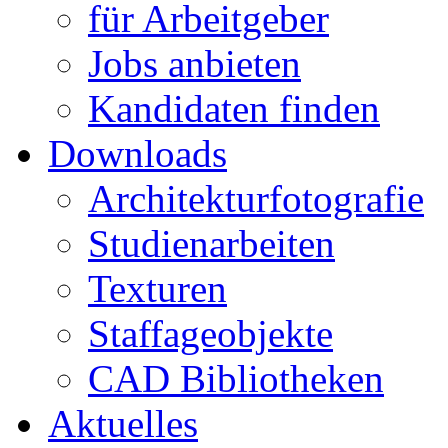
für Arbeitgeber
Jobs anbieten
Kandidaten finden
Downloads
Architekturfotografie
Studienarbeiten
Texturen
Staffageobjekte
CAD Bibliotheken
Aktuelles