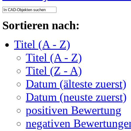
Sortieren nach:
Titel (A - Z)
Titel (A - Z)
Titel (Z - A)
Datum (älteste zuerst)
Datum (neuste zuerst)
positiven Bewertung
negativen Bewertunge