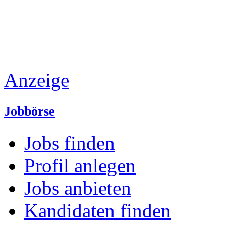
Anzeige
Jobbörse
Jobs finden
Profil anlegen
Jobs anbieten
Kandidaten finden