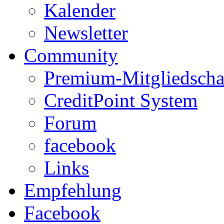
Kalender
Newsletter
Community
Premium-Mitgliedscha
CreditPoint System
Forum
facebook
Links
Empfehlung
Facebook