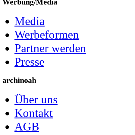
Werbung/Media
Media
Werbeformen
Partner werden
Presse
archinoah
Über uns
Kontakt
AGB