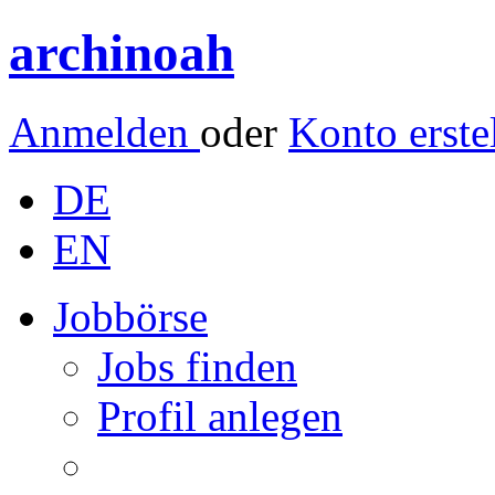
archinoah
Anmelden
oder
Konto erste
DE
EN
Jobbörse
Jobs finden
Profil anlegen