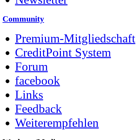
Community
Premium-Mitgliedschaft
CreditPoint System
Forum
facebook
Links
Feedback
Weiterempfehlen