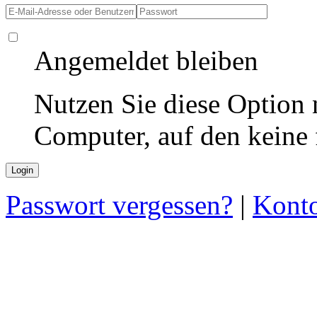
Angemeldet bleiben
Nutzen Sie diese Option 
Computer, auf den keine
Passwort vergessen?
|
Konto