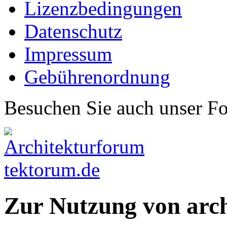
Lizenzbedingungen
Datenschutz
Impressum
Gebührenordnung
Besuchen Sie auch unser F
Zur Nutzung von arc