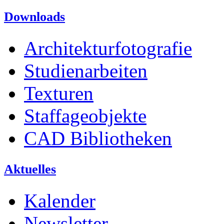
Downloads
Architekturfotografie
Studienarbeiten
Texturen
Staffageobjekte
CAD Bibliotheken
Aktuelles
Kalender
Newsletter