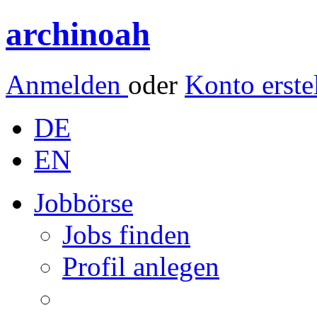
archinoah
Anmelden
oder
Konto erste
DE
EN
Jobbörse
Jobs finden
Profil anlegen