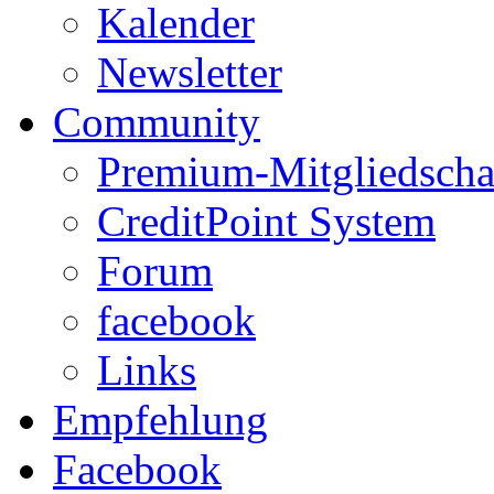
Kalender
Newsletter
Community
Premium-Mitgliedscha
CreditPoint System
Forum
facebook
Links
Empfehlung
Facebook