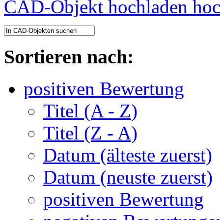
CAD-Objekt hochladen
Sortieren nach:
positiven Bewertung
Titel (A - Z)
Titel (Z - A)
Datum (älteste zuerst)
Datum (neuste zuerst)
positiven Bewertung