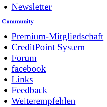
Newsletter
Community
Premium-Mitgliedschaft
CreditPoint System
Forum
facebook
Links
Feedback
Weiterempfehlen