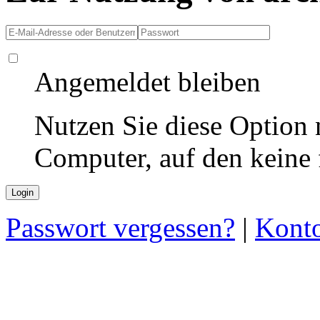
Angemeldet bleiben
Nutzen Sie diese Option 
Computer, auf den keine
Passwort vergessen?
|
Konto