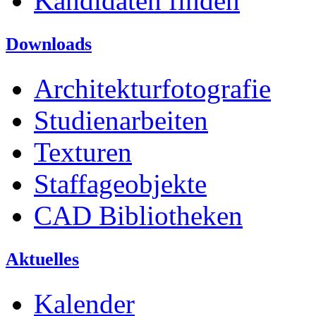
Kandidaten finden
Downloads
Architekturfotografie
Studienarbeiten
Texturen
Staffageobjekte
CAD Bibliotheken
Aktuelles
Kalender