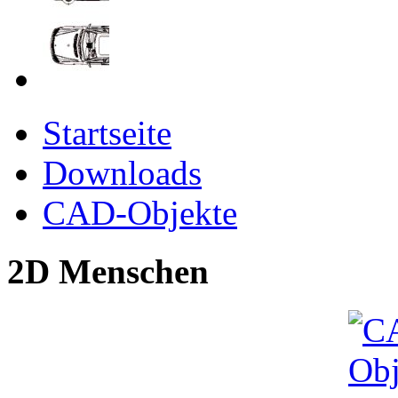
Startseite
Downloads
CAD-Objekte
2D Menschen