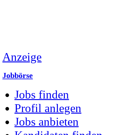
Anzeige
Jobbörse
Jobs finden
Profil anlegen
Jobs anbieten