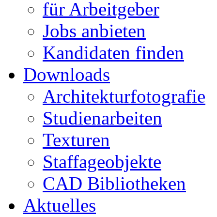
für Arbeitgeber
Jobs anbieten
Kandidaten finden
Downloads
Architekturfotografie
Studienarbeiten
Texturen
Staffageobjekte
CAD Bibliotheken
Aktuelles