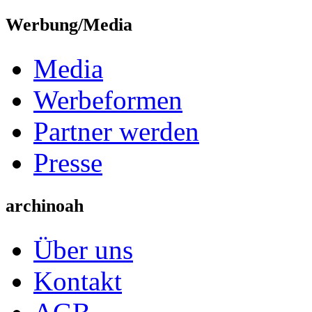
Werbung/Media
Media
Werbeformen
Partner werden
Presse
archinoah
Über uns
Kontakt