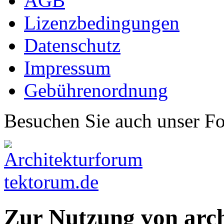
AGB
Lizenzbedingungen
Datenschutz
Impressum
Gebührenordnung
Besuchen Sie auch unser F
Zur Nutzung von arc