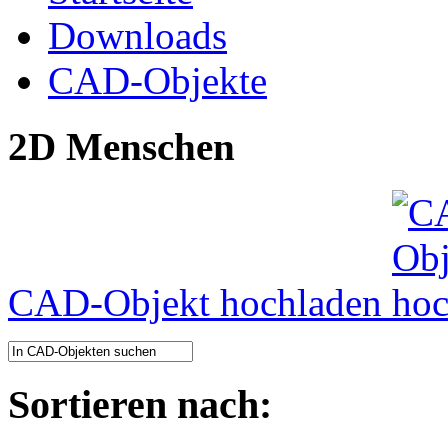
Downloads
CAD-Objekte
2D Menschen
CAD-Objekt hochladen
Sortieren nach: