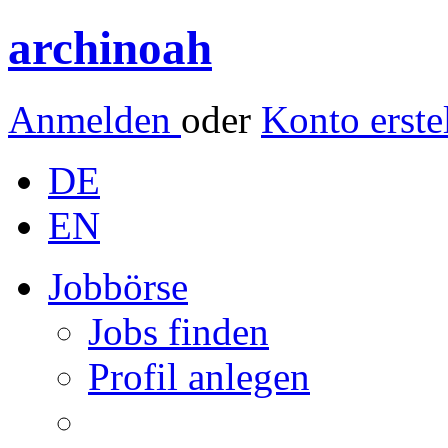
archinoah
Anmelden
oder
Konto erste
DE
EN
Jobbörse
Jobs finden
Profil anlegen