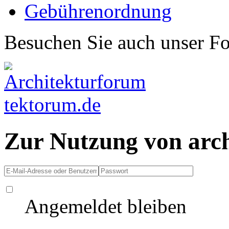
Gebührenordnung
Besuchen Sie auch unser F
Zur Nutzung von arc
Angemeldet bleiben