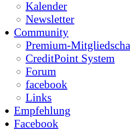
Kalender
Newsletter
Community
Premium-Mitgliedscha
CreditPoint System
Forum
facebook
Links
Empfehlung
Facebook