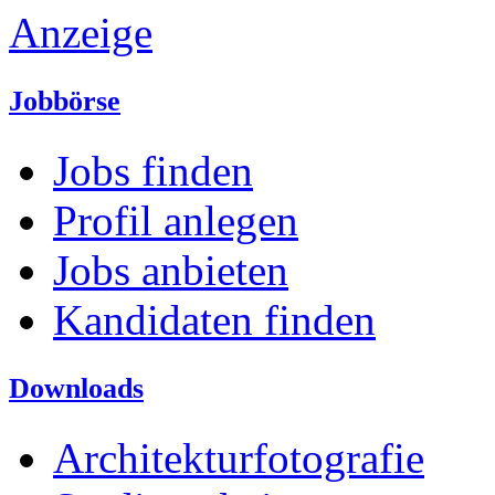
Anzeige
Jobbörse
Jobs finden
Profil anlegen
Jobs anbieten
Kandidaten finden
Downloads
Architekturfotografie