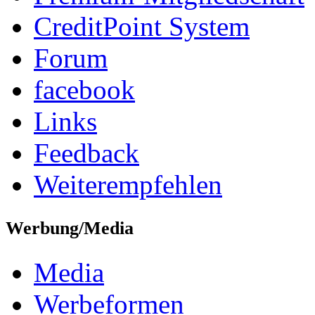
CreditPoint System
Forum
facebook
Links
Feedback
Weiterempfehlen
Werbung/Media
Media
Werbeformen