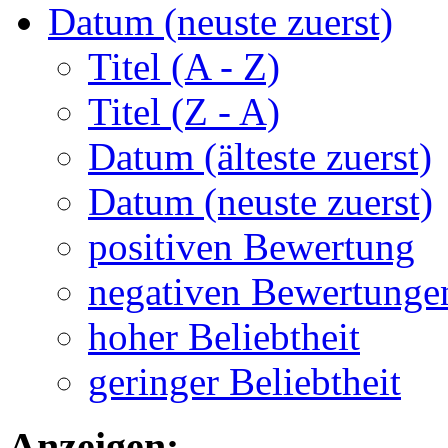
Datum (neuste zuerst)
Titel (A - Z)
Titel (Z - A)
Datum (älteste zuerst)
Datum (neuste zuerst)
positiven Bewertung
negativen Bewertunge
hoher Beliebtheit
geringer Beliebtheit
Anzeigen: