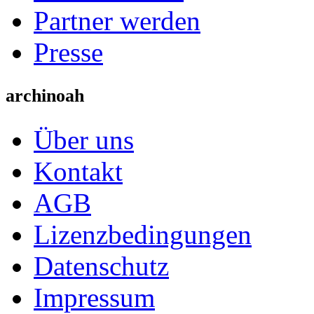
Partner werden
Presse
archinoah
Über uns
Kontakt
AGB
Lizenzbedingungen
Datenschutz
Impressum