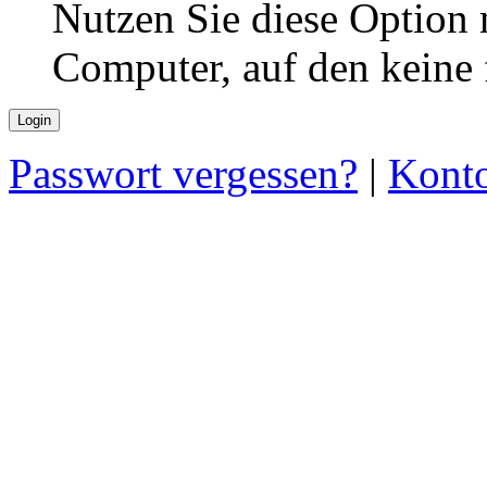
Nutzen Sie diese Option 
Computer, auf den keine
Passwort vergessen?
|
Konto