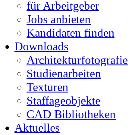
für Arbeitgeber
Jobs anbieten
Kandidaten finden
Downloads
Architekturfotografie
Studienarbeiten
Texturen
Staffageobjekte
CAD Bibliotheken
Aktuelles