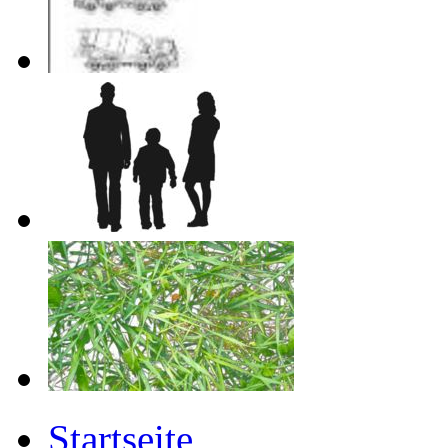
Startseite