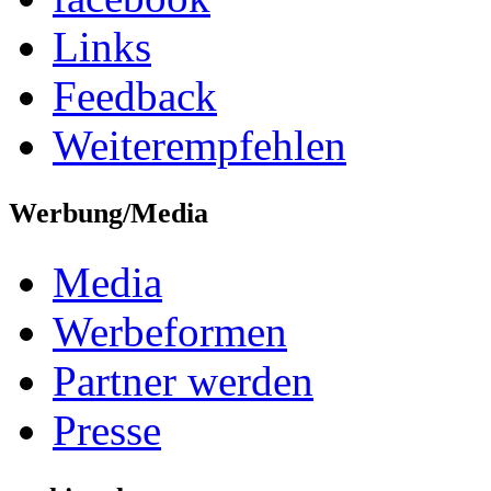
Links
Feedback
Weiterempfehlen
Werbung/Media
Media
Werbeformen
Partner werden
Presse