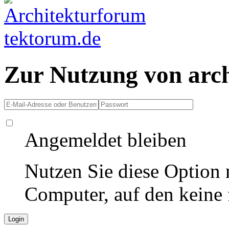
Zur Nutzung von arc
Angemeldet bleiben
Nutzen Sie diese Option 
Computer, auf den keine