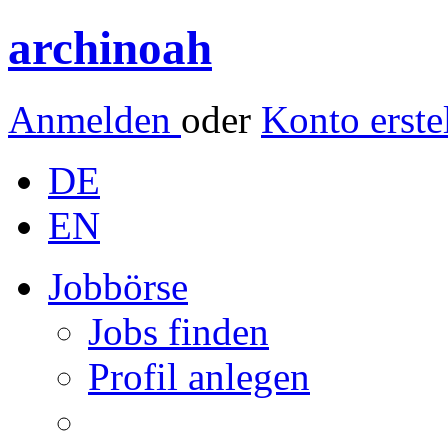
archinoah
Anmelden
oder
Konto erste
DE
EN
Jobbörse
Jobs finden
Profil anlegen