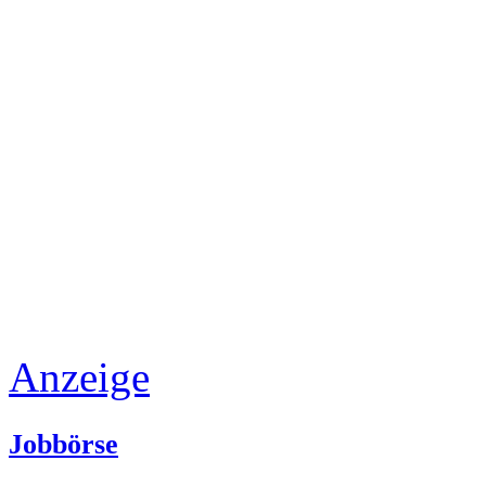
Anzeige
Jobbörse