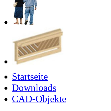
Startseite
Downloads
CAD-Objekte