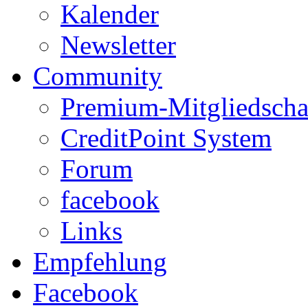
Kalender
Newsletter
Community
Premium-Mitgliedscha
CreditPoint System
Forum
facebook
Links
Empfehlung
Facebook