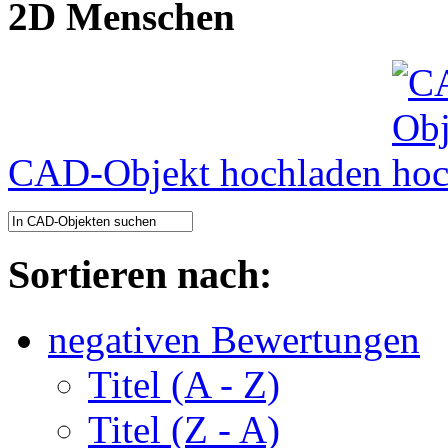
2D Menschen
CAD-Objekt hochladen
Sortieren nach:
negativen Bewertungen
Titel (A - Z)
Titel (Z - A)