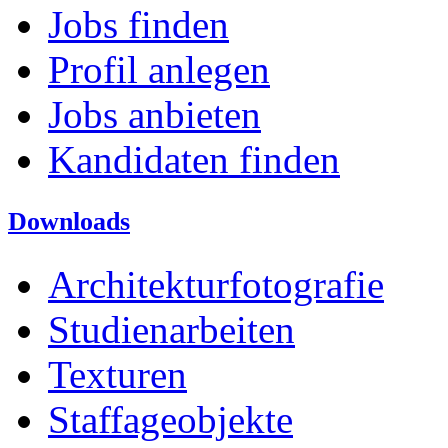
Jobs finden
Profil anlegen
Jobs anbieten
Kandidaten finden
Downloads
Architekturfotografie
Studienarbeiten
Texturen
Staffageobjekte