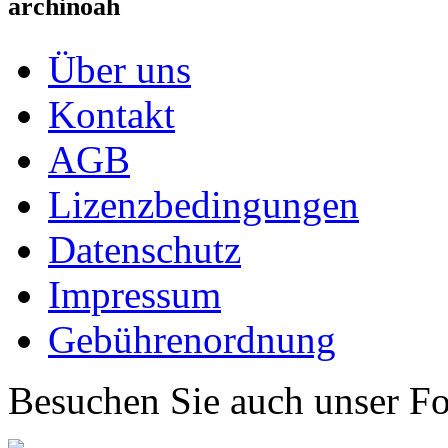
archinoah
Über uns
Kontakt
AGB
Lizenzbedingungen
Datenschutz
Impressum
Gebührenordnung
Besuchen Sie auch unser F