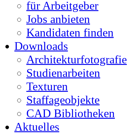
für Arbeitgeber
Jobs anbieten
Kandidaten finden
Downloads
Architekturfotografie
Studienarbeiten
Texturen
Staffageobjekte
CAD Bibliotheken
Aktuelles