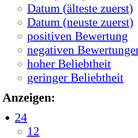
Datum (älteste zuerst)
Datum (neuste zuerst)
positiven Bewertung
negativen Bewertunge
hoher Beliebtheit
geringer Beliebtheit
Anzeigen:
24
12