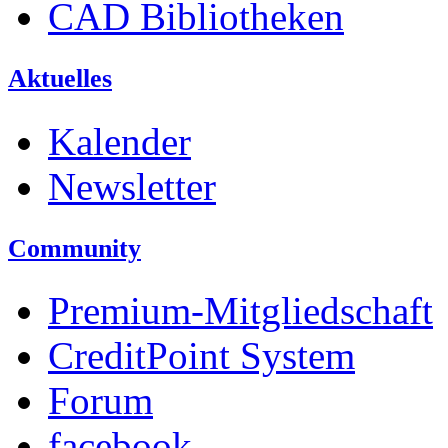
CAD Bibliotheken
Aktuelles
Kalender
Newsletter
Community
Premium-Mitgliedschaft
CreditPoint System
Forum
facebook