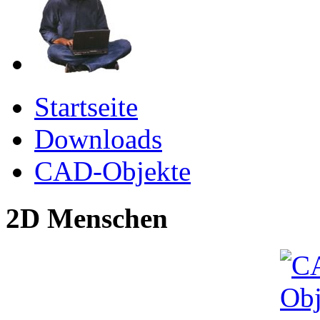
Startseite
Downloads
CAD-Objekte
2D Menschen