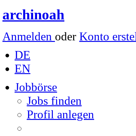
archinoah
Anmelden
oder
Konto erste
DE
EN
Jobbörse
Jobs finden
Profil anlegen