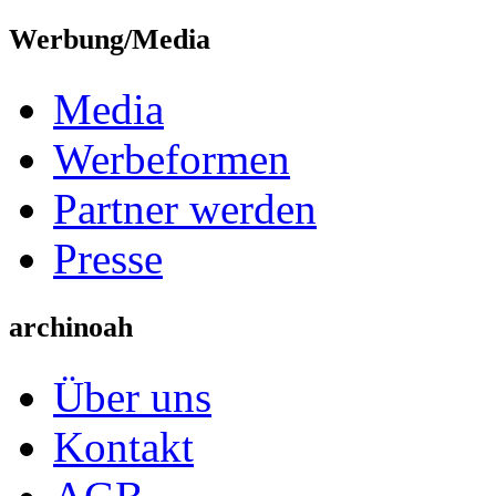
Werbung/Media
Media
Werbeformen
Partner werden
Presse
archinoah
Über uns
Kontakt