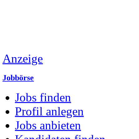
Anzeige
Jobbörse
Jobs finden
Profil anlegen
Jobs anbieten