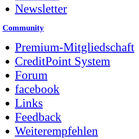
Newsletter
Community
Premium-Mitgliedschaft
CreditPoint System
Forum
facebook
Links
Feedback
Weiterempfehlen