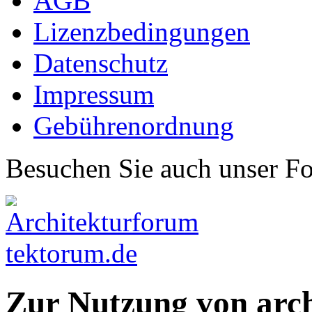
AGB
Lizenzbedingungen
Datenschutz
Impressum
Gebührenordnung
Besuchen Sie auch unser F
Zur Nutzung von arc