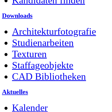
Kandidaten finden
Downloads
Architekturfotografie
Studienarbeiten
Texturen
Staffageobjekte
CAD Bibliotheken
Aktuelles
Kalender