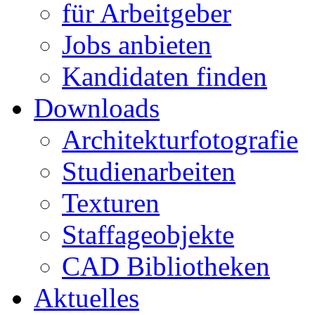
für Arbeitgeber
Jobs anbieten
Kandidaten finden
Downloads
Architekturfotografie
Studienarbeiten
Texturen
Staffageobjekte
CAD Bibliotheken
Aktuelles