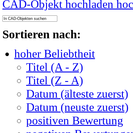
CAD-Objekt hochladen
Sortieren nach:
hoher Beliebtheit
Titel (A - Z)
Titel (Z - A)
Datum (älteste zuerst)
Datum (neuste zuerst)
positiven Bewertung