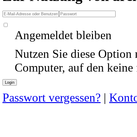
Angemeldet bleiben
Nutzen Sie diese Option 
Computer, auf den keine
Passwort vergessen?
|
Konto