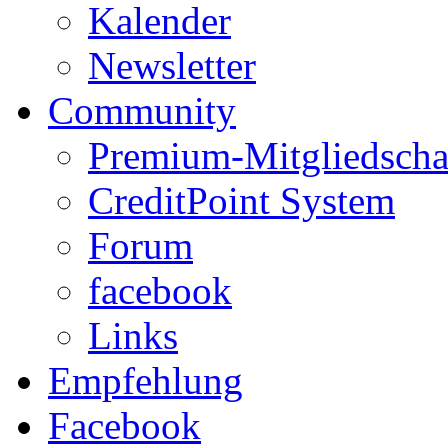
Kalender
Newsletter
Community
Premium-Mitgliedscha
CreditPoint System
Forum
facebook
Links
Empfehlung
Facebook