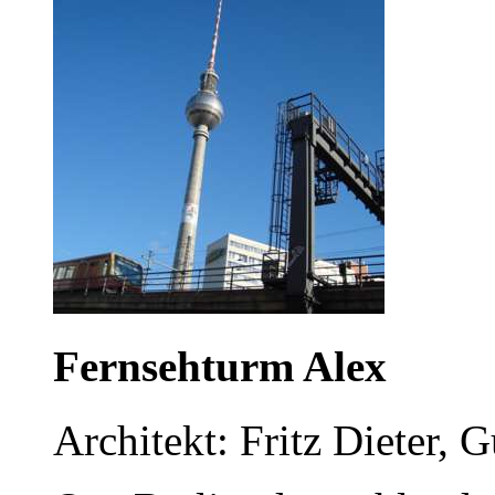
Fernsehturm Alex
Architekt: Fritz Dieter,