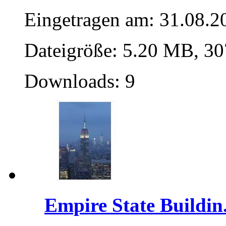
Eingetragen am: 31.08.2
Dateigröße: 5.20 MB, 30
Downloads: 9
Empire State Buildin.