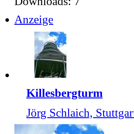
Downloads: 7
Anzeige
Killesbergturm
Jörg Schlaich, Stuttgar