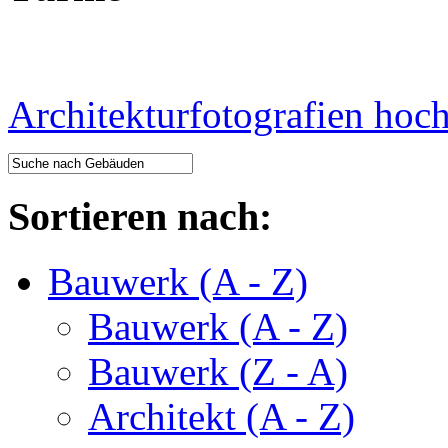
Architekturfotografien hoc
Sortieren nach:
Bauwerk (A - Z)
Bauwerk (A - Z)
Bauwerk (Z - A)
Architekt (A - Z)