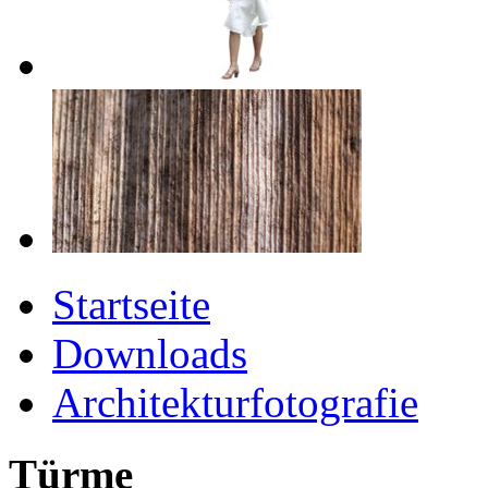
Startseite
Downloads
Architekturfotografie
Türme