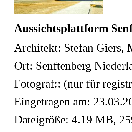
Aussichtsplattform Sen
Architekt: Stefan Giers,
Ort: Senftenberg Niederla
Fotograf:: (nur für regist
Eingetragen am: 23.03.2
Dateigröße: 4.19 MB, 25