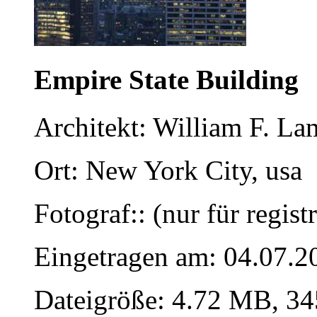
Empire State Building
Architekt: William F. L
Ort: New York City, usa
Fotograf:: (nur für regist
Eingetragen am: 04.07.2
Dateigröße: 4.72 MB, 34