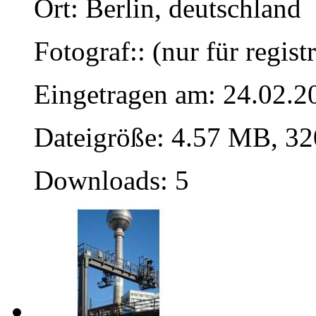
Ort: Berlin, deutschland
Fotograf:: (nur für regist
Eingetragen am: 24.02.2
Dateigröße: 4.57 MB, 32
Downloads: 5