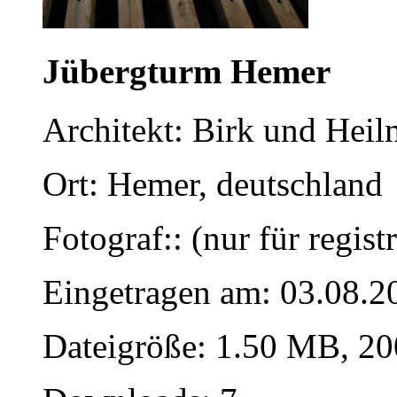
Jübergturm Hemer
Architekt: Birk und Heil
Ort: Hemer, deutschland
Fotograf:: (nur für regist
Eingetragen am: 03.08.2
Dateigröße: 1.50 MB, 20