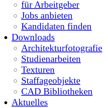
für Arbeitgeber
Jobs anbieten
Kandidaten finden
Downloads
Architekturfotografie
Studienarbeiten
Texturen
Staffageobjekte
CAD Bibliotheken
Aktuelles