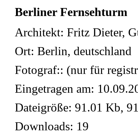
Berliner Fernsehturm
Architekt: Fritz Dieter,
Ort: Berlin, deutschland
Fotograf:: (nur für regist
Eingetragen am: 10.09.2
Dateigröße: 91.01 Kb, 9
Downloads: 19