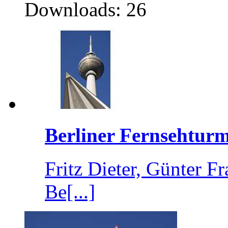
Downloads: 26
Berliner Fernsehturm
Fritz Dieter, Günter 
Be[...]