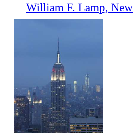
William F. Lamp, New