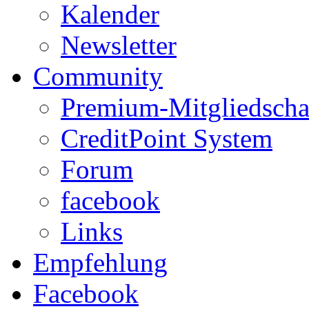
Kalender
Newsletter
Community
Premium-Mitgliedscha
CreditPoint System
Forum
facebook
Links
Empfehlung
Facebook