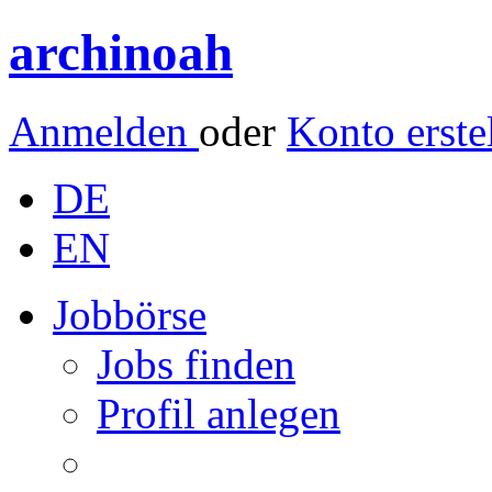
archinoah
Anmelden
oder
Konto erste
DE
EN
Jobbörse
Jobs finden
Profil anlegen