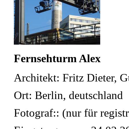
Fernsehturm Alex
Architekt: Fritz Dieter,
Ort: Berlin, deutschland
Fotograf:: (nur für regist