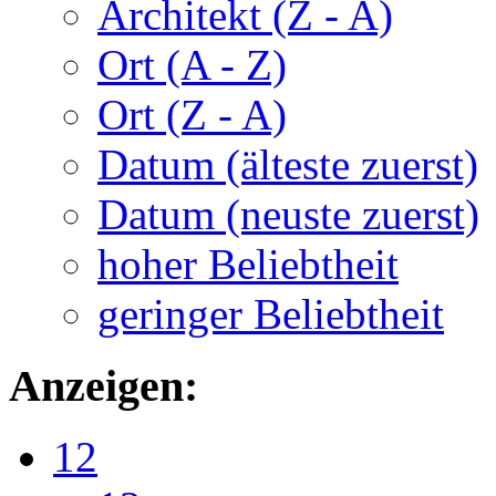
Architekt (Z - A)
Ort (A - Z)
Ort (Z - A)
Datum (älteste zuerst)
Datum (neuste zuerst)
hoher Beliebtheit
geringer Beliebtheit
Anzeigen:
12