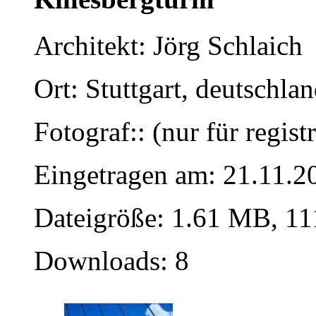
Architekt: Jörg Schlaich
Ort: Stuttgart, deutschla
Fotograf:: (nur für regist
Eingetragen am: 21.11.2
Dateigröße: 1.61 MB, 11
Downloads: 8