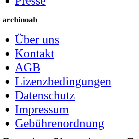
Presse
archinoah
Über uns
Kontakt
AGB
Lizenzbedingungen
Datenschutz
Impressum
Gebührenordnung