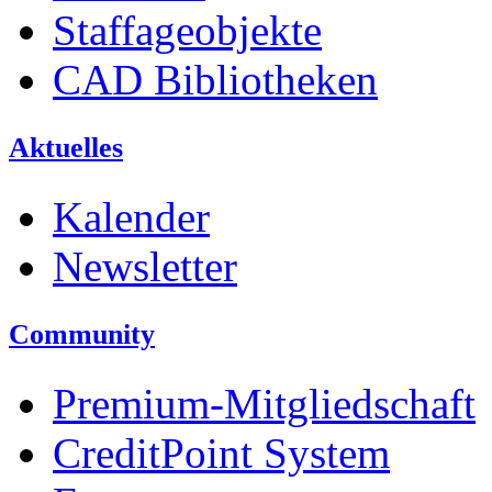
Staffageobjekte
CAD Bibliotheken
Aktuelles
Kalender
Newsletter
Community
Premium-Mitgliedschaft
CreditPoint System