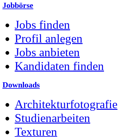
Jobbörse
Jobs finden
Profil anlegen
Jobs anbieten
Kandidaten finden
Downloads
Architekturfotografie
Studienarbeiten
Texturen