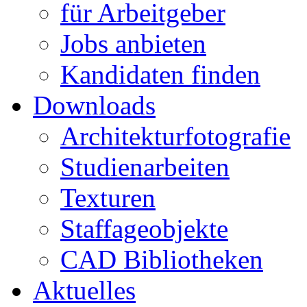
für Arbeitgeber
Jobs anbieten
Kandidaten finden
Downloads
Architekturfotografie
Studienarbeiten
Texturen
Staffageobjekte
CAD Bibliotheken
Aktuelles