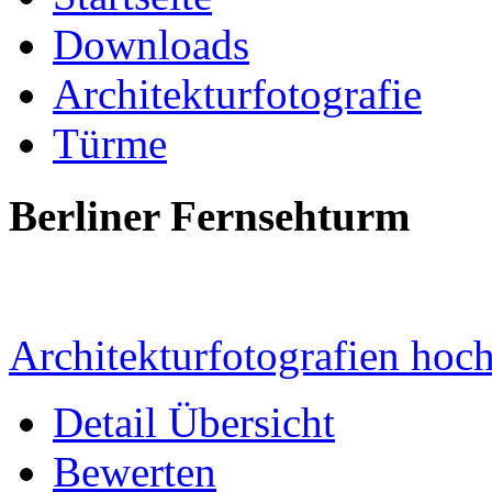
Downloads
Architekturfotografie
Türme
Berliner Fernsehturm
Architekturfotografien hoc
Detail Übersicht
Bewerten