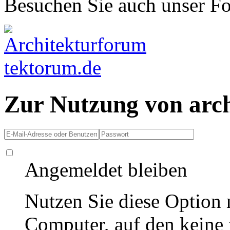
Besuchen Sie auch unser F
Zur Nutzung von arc
Angemeldet bleiben
Nutzen Sie diese Option 
Computer, auf den keine