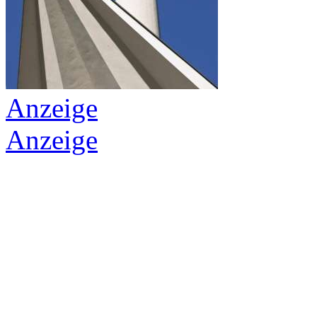
Anzeige
Anzeige