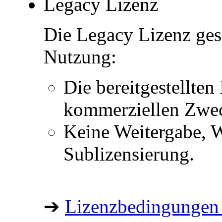
Legacy Lizenz
Die Legacy Lizenz ges
Nutzung:
Die bereitgestellten 
kommerziellen Zwe
Keine Weitergabe, W
Sublizensierung.
➔
Lizenzbedingungen 