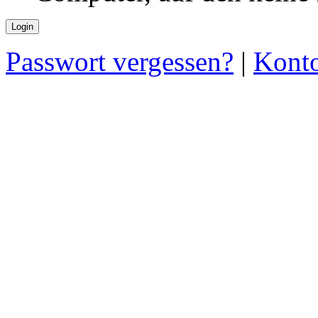
Passwort vergessen?
|
Konto