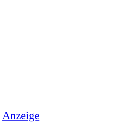
Anzeige