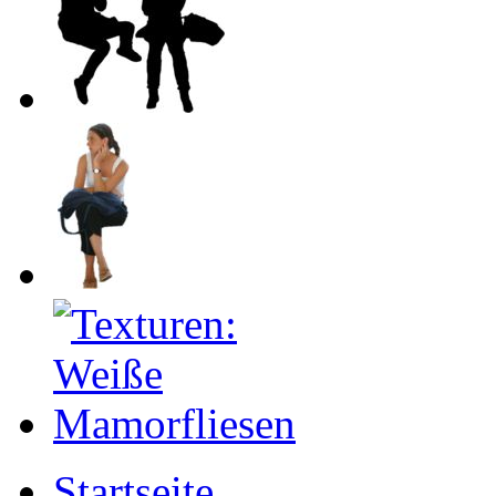
Startseite