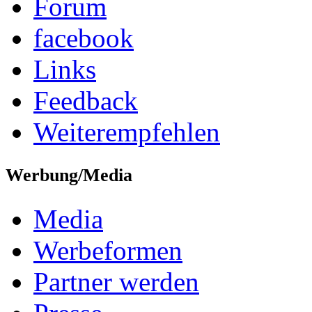
Forum
facebook
Links
Feedback
Weiterempfehlen
Werbung/Media
Media
Werbeformen
Partner werden