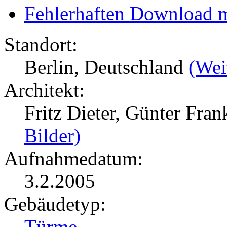
Fehlerhaften Download 
Standort:
Berlin, Deutschland
(Wei
Architekt:
Fritz Dieter, Günter Fr
Bilder)
Aufnahmedatum:
3.2.2005
Gebäudetyp:
Türme