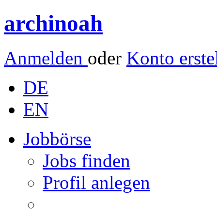
archinoah
Anmelden
oder
Konto erste
DE
EN
Jobbörse
Jobs finden
Profil anlegen