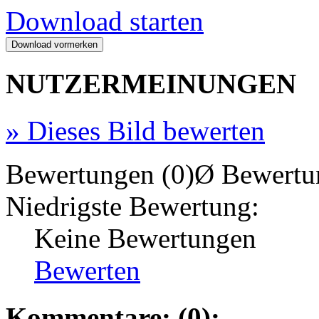
Download starten
NUTZERMEINUNGEN
»
Dieses Bild bewerten
Bewertungen (0)
Ø Bewertu
Niedrigste Bewertung:
Keine Bewertungen
Bewerten
Kommentare: (0):