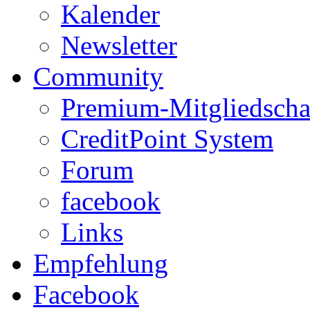
Kalender
Newsletter
Community
Premium-Mitgliedscha
CreditPoint System
Forum
facebook
Links
Empfehlung
Facebook