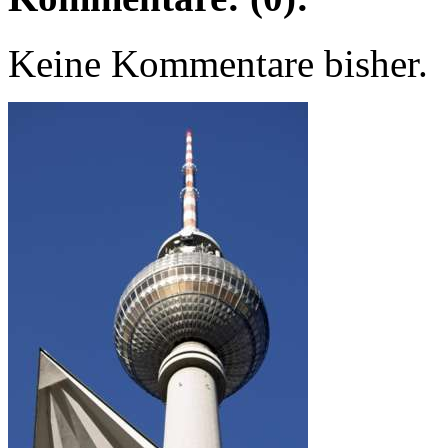
Keine Kommentare bisher.